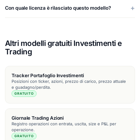
Con quale licenza è rilasciato questo modello?
Altri modelli gratuiti Investimenti e
Trading
Tracker Portafoglio Investimenti
Posizioni con ticker, azioni, prezzo di carico, prezzo attuale
e guadagno/perdita.
GRATUITO
Giornale Trading Azioni
Registro operazioni con entrata, uscita, size e P&L per
operazione.
GRATUITO