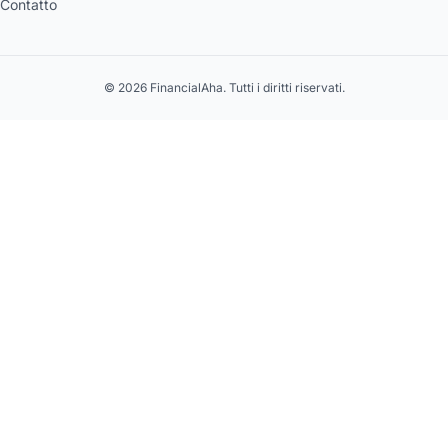
Contatto
© 2026 FinancialAha. Tutti i diritti riservati.