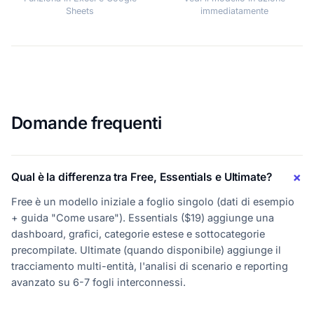
Sheets
immediatamente
Domande frequenti
Qual è la differenza tra Free, Essentials e Ultimate?
Free è un modello iniziale a foglio singolo (dati di esempio
+ guida "Come usare"). Essentials ($19) aggiunge una
dashboard, grafici, categorie estese e sottocategorie
precompilate. Ultimate (quando disponibile) aggiunge il
tracciamento multi-entità, l'analisi di scenario e reporting
avanzato su 6-7 fogli interconnessi.