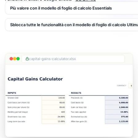
Più valore con il modello di foglio di calcolo Essentials
Sblocca tutte le funzionalità con il modello di foglio di calcolo Ultim
capital-gains-calculator.xlsx