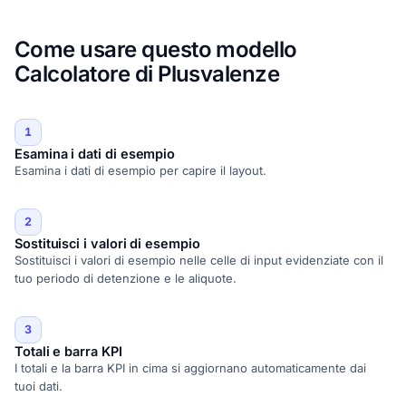
Come usare questo modello
Calcolatore di Plusvalenze
1
Esamina i dati di esempio
Esamina i dati di esempio per capire il layout.
2
Sostituisci i valori di esempio
Sostituisci i valori di esempio nelle celle di input evidenziate con il
tuo periodo di detenzione e le aliquote.
3
Totali e barra KPI
I totali e la barra KPI in cima si aggiornano automaticamente dai
tuoi dati.