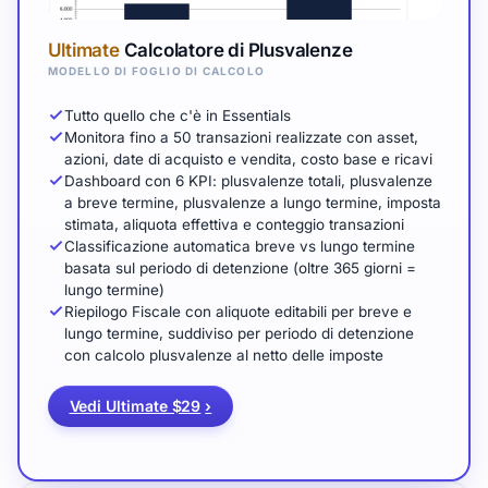
Ultimate
Calcolatore di Plusvalenze
MODELLO DI FOGLIO DI CALCOLO
Tutto quello che c'è in Essentials
Monitora fino a 50 transazioni realizzate con asset,
azioni, date di acquisto e vendita, costo base e ricavi
Dashboard con 6 KPI: plusvalenze totali, plusvalenze
a breve termine, plusvalenze a lungo termine, imposta
stimata, aliquota effettiva e conteggio transazioni
Classificazione automatica breve vs lungo termine
basata sul periodo di detenzione (oltre 365 giorni =
lungo termine)
Riepilogo Fiscale con aliquote editabili per breve e
lungo termine, suddiviso per periodo di detenzione
con calcolo plusvalenze al netto delle imposte
Vedi Ultimate $29
›