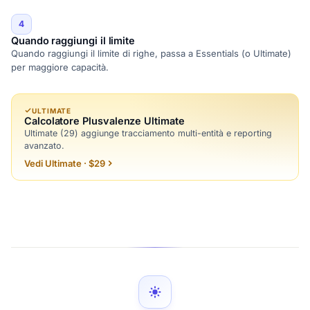
4
Quando raggiungi il limite
Quando raggiungi il limite di righe, passa a Essentials (o Ultimate)
per maggiore capacità.
ULTIMATE
Calcolatore Plusvalenze Ultimate
Ultimate (29) aggiunge tracciamento multi-entità e reporting
avanzato.
Vedi Ultimate · $29