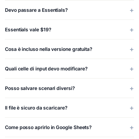
Devo passare a Essentials?
Essentials vale $19?
Cosa è incluso nella versione gratuita?
Quali celle di input devo modificare?
Posso salvare scenari diversi?
Il file è sicuro da scaricare?
Come posso aprirlo in Google Sheets?