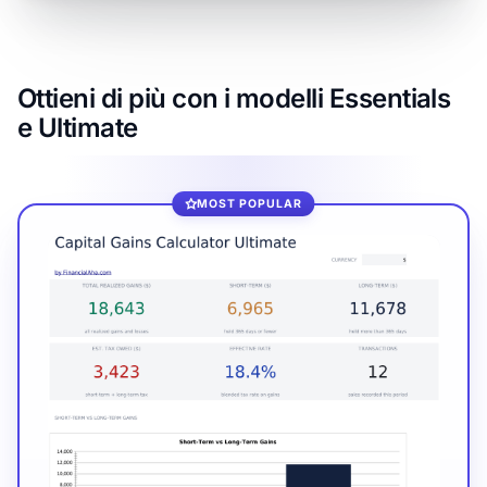
Ottieni di più con i modelli Essentials
e Ultimate
MOST POPULAR