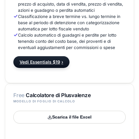
prezzo di acquisto, data di vendita, prezzo di vendita,
azioni e guadagno o perdita automatici
Classificazione a breve termine vs. lungo termine in
base al periodo di detenzione con categorizzazione
automatica per lotto fiscale venduto
Calcolo automatico di guadagni e perdite per lotto
tenendo conto del costo base, dei proventi e di
eventuali aggiustamenti per commissioni o spese
Vedi Essentials $19
›
Free
Calcolatore di Plusvalenze
MODELLO DI FOGLIO DI CALCOLO
Scarica il file Excel