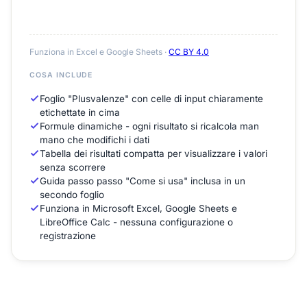
Funziona in Excel e Google Sheets ·
CC BY 4.0
COSA INCLUDE
Foglio "Plusvalenze" con celle di input chiaramente
etichettate in cima
Formule dinamiche - ogni risultato si ricalcola man
mano che modifichi i dati
Tabella dei risultati compatta per visualizzare i valori
senza scorrere
Guida passo passo "Come si usa" inclusa in un
secondo foglio
Funziona in Microsoft Excel, Google Sheets e
LibreOffice Calc - nessuna configurazione o
registrazione