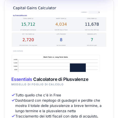
Essentials
Calcolatore di Plusvalenze
MODELLO DI FOGLIO DI CALCOLO
Tutto quello che c'è in Free
Dashboard con riepilogo di guadagni e perdite che
mostra il totale delle plusvalenze a breve termine, a
lungo termine e la plusvalenza netta
Tracciamento dei lotti fiscali con data di acquisto,