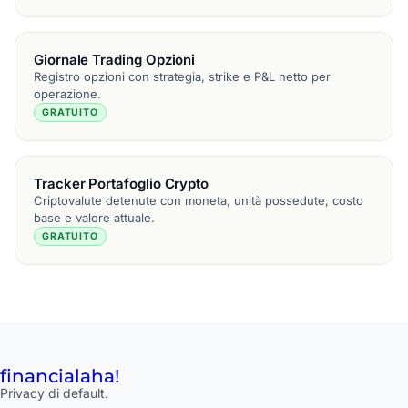
Giornale Trading Opzioni
Registro opzioni con strategia, strike e P&L netto per
operazione.
GRATUITO
Tracker Portafoglio Crypto
Criptovalute detenute con moneta, unità possedute, costo
base e valore attuale.
GRATUITO
financial
aha!
Privacy di default.