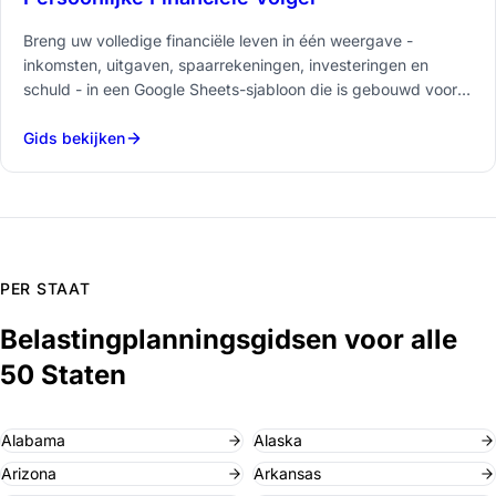
Breng uw volledige financiële leven in één weergave -
inkomsten, uitgaven, spaarrekeningen, investeringen en
schuld - in een Google Sheets-sjabloon die is gebouwd voor
dagelijks gebruik.
Gids bekijken
PER STAAT
Belastingplanningsgidsen voor alle
50 Staten
Alabama
Alaska
Arizona
Arkansas