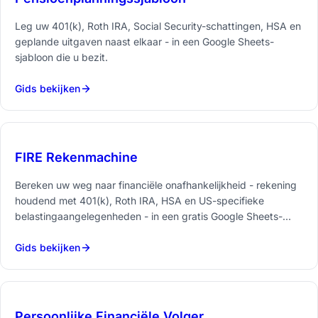
Leg uw 401(k), Roth IRA, Social Security-schattingen, HSA en
geplande uitgaven naast elkaar - in een Google Sheets-
sjabloon die u bezit.
Gids bekijken
FIRE Rekenmachine
Bereken uw weg naar financiële onafhankelijkheid - rekening
houdend met 401(k), Roth IRA, HSA en US-specifieke
belastingaangelegenheden - in een gratis Google Sheets-
rekenmachine.
Gids bekijken
Persoonlijke Financiële Volger