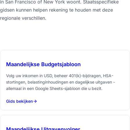
in San Francisco of New York woont. Staatsspecifieke
gidsen kunnen helpen rekening te houden met deze
regionale verschillen.
Maandelijkse Budgetsjabloon
Volg uw inkomen in USD, beheer 401(k)-bijdragen, HSA-
stortingen, belastinginhoudingen en dagelijkse uitgaven -
allemaal in een Google Sheets-sjabloon die u bezit.
Gids bekijken
Maandelijkse Uitgavenvolger