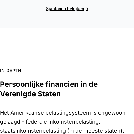
›
Sjablonen bekijken
IN DEPTH
Persoonlijke financien in de
Verenigde Staten
Het Amerikaanse belastingsysteem is ongewoon
gelaagd - federale inkomstenbelasting,
staatsinkomstenbelasting (in de meeste staten),