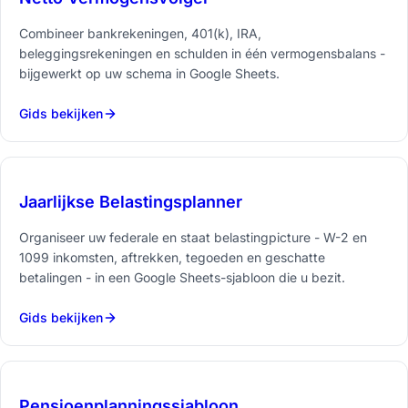
Combineer bankrekeningen, 401(k), IRA,
beleggingsrekeningen en schulden in één vermogensbalans -
bijgewerkt op uw schema in Google Sheets.
Gids bekijken
Jaarlijkse Belastingsplanner
Organiseer uw federale en staat belastingpicture - W-2 en
1099 inkomsten, aftrekken, tegoeden en geschatte
betalingen - in een Google Sheets-sjabloon die u bezit.
Gids bekijken
Pensioenplanningssjabloon