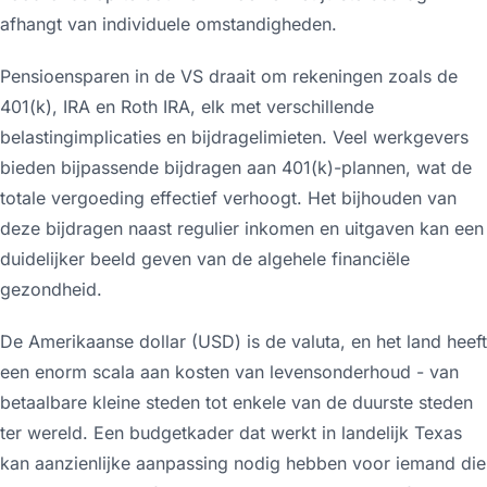
afhangt van individuele omstandigheden.
Pensioensparen in de VS draait om rekeningen zoals de
401(k), IRA en Roth IRA, elk met verschillende
belastingimplicaties en bijdragelimieten. Veel werkgevers
bieden bijpassende bijdragen aan 401(k)-plannen, wat de
totale vergoeding effectief verhoogt. Het bijhouden van
deze bijdragen naast regulier inkomen en uitgaven kan een
duidelijker beeld geven van de algehele financiële
gezondheid.
De Amerikaanse dollar (USD) is de valuta, en het land heeft
een enorm scala aan kosten van levensonderhoud - van
betaalbare kleine steden tot enkele van de duurste steden
ter wereld. Een budgetkader dat werkt in landelijk Texas
kan aanzienlijke aanpassing nodig hebben voor iemand die