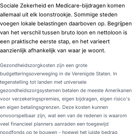
Sociale Zekerheid en Medicare-bijdragen komen
allemaal uit elk loonstrookje. Sommige steden
voegen lokale belastingen daarboven op. Begrijpen
van het verschil tussen bruto loon en nettoloon is
een praktische eerste stap, en het varieert
aanzienlijk afhankelijk van waar je woont.
Gezondheidszorgkosten zijn een grote
budgetteringsoverweging in de Verenigde Staten. In
tegenstelling tot landen met universele
gezondheidszorgsystemen betalen de meeste Amerikanen
voor verzekeringspremies, eigen bijdragen, eigen risico's
en eigen betalingsgrenzen. Deze kosten kunnen
onvoorspelbaar zijn, wat een van de redenen is waarom
veel financieel planners aanraden een toegewijd
noodfonds op te bouwen - hoewel het juiste bedrag