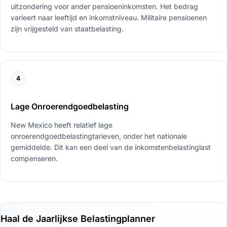
uitzondering voor ander pensioeninkomsten. Het bedrag
varieert naar leeftijd en inkomstniveau. Militaire pensioenen
zijn vrijgesteld van staatbelasting.
4
Lage Onroerendgoedbelasting
New Mexico heeft relatief lage
onroerendgoedbelastingtarieven, onder het nationale
gemiddelde. Dit kan een deel van de inkomstenbelastinglast
compenseren.
Haal de Jaarlijkse Belastingplanner