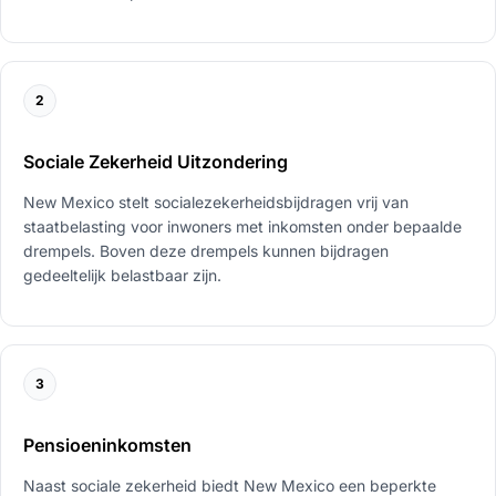
2
Sociale Zekerheid Uitzondering
New Mexico stelt socialezekerheidsbijdragen vrij van
staatbelasting voor inwoners met inkomsten onder bepaalde
drempels. Boven deze drempels kunnen bijdragen
gedeeltelijk belastbaar zijn.
3
Pensioeninkomsten
Naast sociale zekerheid biedt New Mexico een beperkte