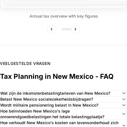
Annual tax overview with key figures
VEELGESTELDE VRAGEN
Tax Planning in New Mexico - FAQ
Wat zijn de inkomstenbelastingtarieven van New Mexico?
Belast New Mexico socialezekerheidsbijdragen?
Wordt militaire pensionering belast in New Mexico?
Hoe beïnvloeden New Mexico's lage
onroerendgoedbelastingen het totale belastingplaatje?
Hoe verhoudt New Mexico's kosten van levensonderhoud zich