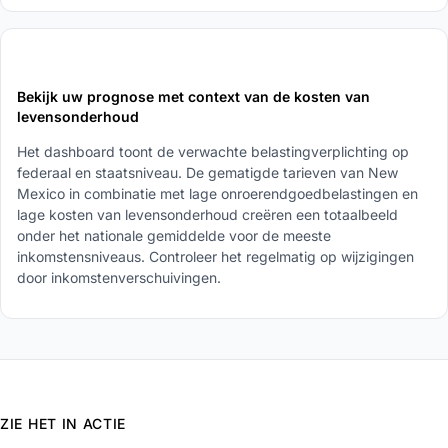
5
Bekijk uw prognose met context van de kosten van
levensonderhoud
Het dashboard toont de verwachte belastingverplichting op
federaal en staatsniveau. De gematigde tarieven van New
Mexico in combinatie met lage onroerendgoedbelastingen en
lage kosten van levensonderhoud creëren een totaalbeeld
onder het nationale gemiddelde voor de meeste
inkomstensniveaus. Controleer het regelmatig op wijzigingen
door inkomstenverschuivingen.
ZIE HET IN ACTIE