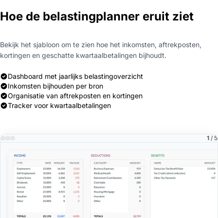
Hoe de belastingplanner eruit ziet
Bekijk het sjabloon om te zien hoe het inkomsten, aftrekposten,
kortingen en geschatte kwartaalbetalingen bijhoudt.
Dashboard met jaarlijks belastingoverzicht
Inkomsten bijhouden per bron
Organisatie van aftrekposten en kortingen
Tracker voor kwartaalbetalingen
1
/ 5