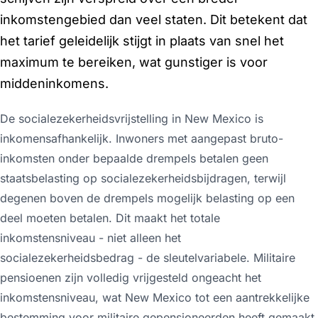
inkomstengebied dan veel staten. Dit betekent dat
het tarief geleidelijk stijgt in plaats van snel het
maximum te bereiken, wat gunstiger is voor
middeninkomens.
De socialezekerheidsvrijstelling in New Mexico is
inkomensafhankelijk. Inwoners met aangepast bruto-
inkomsten onder bepaalde drempels betalen geen
staatsbelasting op socialezekerheidsbijdragen, terwijl
degenen boven de drempels mogelijk belasting op een
deel moeten betalen. Dit maakt het totale
inkomstensniveau - niet alleen het
socialezekerheidsbedrag - de sleutelvariabele. Militaire
pensioenen zijn volledig vrijgesteld ongeacht het
inkomstensniveau, wat New Mexico tot een aantrekkelijke
bestemming voor militaire gepensioneerden heeft gemaakt,