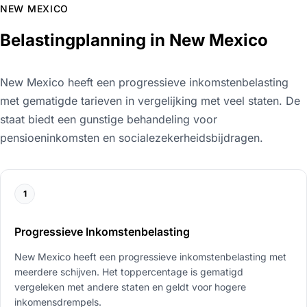
NEW MEXICO
Belastingplanning in New Mexico
New Mexico heeft een progressieve inkomstenbelasting
met gematigde tarieven in vergelijking met veel staten. De
staat biedt een gunstige behandeling voor
pensioeninkomsten en socialezekerheidsbijdragen.
1
Progressieve Inkomstenbelasting
New Mexico heeft een progressieve inkomstenbelasting met
meerdere schijven. Het toppercentage is gematigd
vergeleken met andere staten en geldt voor hogere
inkomensdrempels.