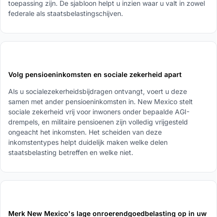
toepassing zijn. De sjabloon helpt u inzien waar u valt in zowel
federale als staatsbelastingschijven.
2
Volg pensioeninkomsten en sociale zekerheid apart
Als u socialezekerheidsbijdragen ontvangt, voert u deze
samen met ander pensioeninkomsten in. New Mexico stelt
sociale zekerheid vrij voor inwoners onder bepaalde AGI-
drempels, en militaire pensioenen zijn volledig vrijgesteld
ongeacht het inkomsten. Het scheiden van deze
inkomstentypes helpt duidelijk maken welke delen
staatsbelasting betreffen en welke niet.
3
Merk New Mexico's lage onroerendgoedbelasting op in uw