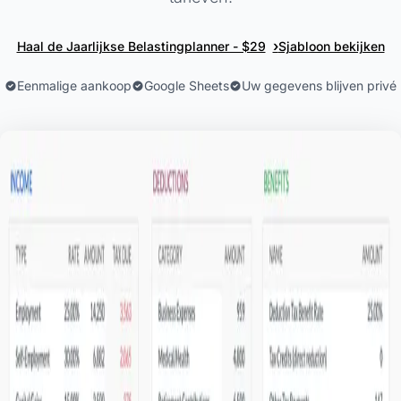
›
Haal de Jaarlijkse Belastingplanner - $29
Sjabloon bekijken
Eenmalige aankoop
Google Sheets
Uw gegevens blijven privé