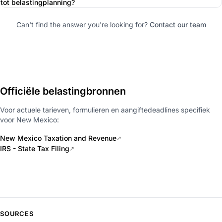
tot belastingplanning?
Can't find the answer you're looking for?
Contact our team
Officiële belastingbronnen
Voor actuele tarieven, formulieren en aangiftedeadlines specifiek
voor New Mexico:
New Mexico Taxation and Revenue
↗
IRS - State Tax Filing
↗
SOURCES