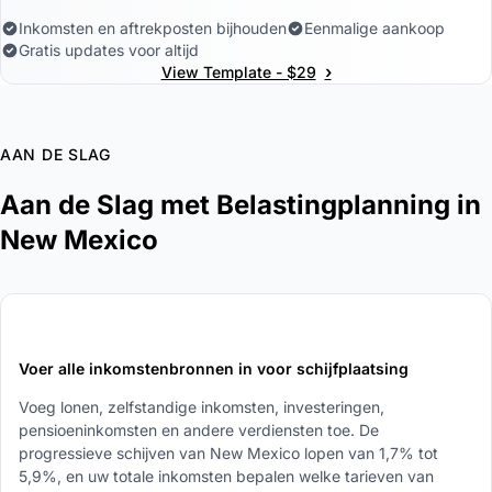
Inkomsten en aftrekposten bijhouden
Eenmalige aankoop
Gratis updates voor altijd
›
View Template - $29
AAN DE SLAG
Aan de Slag met Belastingplanning in
New Mexico
1
Voer alle inkomstenbronnen in voor schijfplaatsing
Voeg lonen, zelfstandige inkomsten, investeringen,
pensioeninkomsten en andere verdiensten toe. De
progressieve schijven van New Mexico lopen van 1,7% tot
5,9%, en uw totale inkomsten bepalen welke tarieven van