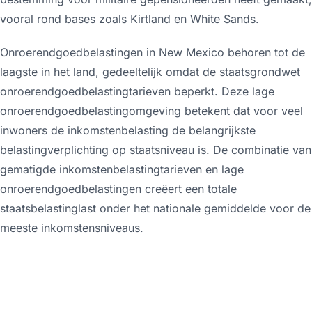
vooral rond bases zoals Kirtland en White Sands.
Onroerendgoedbelastingen in New Mexico behoren tot de
laagste in het land, gedeeltelijk omdat de staatsgrondwet
onroerendgoedbelastingtarieven beperkt. Deze lage
onroerendgoedbelastingomgeving betekent dat voor veel
inwoners de inkomstenbelasting de belangrijkste
belastingverplichting op staatsniveau is. De combinatie van
gematigde inkomstenbelastingtarieven en lage
onroerendgoedbelastingen creëert een totale
staatsbelastinglast onder het nationale gemiddelde voor de
meeste inkomstensniveaus.