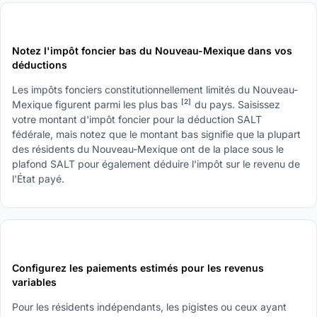
3
Notez l'impôt foncier bas du Nouveau-Mexique dans vos
déductions
Les impôts fonciers constitutionnellement limités du Nouveau-
[2]
Mexique figurent parmi les plus bas
du pays. Saisissez
votre montant d'impôt foncier pour la déduction SALT
fédérale, mais notez que le montant bas signifie que la plupart
des résidents du Nouveau-Mexique ont de la place sous le
plafond SALT pour également déduire l'impôt sur le revenu de
l'État payé.
4
Configurez les paiements estimés pour les revenus
variables
Pour les résidents indépendants, les pigistes ou ceux ayant