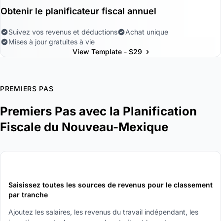
Obtenir le planificateur fiscal annuel
Suivez vos revenus et déductions
Achat unique
Mises à jour gratuites à vie
›
View Template - $29
PREMIERS PAS
Premiers Pas avec la Planification
Fiscale du Nouveau-Mexique
1
Saisissez toutes les sources de revenus pour le classement
par tranche
Ajoutez les salaires, les revenus du travail indépendant, les