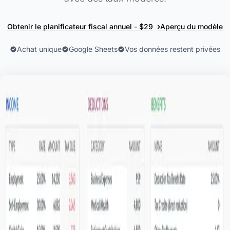
›
Obtenir le planificateur fiscal annuel - $29
Aperçu du modèle
Achat unique
Google Sheets
Vos données restent privées