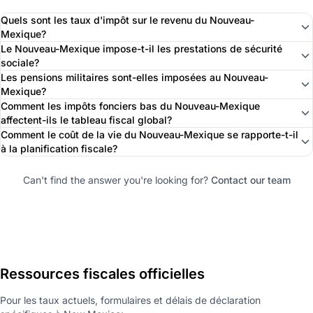
Quels sont les taux d'impôt sur le revenu du Nouveau-
Mexique?
Le Nouveau-Mexique impose-t-il les prestations de sécurité
sociale?
Les pensions militaires sont-elles imposées au Nouveau-
Mexique?
Comment les impôts fonciers bas du Nouveau-Mexique
affectent-ils le tableau fiscal global?
Comment le coût de la vie du Nouveau-Mexique se rapporte-t-il
à la planification fiscale?
Can't find the answer you're looking for?
Contact our team
Ressources fiscales officielles
Pour les taux actuels, formulaires et délais de déclaration