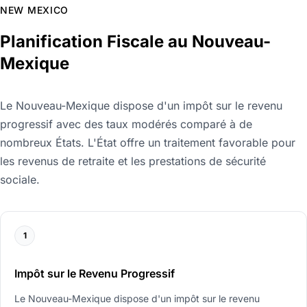
NEW MEXICO
Planification Fiscale au Nouveau-
Mexique
Le Nouveau-Mexique dispose d'un impôt sur le revenu
progressif avec des taux modérés comparé à de
nombreux États. L'État offre un traitement favorable pour
les revenus de retraite et les prestations de sécurité
sociale.
1
Impôt sur le Revenu Progressif
Le Nouveau-Mexique dispose d'un impôt sur le revenu