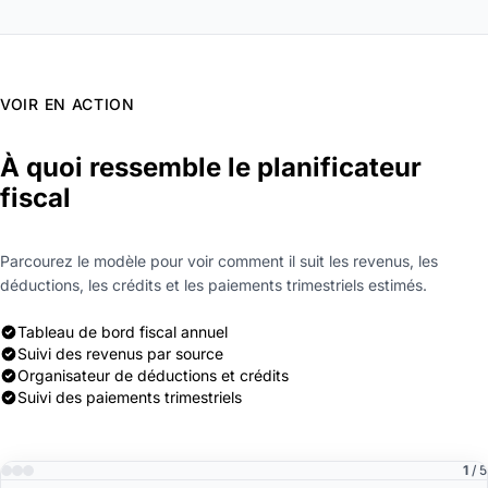
VOIR EN ACTION
À quoi ressemble le planificateur
fiscal
Parcourez le modèle pour voir comment il suit les revenus, les
déductions, les crédits et les paiements trimestriels estimés.
Tableau de bord fiscal annuel
Suivi des revenus par source
Organisateur de déductions et crédits
Suivi des paiements trimestriels
1
/ 5