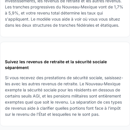
investissements, les revenus de retraite et les autres revenus.
Les tranches progressives du Nouveau-Mexique vont de 1,7%
à 5,9%, et votre revenu total détermine les taux qui
s'appliquent. Le modèle vous aide à voir où vous vous situez
dans les deux structures de tranches fédérales et étatiques.
2
Suivez les revenus de retraite et la sécurité sociale
séparément
Si vous recevez des prestations de sécurité sociale, saisissez-
les avec les autres revenus de retraite. Le Nouveau-Mexique
exempte la sécurité sociale pour les résidents en dessous de
certains seuils AGI, et les pensions militaires sont entièrement
exemptes quel que soit le revenu. La séparation de ces types
de revenus aide à clarifier quelles portions font face à l'impôt
sur le revenu de l'État et lesquelles ne le sont pas.