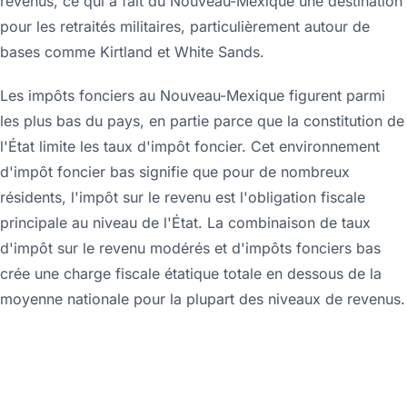
revenus, ce qui a fait du Nouveau-Mexique une destination
pour les retraités militaires, particulièrement autour de
bases comme Kirtland et White Sands.
Les impôts fonciers au Nouveau-Mexique figurent parmi
les plus bas du pays, en partie parce que la constitution de
l'État limite les taux d'impôt foncier. Cet environnement
d'impôt foncier bas signifie que pour de nombreux
résidents, l'impôt sur le revenu est l'obligation fiscale
principale au niveau de l'État. La combinaison de taux
d'impôt sur le revenu modérés et d'impôts fonciers bas
crée une charge fiscale étatique totale en dessous de la
moyenne nationale pour la plupart des niveaux de revenus.