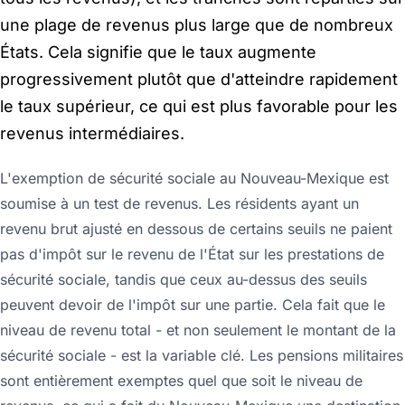
une plage de revenus plus large que de nombreux
États. Cela signifie que le taux augmente
progressivement plutôt que d'atteindre rapidement
le taux supérieur, ce qui est plus favorable pour les
revenus intermédiaires.
L'exemption de sécurité sociale au Nouveau-Mexique est
soumise à un test de revenus. Les résidents ayant un
revenu brut ajusté en dessous de certains seuils ne paient
pas d'impôt sur le revenu de l'État sur les prestations de
sécurité sociale, tandis que ceux au-dessus des seuils
peuvent devoir de l'impôt sur une partie. Cela fait que le
niveau de revenu total - et non seulement le montant de la
sécurité sociale - est la variable clé. Les pensions militaires
sont entièrement exemptes quel que soit le niveau de