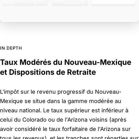
IN DEPTH
Taux Modérés du Nouveau-Mexique
et Dispositions de Retraite
L'impôt sur le revenu progressif du Nouveau-
Mexique se situe dans la gamme modérée au
niveau national. Le taux supérieur est inférieur à
celui du Colorado ou de l'Arizona voisins (après
avoir considéré le taux forfaitaire de l'Arizona sur
tous les revenus), et les tranches sont réparties sur