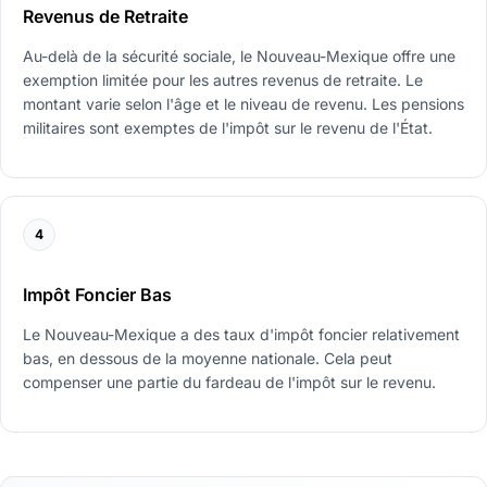
Revenus de Retraite
Au-delà de la sécurité sociale, le Nouveau-Mexique offre une
exemption limitée pour les autres revenus de retraite. Le
montant varie selon l'âge et le niveau de revenu. Les pensions
militaires sont exemptes de l'impôt sur le revenu de l'État.
4
Impôt Foncier Bas
Le Nouveau-Mexique a des taux d'impôt foncier relativement
bas, en dessous de la moyenne nationale. Cela peut
compenser une partie du fardeau de l'impôt sur le revenu.