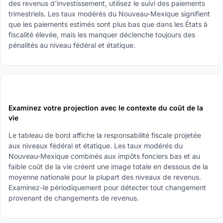
des revenus d'investissement, utilisez le suivi des paiements
trimestriels. Les taux modérés du Nouveau-Mexique signifient
que les paiements estimés sont plus bas que dans les États à
fiscalité élevée, mais les manquer déclenche toujours des
pénalités au niveau fédéral et étatique.
5
Examinez votre projection avec le contexte du coût de la
vie
Le tableau de bord affiche la responsabilité fiscale projetée
aux niveaux fédéral et étatique. Les taux modérés du
Nouveau-Mexique combinés aux impôts fonciers bas et au
faible coût de la vie créent une image totale en dessous de la
moyenne nationale pour la plupart des niveaux de revenus.
Examinez-le périodiquement pour détecter tout changement
provenant de changements de revenus.