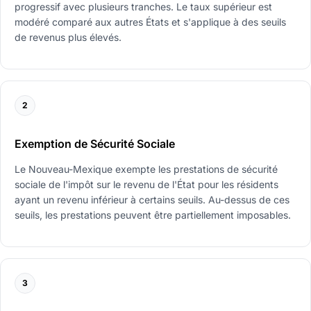
progressif avec plusieurs tranches. Le taux supérieur est
modéré comparé aux autres États et s'applique à des seuils
de revenus plus élevés.
2
Exemption de Sécurité Sociale
Le Nouveau-Mexique exempte les prestations de sécurité
sociale de l'impôt sur le revenu de l'État pour les résidents
ayant un revenu inférieur à certains seuils. Au-dessus de ces
seuils, les prestations peuvent être partiellement imposables.
3