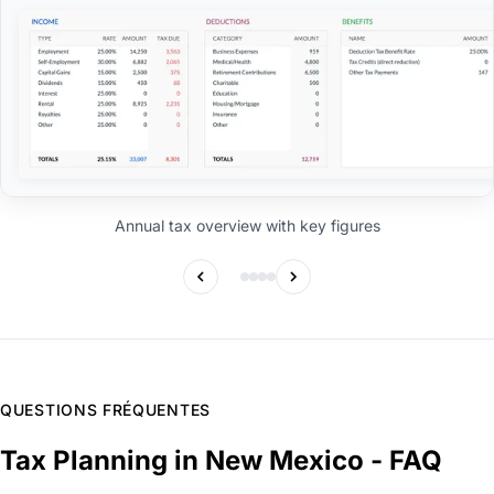
Annual tax overview with key figures
QUESTIONS FRÉQUENTES
Tax Planning in New Mexico - FAQ