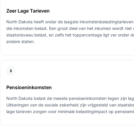
Zeer Lage Tarieven
North Dakota heeft onder de laagste inkomstenbelastingtarieven 
die inkomsten belast. Een groot deel van het inkomen wordt niet
staatsnisveau belast, en zelfs het toppercentage ligt ver onder 
andere staten.
3
Pensioeninkomsten
North Dakota belast de meeste pensioeninkomsten tegen zijn lag
Uitkeringen van de sociale zekerheid zijn vrijgesteld van staatsbe
lage tarieven zorgen voor minimale belastingimpact op pensioen