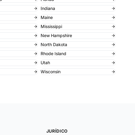
Indiana
Maine
Mississippi
New Hampshire
North Dakota
Rhode Island
Utah
Wisconsin
JURÍDICO