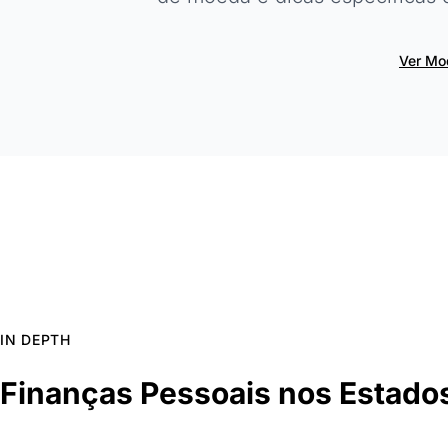
Ver Mo
IN DEPTH
Finanças Pessoais nos Estado