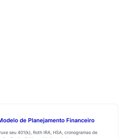
Modelo de Planejamento Financeiro
Puxe seu 401(k), Roth IRA, HSA, cronogramas de