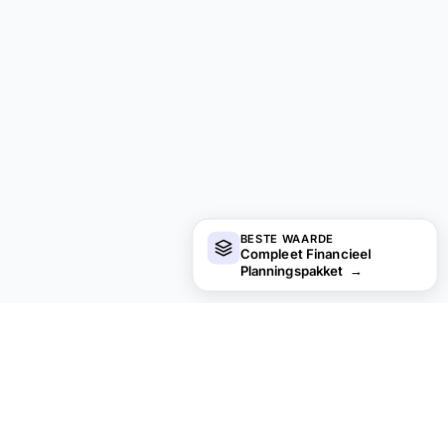
BESTE WAARDE
Compleet Financieel
Planningspakket
→