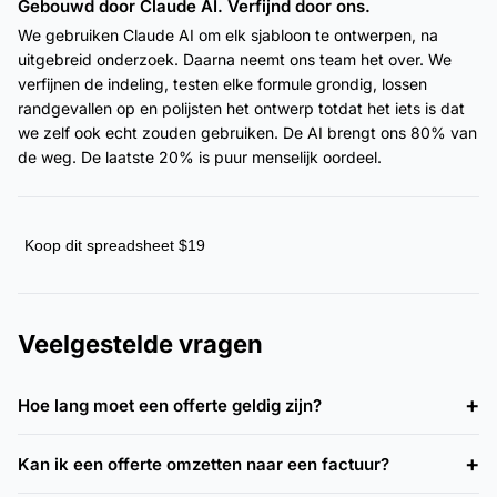
Gebouwd door Claude AI. Verfijnd door ons.
We gebruiken Claude AI om elk sjabloon te ontwerpen, na
uitgebreid onderzoek. Daarna neemt ons team het over. We
verfijnen de indeling, testen elke formule grondig, lossen
randgevallen op en polijsten het ontwerp totdat het iets is dat
we zelf ook echt zouden gebruiken. De AI brengt ons 80% van
de weg. De laatste 20% is puur menselijk oordeel.
Koop dit spreadsheet $19
Veelgestelde vragen
Hoe lang moet een offerte geldig zijn?
Kan ik een offerte omzetten naar een factuur?