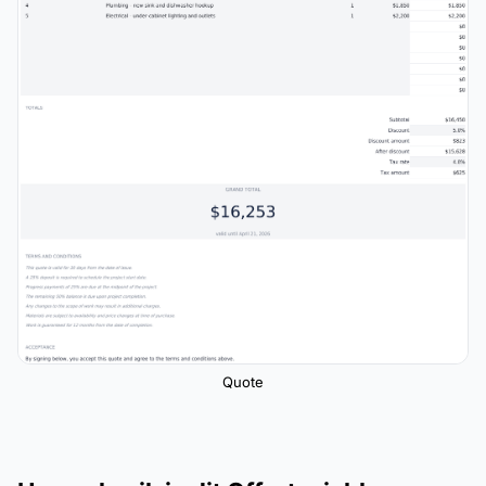
Quote