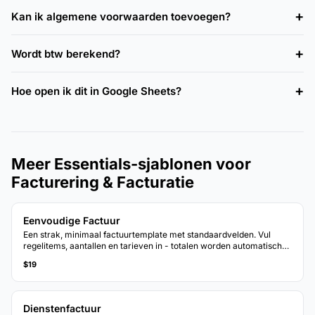
Kan ik algemene voorwaarden toevoegen?
Wordt btw berekend?
Hoe open ik dit in Google Sheets?
Meer Essentials-sjablonen voor
Facturering & Facturatie
Eenvoudige Factuur
Een strak, minimaal factuurtemplate met standaardvelden. Vul
regelitems, aantallen en tarieven in - totalen worden automatisch
berekend.
$19
Dienstenfactuur