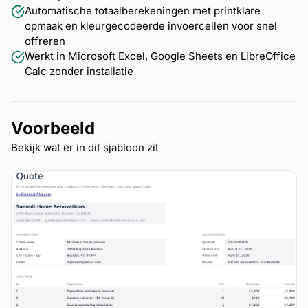
Automatische totaalberekeningen met printklare
opmaak en kleurgecodeerde invoercellen voor snel
offreren
Werkt in Microsoft Excel, Google Sheets en LibreOffice
Calc zonder installatie
Voorbeeld
Bekijk wat er in dit sjabloon zit