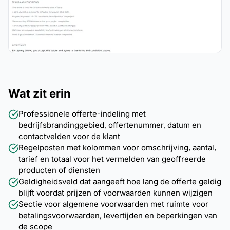
Wat zit erin
Professionele offerte-indeling met
bedrijfsbrandinggebied, offertenummer, datum en
contactvelden voor de klant
Regelposten met kolommen voor omschrijving, aantal,
tarief en totaal voor het vermelden van geoffreerde
producten of diensten
Geldigheidsveld dat aangeeft hoe lang de offerte geldig
blijft voordat prijzen of voorwaarden kunnen wijzigen
Sectie voor algemene voorwaarden met ruimte voor
betalingsvoorwaarden, levertijden en beperkingen van
de scope