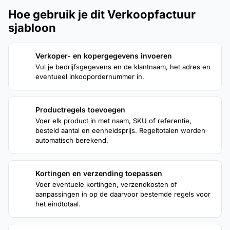
Hoe gebruik je dit Verkoopfactuur
sjabloon
Verkoper- en kopergegevens invoeren
1
Vul je bedrijfsgegevens en de klantnaam, het adres en
eventueel inkoopordernummer in.
Productregels toevoegen
2
Voer elk product in met naam, SKU of referentie,
besteld aantal en eenheidsprijs. Regeltotalen worden
automatisch berekend.
Kortingen en verzending toepassen
3
Voer eventuele kortingen, verzendkosten of
aanpassingen in op de daarvoor bestemde regels voor
het eindtotaal.