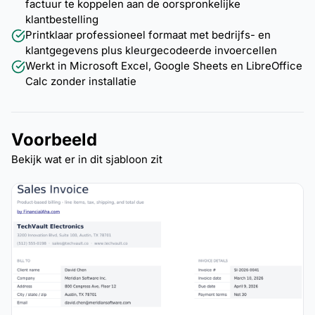
factuur te koppelen aan de oorspronkelijke
klantbestelling
Printklaar professioneel formaat met bedrijfs- en
klantgegevens plus kleurgecodeerde invoercellen
Werkt in Microsoft Excel, Google Sheets en LibreOffice
Calc zonder installatie
Voorbeeld
Bekijk wat er in dit sjabloon zit