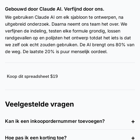
Gebouwd door Claude AI. Verfijnd door ons.
We gebruiken Claude AI om elk sjabloon te ontwerpen, na
uitgebreid onderzoek. Daarna neemt ons team het over. We
verfijnen de indeling, testen elke formule grondig, lossen
randgevallen op en polijsten het ontwerp totdat het iets is dat
we zelf ook echt zouden gebruiken. De AI brengt ons 80% van
de weg. De laatste 20% is puur menselijk oordeel.
Koop dit spreadsheet $19
Veelgestelde vragen
Kan ik een inkoopordernummer toevoegen?
Hoe pas ik een korting toe?