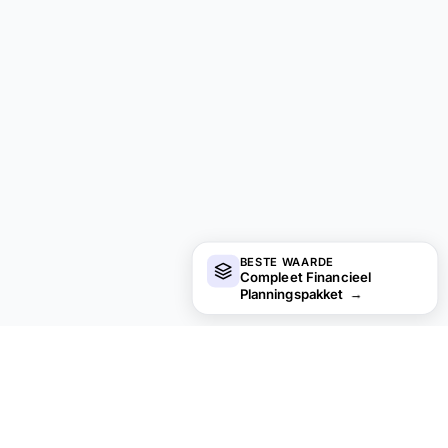
BESTE WAARDE
Compleet Financieel
Planningspakket
→