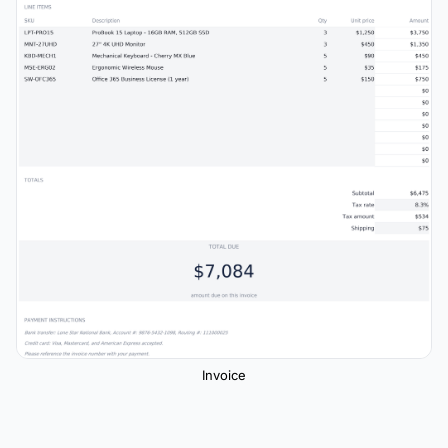
Invoice