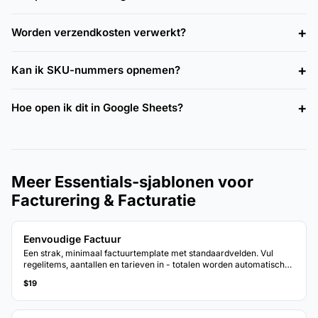
Worden verzendkosten verwerkt?
Kan ik SKU-nummers opnemen?
Hoe open ik dit in Google Sheets?
Meer Essentials-sjablonen voor
Facturering & Facturatie
Eenvoudige Factuur
Een strak, minimaal factuurtemplate met standaardvelden. Vul
regelitems, aantallen en tarieven in - totalen worden automatisch
berekend.
$19