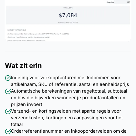
Wat zit erin
Indeling voor verkoopfacturen met kolommen voor
artikelnaam, SKU of referentie, aantal en eenheidsprijs
Automatische berekeningen van regeltotaal, subtotaal
en btw die bijwerken wanneer je productaantallen en
prijzen invoert
Verzend- en kortingsvelden met aparte regels voor
verzendkosten, kortingen en aanpassingen voor het
totaal
Orderreferentienummer en inkoopordervelden om de