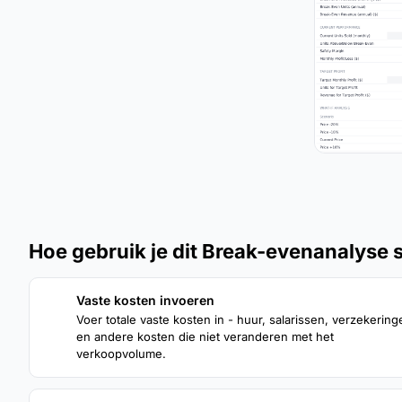
Hoe gebruik je dit Break-evenanalyse 
Vaste kosten invoeren
1
Voer totale vaste kosten in - huur, salarissen, verzekering
en andere kosten die niet veranderen met het
verkoopvolume.