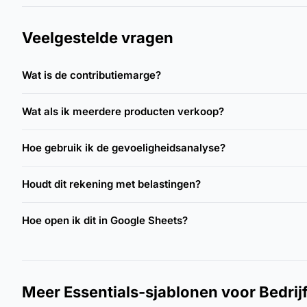
Veelgestelde vragen
Wat is de contributiemarge?
Wat als ik meerdere producten verkoop?
Hoe gebruik ik de gevoeligheidsanalyse?
Houdt dit rekening met belastingen?
Hoe open ik dit in Google Sheets?
Meer Essentials-sjablonen voor Bedrij