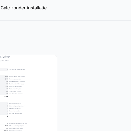
Calc zonder installatie