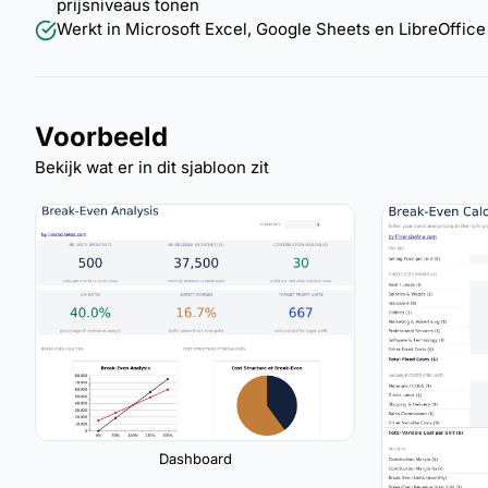
prijsniveaus tonen
Werkt in Microsoft Excel, Google Sheets en LibreOffice 
Voorbeeld
Bekijk wat er in dit sjabloon zit
Dashboard