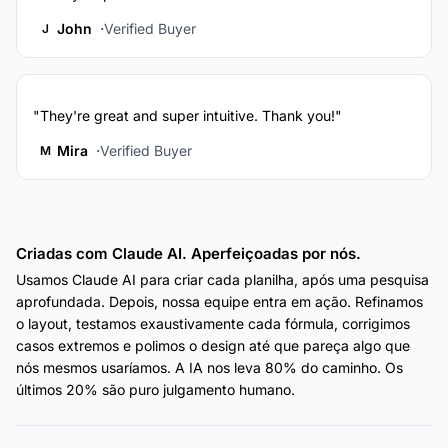
John
Verified Buyer
J
"They're great and super intuitive. Thank you!"
Mira
Verified Buyer
M
Criadas com Claude AI. Aperfeiçoadas por nós.
Usamos Claude AI para criar cada planilha, após uma pesquisa
aprofundada. Depois, nossa equipe entra em ação. Refinamos
o layout, testamos exaustivamente cada fórmula, corrigimos
casos extremos e polimos o design até que pareça algo que
nós mesmos usaríamos. A IA nos leva 80% do caminho. Os
últimos 20% são puro julgamento humano.