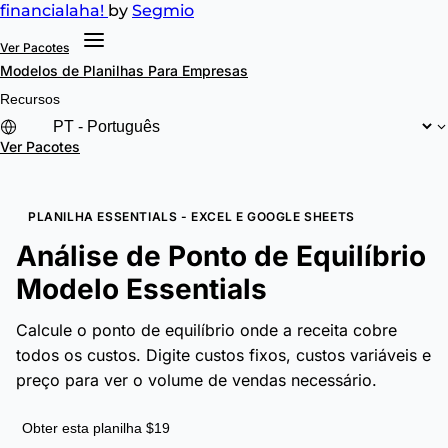
financial
aha!
by
Segmio
Ver Pacotes
Modelos de Planilhas
Para Empresas
Recursos
Ver Pacotes
PLANILHA ESSENTIALS - EXCEL E GOOGLE SHEETS
Análise de Ponto de Equilíbrio
Modelo Essentials
Calcule o ponto de equilíbrio onde a receita cobre
todos os custos. Digite custos fixos, custos variáveis e
preço para ver o volume de vendas necessário.
Obter esta planilha $19