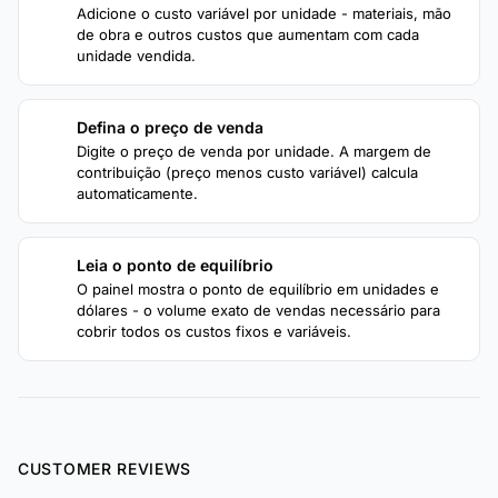
Adicione o custo variável por unidade - materiais, mão
de obra e outros custos que aumentam com cada
unidade vendida.
Defina o preço de venda
3
Digite o preço de venda por unidade. A margem de
contribuição (preço menos custo variável) calcula
automaticamente.
Leia o ponto de equilíbrio
4
O painel mostra o ponto de equilíbrio em unidades e
dólares - o volume exato de vendas necessário para
cobrir todos os custos fixos e variáveis.
CUSTOMER REVIEWS