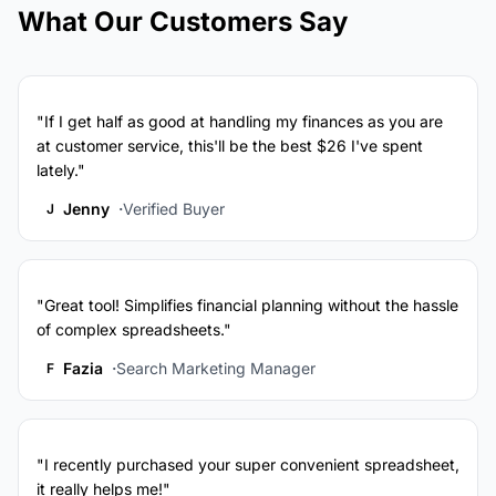
What Our Customers Say
"If I get half as good at handling my finances as you are
at customer service, this'll be the best $26 I've spent
lately."
Jenny
Verified Buyer
J
"Great tool! Simplifies financial planning without the hassle
of complex spreadsheets."
Fazia
Search Marketing Manager
F
"I recently purchased your super convenient spreadsheet,
it really helps me!"