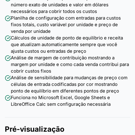
número exato de unidades e valor em dólares
necessários para cobrir todos os custos
Planilha de configuração com entradas para custos
fixos totais, custo variável por unidade e preço de
venda por unidade
Cálculos de unidade de ponto de equilíbrio e receita
que atualizam automaticamente sempre que você
ajusta custos ou entradas de preço
Análise de margem de contribuição mostrando a
margem por unidade e como cada venda contribui para
cobrir custos fixos
Análise de sensibilidade para mudanças de preço com
células de entrada codificadas por cor mostrando
ponto de equilíbrio em diferentes pontos de preço
Funciona no Microsoft Excel, Google Sheets e
LibreOffice Calc sem configuração necessária
Pré-visualização