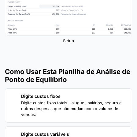
Setup
Como Usar Esta Planilha de Análise de
Ponto de Equilíbrio
Digite custos fixos
1
Digite custos fixos totais - aluguel, salários, seguro e
outras despesas que não mudam com o volume de
vendas.
Digite custos variáveis
2