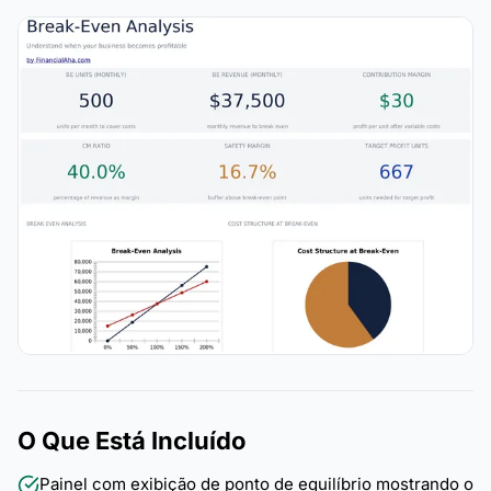
O Que Está Incluído
Painel com exibição de ponto de equilíbrio mostrando o