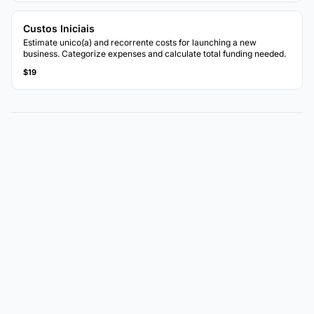
Custos Iniciais
Estimate unico(a) and recorrente costs for launching a new
business. Categorize expenses and calculate total funding needed.
$19