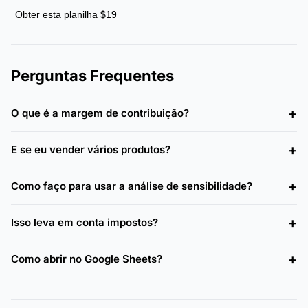
Obter esta planilha $19
Perguntas Frequentes
O que é a margem de contribuição?
E se eu vender vários produtos?
Como faço para usar a análise de sensibilidade?
Isso leva em conta impostos?
Como abrir no Google Sheets?