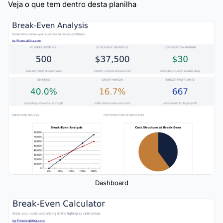
Veja o que tem dentro desta planilha
Dashboard