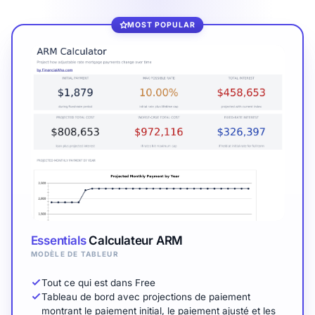
MOST POPULAR
Essentials
Calculateur ARM
MODÈLE DE TABLEUR
Tout ce qui est dans Free
Tableau de bord avec projections de paiement
montrant le paiement initial, le paiement ajusté et les