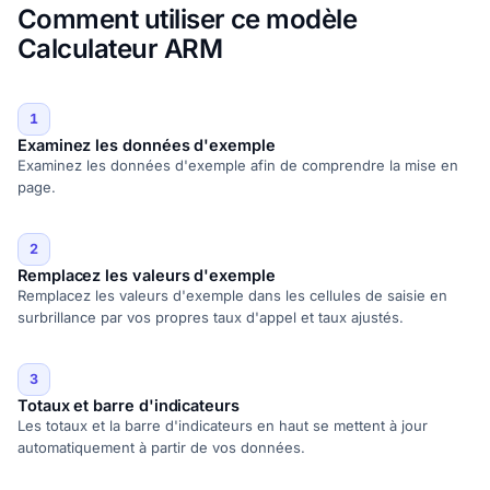
Comment utiliser ce modèle
Calculateur ARM
1
Examinez les données d'exemple
Examinez les données d'exemple afin de comprendre la mise en
page.
2
Remplacez les valeurs d'exemple
Remplacez les valeurs d'exemple dans les cellules de saisie en
surbrillance par vos propres taux d'appel et taux ajustés.
3
Totaux et barre d'indicateurs
Les totaux et la barre d'indicateurs en haut se mettent à jour
automatiquement à partir de vos données.