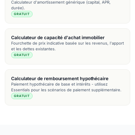
Calculateur d'amortissement générique (capital, APR,
durée).
GRATUIT
Calculateur de capacité d'achat immobilier
Fourchette de prix indicative basée sur les revenus, l'apport
et les dettes existantes.
GRATUIT
Calculateur de remboursement hypothécaire
Paiement hypothécaire de base et intérêts - utilisez
Essentials pour les scénarios de paiement supplémentaire.
GRATUIT