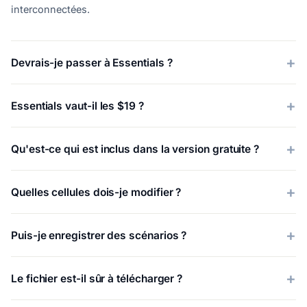
interconnectées.
Devrais-je passer à Essentials ?
Essentials vaut-il les $19 ?
Qu'est-ce qui est inclus dans la version gratuite ?
Quelles cellules dois-je modifier ?
Puis-je enregistrer des scénarios ?
Le fichier est-il sûr à télécharger ?