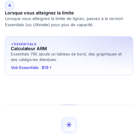
4
Lorsque vous atteignez la limite
Lorsque vous atteignez la limite de lignes, passez à la version
Essentials (ou Ultimate) pour plus de capacité.
ESSENTIALS
Calculateur ARM
Essentials (19) ajoute un tableau de bord, des graphiques et
des catégories étendues.
Voir Essentials · $19