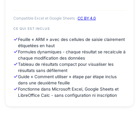
Compatible Excel et Google Sheets ·
CC BY 4.0
CE QUI EST INCLUS
Feuille « ARM » avec des cellules de saisie clairement
étiquetées en haut
Formules dynamiques - chaque résultat se recalcule à
chaque modification des données
Tableau de résultats compact pour visualiser les
résultats sans défilement
Guide « Comment utiliser » étape par étape inclus
dans une deuxième feuille
Fonctionne dans Microsoft Excel, Google Sheets et
LibreOffice Calc - sans configuration ni inscription