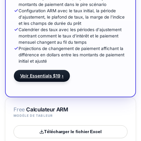
montants de paiement dans le pire scénario
Configuration ARM avec le taux initial, la période
d'ajustement, le plafond de taux, la marge de l'indice
et les champs de durée du prêt
Calendrier des taux avec les périodes d'ajustement
montrant comment le taux d'intérêt et le paiement
mensuel changent au fil du temps
Projections de changement de paiement affichant la
différence en dollars entre les montants de paiement
initial et ajusté
Voir Essentials $19
›
Free
Calculateur ARM
MODÈLE DE TABLEUR
Télécharger le fichier Excel