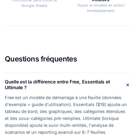
Fonctionne dans Excel et
Voyez le modèle en action
Google Sheets
immédiatement
Questions fréquentes
Quelle est la différence entre Free, Essentials et
Ultimate ?
Free est un modèle de démarrage à une feuille (données
d'exemple + guide d'utilisation). Essentials ($19) ajoute un
tableau de bord, des graphiques, des catégories étendues
et des sous-catégories pré-remplies. Ultimate (lorsque
disponible) ajoute le suivi multi-entités, l'analyse de
scénarios et un reporting avancé sur 6-7 feuilles