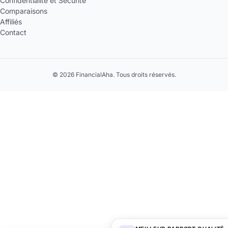
Confidentialité et Sécurité
Comparaisons
Affiliés
Contact
© 2026 FinancialAha. Tous droits réservés.