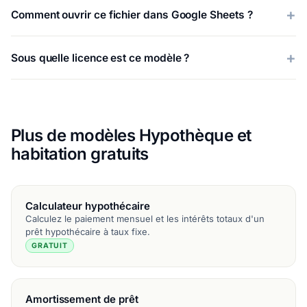
Comment ouvrir ce fichier dans Google Sheets ?
Sous quelle licence est ce modèle ?
Plus de modèles Hypothèque et
habitation gratuits
Calculateur hypothécaire
Calculez le paiement mensuel et les intérêts totaux d'un
prêt hypothécaire à taux fixe.
GRATUIT
Amortissement de prêt