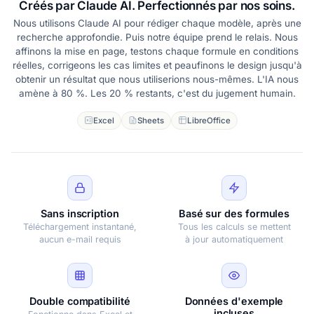
Créés par Claude AI. Perfectionnés par nos soins.
Nous utilisons Claude AI pour rédiger chaque modèle, après une
recherche approfondie. Puis notre équipe prend le relais. Nous
affinons la mise en page, testons chaque formule en conditions
réelles, corrigeons les cas limites et peaufinons le design jusqu'à
obtenir un résultat que nous utiliserions nous-mêmes. L'IA nous
amène à 80 %. Les 20 % restants, c'est du jugement humain.
Excel
Sheets
LibreOffice
Sans inscription
Basé sur des formules
Téléchargement instantané,
Tous les calculs se mettent
aucun e-mail requis
à jour automatiquement
Double compatibilité
Données d'exemple
incluses