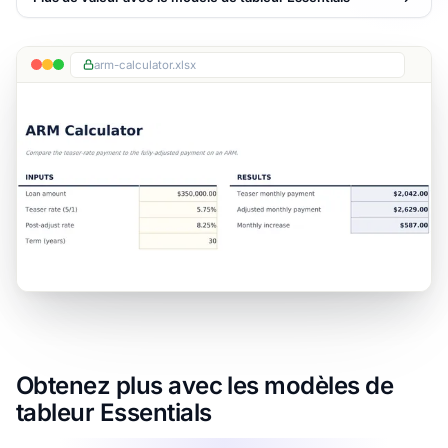
arm-calculator.xlsx
Obtenez plus avec les modèles de
tableur Essentials