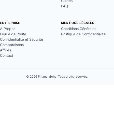
Guides
FAQ
ENTREPRISE
MENTIONS LÉGALES
À Propos
Conditions Générales
Feuille de Route
Politique de Confidentialité
Confidentialité et Sécurité
Comparaisons
Affiliés
Contact
© 2026 FinancialAha. Tous droits réservés.