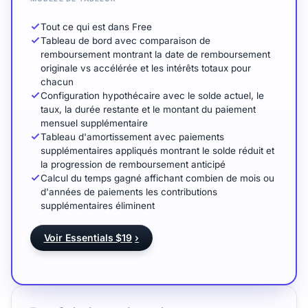
Tout ce qui est dans Free
Tableau de bord avec comparaison de
remboursement montrant la date de remboursement
originale vs accélérée et les intérêts totaux pour
chacun
Configuration hypothécaire avec le solde actuel, le
taux, la durée restante et le montant du paiement
mensuel supplémentaire
Tableau d'amortissement avec paiements
supplémentaires appliqués montrant le solde réduit et
la progression de remboursement anticipé
Calcul du temps gagné affichant combien de mois ou
d'années de paiements les contributions
supplémentaires éliminent
Voir Essentials $19
›