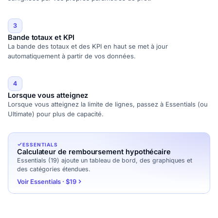
3
Bande totaux et KPI
La bande des totaux et des KPI en haut se met à jour
automatiquement à partir de vos données.
4
Lorsque vous atteignez
Lorsque vous atteignez la limite de lignes, passez à Essentials (ou
Ultimate) pour plus de capacité.
ESSENTIALS
Calculateur de remboursement hypothécaire
Essentials (19) ajoute un tableau de bord, des graphiques et
des catégories étendues.
Voir Essentials · $19