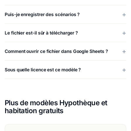
Puis-je enregistrer des scénarios ?
Le fichier est-il sûr à télécharger ?
Comment ouvrir ce fichier dans Google Sheets ?
Sous quelle licence est ce modèle ?
Plus de modèles Hypothèque et
habitation gratuits