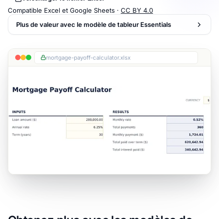
Compatible Excel et Google Sheets ·
CC BY 4.0
Plus de valeur avec le modèle de tableur Essentials
mortgage-payoff-calculator.xlsx