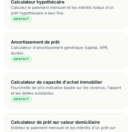
Calculateur hypothécaire
Calculez le paiement mensuel et les intérêts totaux d'un
prêt hypothécaire à taux fixe.
GRATUIT
Amortissement de prêt
Calculateur d'amortissement générique (capital, APR,
durée).
GRATUIT
Calculateur de capacité d'achat immobilier
Fourchette de prix indicative basée sur les revenus, l'apport
et les dettes existantes.
GRATUIT
Calculateur de prêt sur valeur domiciliaire
Estimez le paiement mensuel et les intérêts d'un prêt sur