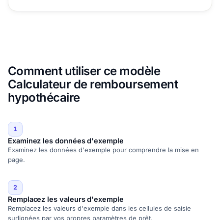
Comment utiliser ce modèle
Calculateur de remboursement
hypothécaire
1
Examinez les données d'exemple
Examinez les données d'exemple pour comprendre la mise en
page.
2
Remplacez les valeurs d'exemple
Remplacez les valeurs d'exemple dans les cellules de saisie
surlignées par vos propres paramètres de prêt.