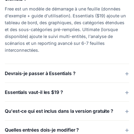
Free est un modèle de démarrage à une feuille (données
d'exemple + guide d'utilisation). Essentials ($19) ajoute un
tableau de bord, des graphiques, des catégories étendues
et des sous-catégories pré-remplies. Ultimate (lorsque
disponible) ajoute le suivi multi-entités, l'analyse de
scénarios et un reporting avancé sur 6-7 feuilles
interconnectées.
Devrais-je passer à Essentials ?
Essentials vaut-il les $19 ?
Qu'est-ce qui est inclus dans la version gratuite ?
Quelles entrées dois-je modifier ?