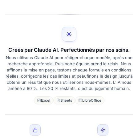
Créés par Claude AI. Perfectionnés par nos soins.
Nous utilisons Claude AI pour rédiger chaque modèle, après une
recherche approfondie. Puis notre équipe prend le relais. Nous
affinons la mise en page, testons chaque formule en conditions
réelles, corrigeons les cas limites et peaufinons le design jusqu'à
obtenir un résultat que nous utiliserions nous-mêmes. L'IA nous
amène à 80 %. Les 20 % restants, c'est du jugement humain.
Excel
Sheets
LibreOffice