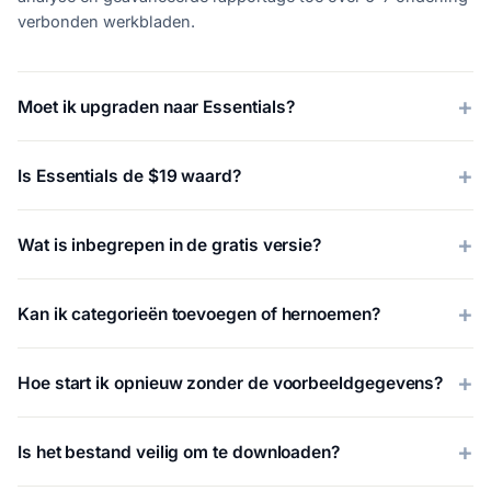
verbonden werkbladen.
Moet ik upgraden naar Essentials?
Is Essentials de $19 waard?
Wat is inbegrepen in de gratis versie?
Kan ik categorieën toevoegen of hernoemen?
Hoe start ik opnieuw zonder de voorbeeldgegevens?
Is het bestand veilig om te downloaden?