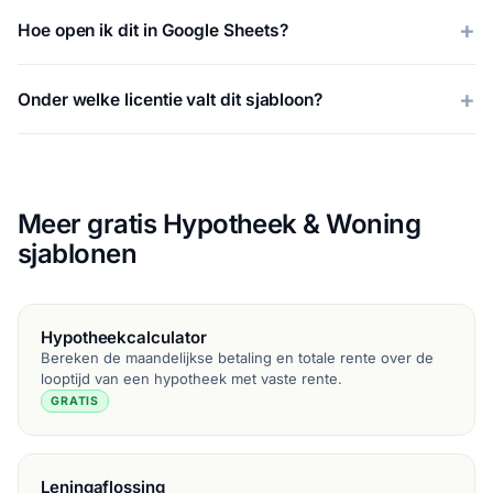
Hoe open ik dit in Google Sheets?
Onder welke licentie valt dit sjabloon?
Meer gratis Hypotheek & Woning
sjablonen
Hypotheekcalculator
Bereken de maandelijkse betaling en totale rente over de
looptijd van een hypotheek met vaste rente.
GRATIS
Leningaflossing