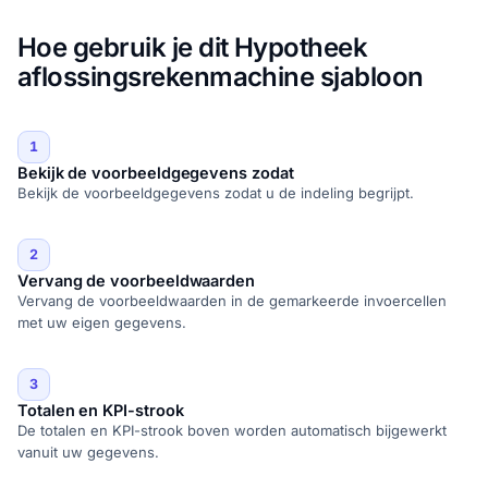
Hoe gebruik je dit Hypotheek
aflossingsrekenmachine sjabloon
1
Bekijk de voorbeeldgegevens zodat
Bekijk de voorbeeldgegevens zodat u de indeling begrijpt.
2
Vervang de voorbeeldwaarden
Vervang de voorbeeldwaarden in de gemarkeerde invoercellen
met uw eigen gegevens.
3
Totalen en KPI-strook
De totalen en KPI-strook boven worden automatisch bijgewerkt
vanuit uw gegevens.