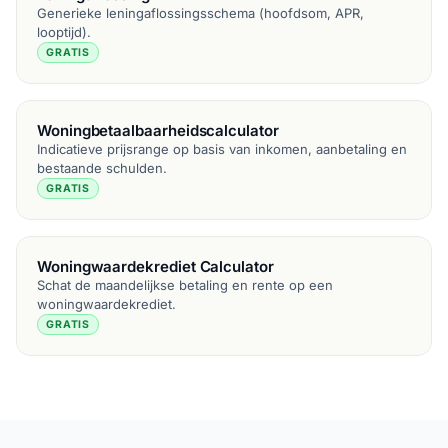
Generieke leningaflossingsschema (hoofdsom, APR,
looptijd).
GRATIS
Woningbetaalbaarheidscalculator
Indicatieve prijsrange op basis van inkomen, aanbetaling en
bestaande schulden.
GRATIS
Woningwaardekrediet Calculator
Schat de maandelijkse betaling en rente op een
woningwaardekrediet.
GRATIS