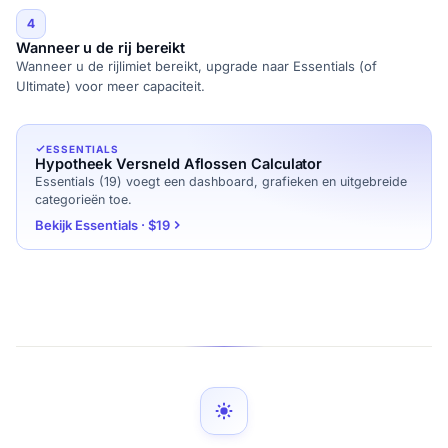
4
Wanneer u de rij bereikt
Wanneer u de rijlimiet bereikt, upgrade naar Essentials (of
Ultimate) voor meer capaciteit.
ESSENTIALS
Hypotheek Versneld Aflossen Calculator
Essentials (19) voegt een dashboard, grafieken en uitgebreide
categorieën toe.
Bekijk Essentials · $19