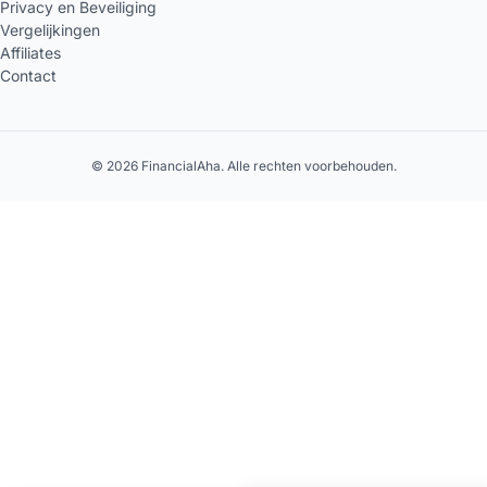
Privacy en Beveiliging
Vergelijkingen
Affiliates
Contact
© 2026 FinancialAha. Alle rechten voorbehouden.