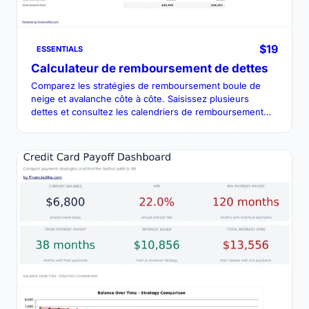
$19
ESSENTIALS
Calculateur de remboursement de dettes
Comparez les stratégies de remboursement boule de
neige et avalanche côte à côte. Saisissez plusieurs
dettes et consultez les calendriers de remboursement
projetés et les intérêts totaux pour chaque méthode.