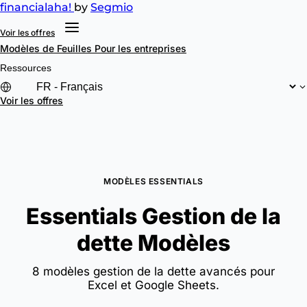
financial
aha!
by
Segmio
Voir les offres
Modèles de Feuilles
Pour les entreprises
Ressources
Voir les offres
MODÈLES ESSENTIALS
Essentials Gestion de la
dette Modèles
8 modèles gestion de la dette avancés pour
Excel et Google Sheets.