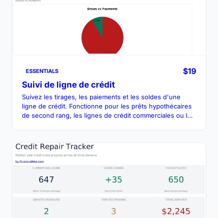
$19
ESSENTIALS
Suivi de ligne de crédit
Suivez les tirages, les paiements et les soldes d'une
ligne de crédit. Fonctionne pour les prêts hypothécaires
de second rang, les lignes de crédit commerciales ou les
lignes de crédit personnelles.