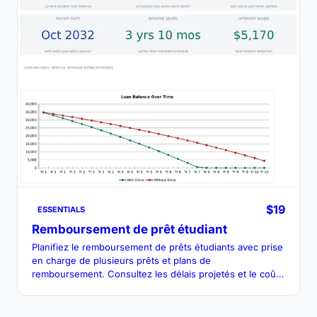
$19
ESSENTIALS
Remboursement de prêt étudiant
Planifiez le remboursement de prêts étudiants avec prise
en charge de plusieurs prêts et plans de
remboursement. Consultez les délais projetés et le coût
total selon différents scénarios de paiement.