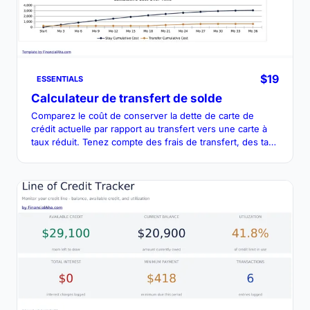
$19
ESSENTIALS
Calculateur de transfert de solde
Comparez le coût de conserver la dette de carte de
crédit actuelle par rapport au transfert vers une carte à
taux réduit. Tenez compte des frais de transfert, des taux
promotionnels et des délais de remboursement.