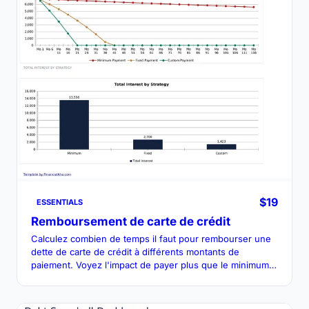
$19
ESSENTIALS
Remboursement de carte de crédit
Calculez combien de temps il faut pour rembourser une
dette de carte de crédit à différents montants de
paiement. Voyez l'impact de payer plus que le minimum
chaque mois.