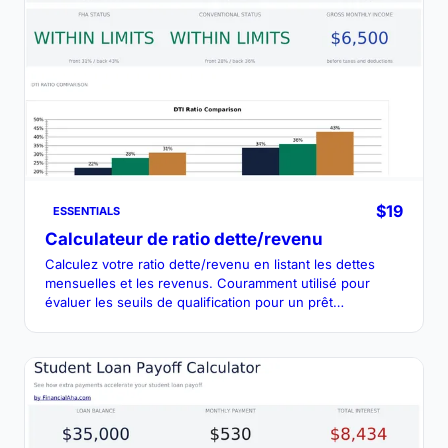
$19
ESSENTIALS
Calculateur de ratio dette/revenu
Calculez votre ratio dette/revenu en listant les dettes
mensuelles et les revenus. Couramment utilisé pour
évaluer les seuils de qualification pour un prêt
hypothécaire ou un prêt.