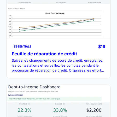
$19
ESSENTIALS
Feuille de réparation de crédit
Suivez les changements de score de crédit, enregistrez
les contestations et surveillez les comptes pendant le
processus de réparation de crédit. Organisez les efforts
pour améliorer votre crédit au fil du temps.