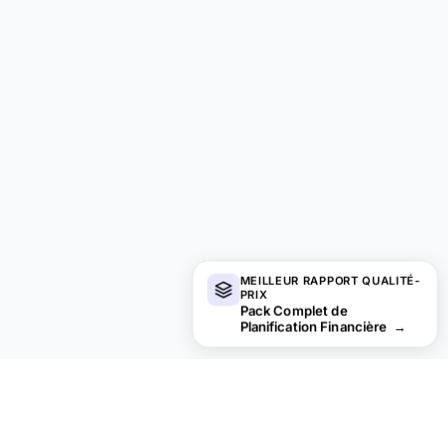
MEILLEUR RAPPORT QUALITÉ-
PRIX
Pack Complet de
Planification Financière
→