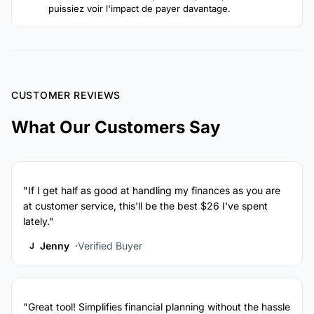
puissiez voir l'impact de payer davantage.
CUSTOMER REVIEWS
What Our Customers Say
"If I get half as good at handling my finances as you are
at customer service, this'll be the best $26 I've spent
lately."
Jenny
Verified Buyer
J
"Great tool! Simplifies financial planning without the hassle