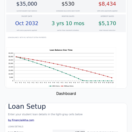
Dashboard