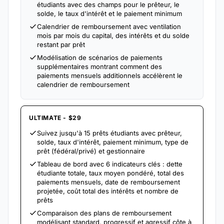
étudiants avec des champs pour le prêteur, le
solde, le taux d'intérêt et le paiement minimum
Calendrier de remboursement avec ventilation
mois par mois du capital, des intérêts et du solde
restant par prêt
Modélisation de scénarios de paiements
supplémentaires montrant comment des
paiements mensuels additionnels accélèrent le
calendrier de remboursement
ULTIMATE - $29
Suivez jusqu'à 15 prêts étudiants avec prêteur,
solde, taux d'intérêt, paiement minimum, type de
prêt (fédéral/privé) et gestionnaire
Tableau de bord avec 6 indicateurs clés : dette
étudiante totale, taux moyen pondéré, total des
paiements mensuels, date de remboursement
projetée, coût total des intérêts et nombre de
prêts
Comparaison des plans de remboursement
modélisant standard, progressif et agressif côte à