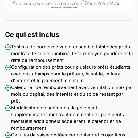
Ce qui est inclus
Tableau de bord avec vue d'ensemble totale des prêts
montrant le solde combiné, le taux moyen pondéré et la
date de remboursement
Configuration des prêts pour plusieurs prêts étudiants
avec des champs pour le prêteur, le solde, le taux
d'intérêt et le paiement minimum
Calendrier de remboursement avec ventilation mois par
mois du capital, des intérêts et du solde restant par
prêt
Modélisation de scénarios de paiements
supplémentaires montrant comment des paiements
mensuels additionnels accélèrent le calendrier de
remboursement
Cellules de saisie codées par couleur et projections