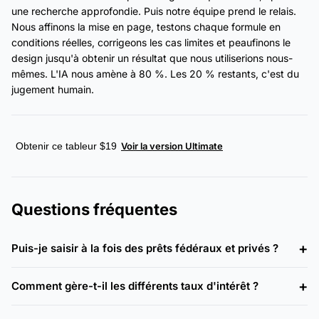
une recherche approfondie. Puis notre équipe prend le relais.
Nous affinons la mise en page, testons chaque formule en
conditions réelles, corrigeons les cas limites et peaufinons le
design jusqu'à obtenir un résultat que nous utiliserions nous-
mêmes. L'IA nous amène à 80 %. Les 20 % restants, c'est du
jugement humain.
Obtenir ce tableur $19
Voir la version Ultimate
Questions fréquentes
Puis-je saisir à la fois des prêts fédéraux et privés ?
Comment gère-t-il les différents taux d'intérêt ?