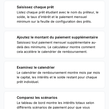
Saisissez chaque prêt
1
Listez chaque prêt étudiant avec le nom du prêteur, le
solde, le taux d'intérêt et le paiement mensuel
minimum sur la feuille de configuration des prêts.
Ajoutez le montant du paiement supplémentaire
2
Saisissez tout paiement mensuel supplémentaire au-
delà des minimums. Le calculateur montre comment
cela accélère le calendrier de remboursement.
Examinez le calendrier
3
Le calendrier de remboursement montre mois par mois
le capital, les intérêts et le solde restant pour chaque
prêt individuel.
Comparez les scénarios
4
Le tableau de bord montre les intérêts totaux selon
différents scénarios de paiement pour que vous