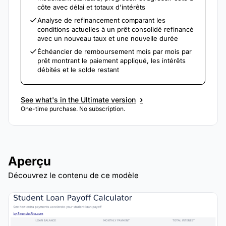
côte avec délai et totaux d'intérêts
Analyse de refinancement comparant les
conditions actuelles à un prêt consolidé refinancé
avec un nouveau taux et une nouvelle durée
Échéancier de remboursement mois par mois par
prêt montrant le paiement appliqué, les intérêts
débités et le solde restant
›
See what's in the Ultimate version
One-time purchase. No subscription.
Aperçu
Découvrez le contenu de ce modèle