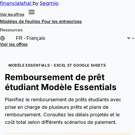
financial
aha!
by
Segmio
Voir les offres
Modèles de Feuilles
Pour les entreprises
Ressources
Voir les offres
MODÈLE ESSENTIALS - EXCEL ET GOOGLE SHEETS
Remboursement de prêt
étudiant Modèle Essentials
Planifiez le remboursement de prêts étudiants avec
prise en charge de plusieurs prêts et plans de
remboursement. Consultez les délais projetés et le
coût total selon différents scénarios de paiement.