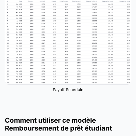
Payoff Schedule
Comment utiliser ce modèle
Remboursement de prêt étudiant