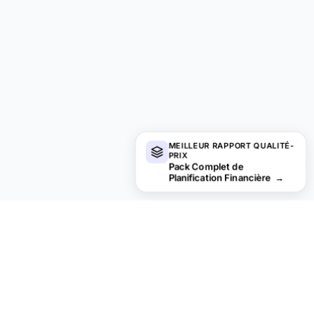
MEILLEUR RAPPORT QUALITÉ-
PRIX
Pack Complet de
Planification Financière
→