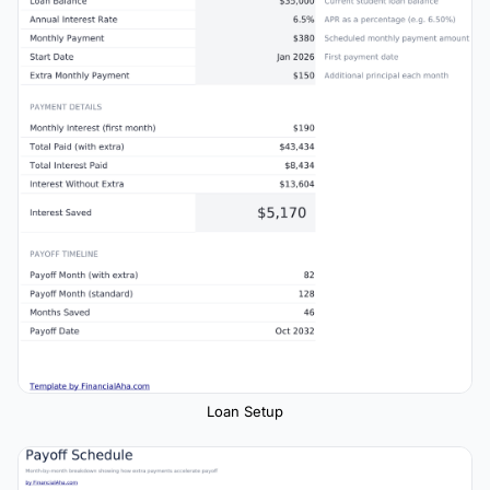
Loan Setup