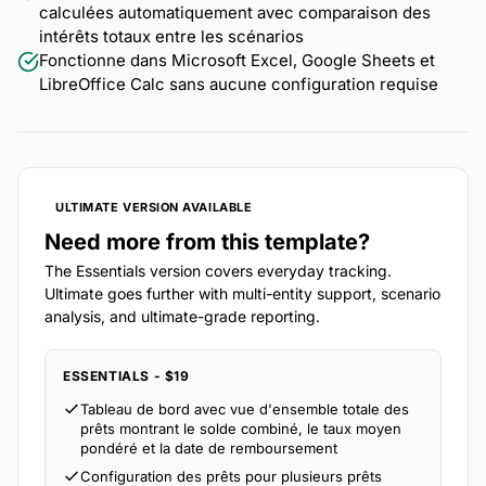
calculées automatiquement avec comparaison des
intérêts totaux entre les scénarios
Fonctionne dans Microsoft Excel, Google Sheets et
LibreOffice Calc sans aucune configuration requise
ULTIMATE VERSION AVAILABLE
Need more from this template?
The Essentials version covers everyday tracking.
Ultimate goes further with multi-entity support, scenario
analysis, and ultimate-grade reporting.
ESSENTIALS - $19
Tableau de bord avec vue d'ensemble totale des
prêts montrant le solde combiné, le taux moyen
pondéré et la date de remboursement
Configuration des prêts pour plusieurs prêts