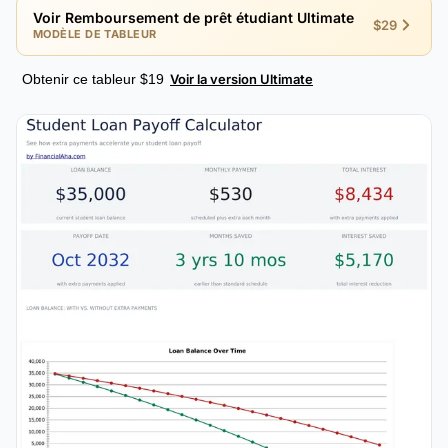
Voir Remboursement de prêt étudiant Ultimate
$29
MODÈLE DE TABLEUR
Obtenir ce tableur $19
Voir la version Ultimate