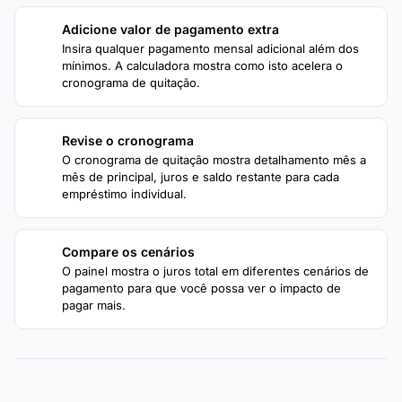
Adicione valor de pagamento extra
2
Insira qualquer pagamento mensal adicional além dos
mínimos. A calculadora mostra como isto acelera o
cronograma de quitação.
Revise o cronograma
3
O cronograma de quitação mostra detalhamento mês a
mês de principal, juros e saldo restante para cada
empréstimo individual.
Compare os cenários
4
O painel mostra o juros total em diferentes cenários de
pagamento para que você possa ver o impacto de
pagar mais.