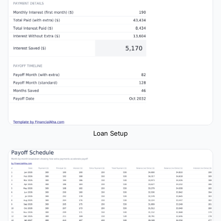
Loan Setup