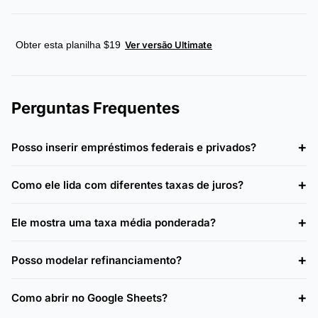
Obter esta planilha $19
Ver versão Ultimate
Perguntas Frequentes
Posso inserir empréstimos federais e privados?
Como ele lida com diferentes taxas de juros?
Ele mostra uma taxa média ponderada?
Posso modelar refinanciamento?
Como abrir no Google Sheets?