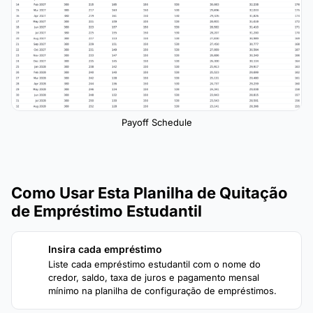
Payoff Schedule
Como Usar Esta Planilha de Quitação
de Empréstimo Estudantil
Insira cada empréstimo
1
Liste cada empréstimo estudantil com o nome do
credor, saldo, taxa de juros e pagamento mensal
mínimo na planilha de configuração de empréstimos.