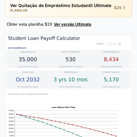
Ver Quitação de Empréstimo Estudantil Ultimate
$29
PLANILHA
Obter esta planilha $19
Ver versão Ultimate