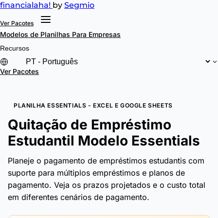
financial
aha!
by
Segmio
Ver Pacotes
Modelos de Planilhas
Para Empresas
Recursos
Ver Pacotes
PLANILHA ESSENTIALS - EXCEL E GOOGLE SHEETS
Quitação de Empréstimo
Estudantil Modelo Essentials
Planeje o pagamento de empréstimos estudantis com
suporte para múltiplos empréstimos e planos de
pagamento. Veja os prazos projetados e o custo total
em diferentes cenários de pagamento.