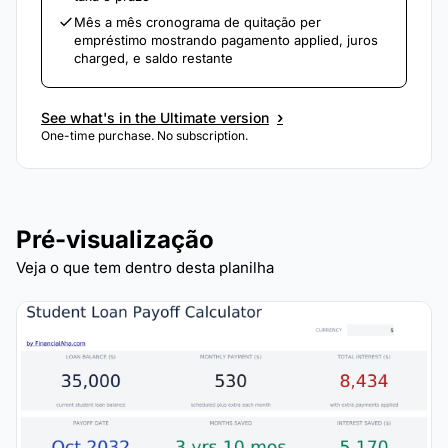
Mês a mês cronograma de quitação per
empréstimo mostrando pagamento applied, juros
charged, e saldo restante
›
See what's in the Ultimate version
One-time purchase. No subscription.
Pré-visualização
Veja o que tem dentro desta planilha