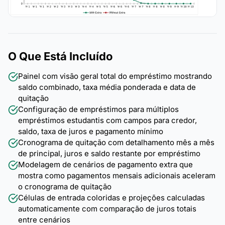
O Que Está Incluído
Painel com visão geral total do empréstimo mostrando
saldo combinado, taxa média ponderada e data de
quitação
Configuração de empréstimos para múltiplos
empréstimos estudantis com campos para credor,
saldo, taxa de juros e pagamento mínimo
Cronograma de quitação com detalhamento mês a mês
de principal, juros e saldo restante por empréstimo
Modelagem de cenários de pagamento extra que
mostra como pagamentos mensais adicionais aceleram
o cronograma de quitação
Células de entrada coloridas e projeções calculadas
automaticamente com comparação de juros totais
entre cenários