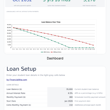
Dashboard