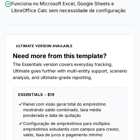
Funciona no Microsoft Excel, Google Sheets e
LibreOffice Calc sem necessidade de configuração
ULTIMATE VERSION AVAILABLE
Need more from this template?
The Essentials version covers everyday tracking.
Ultimate goes further with multi-entity support, scenario
analysis, and ultimate-grade reporting.
ESSENTIALS - $19
Painel com visão geral total do empréstimo
mostrando saldo combinado, taxa média
ponderada e data de quitação
Configuração de empréstimos para múltiplos
empréstimos estudantis com campos para credor,
saldo, taxa de juros e pagamento mínimo