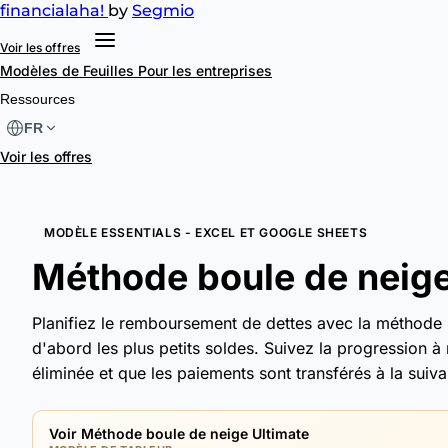
financial
aha!
by
Segmio
Voir les offres
Modèles de Feuilles
Pour les entreprises
Ressources
FR
Voir les offres
MODÈLE ESSENTIALS - EXCEL ET GOOGLE SHEETS
Méthode boule de neige
Planifiez le remboursement de dettes avec la méthode
d'abord les plus petits soldes. Suivez la progression 
éliminée et que les paiements sont transférés à la suiva
Voir Méthode boule de neige Ultimate