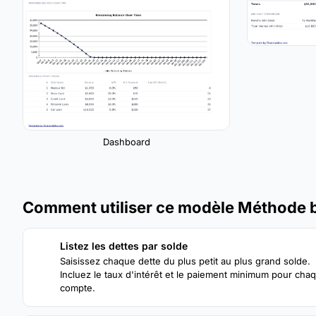
Dashboard
Comment utiliser ce modèle Méthode b
Listez les dettes par solde
1
Saisissez chaque dette du plus petit au plus grand solde.
Incluez le taux d'intérêt et le paiement minimum pour cha
compte.