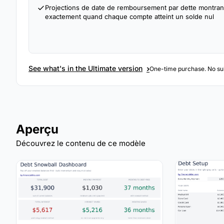
Projections de date de remboursement par dette montran
exactement quand chaque compte atteint un solde nul
›
See what's in the Ultimate version
One-time purchase. No sub
Aperçu
Découvrez le contenu de ce modèle