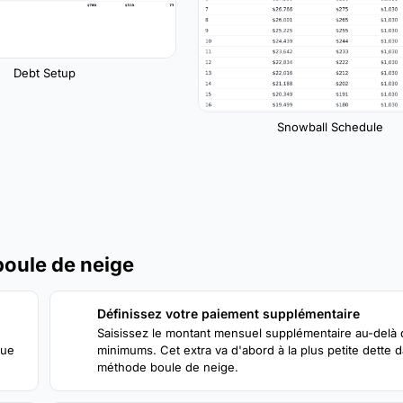
Debt Setup
Snowball Schedule
oule de neige
Définissez votre paiement supplémentaire
2
Saisissez le montant mensuel supplémentaire au-delà
que
minimums. Cet extra va d'abord à la plus petite dette d
méthode boule de neige.