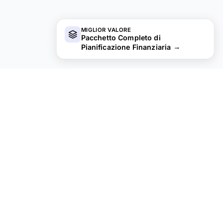
MIGLIOR VALORE
Pacchetto Completo di
Pianificazione Finanziaria
→