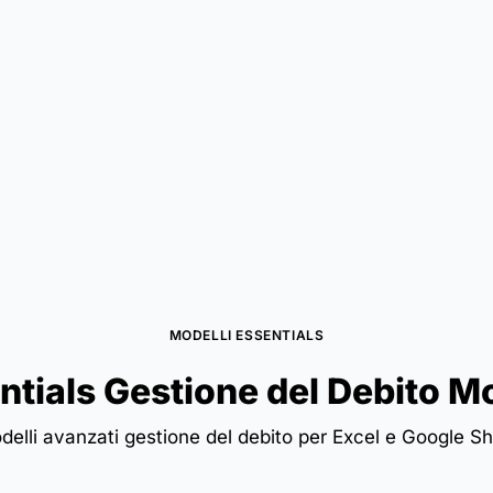
MODELLI ESSENTIALS
ntials Gestione del Debito Mo
delli avanzati gestione del debito per Excel e Google Sh