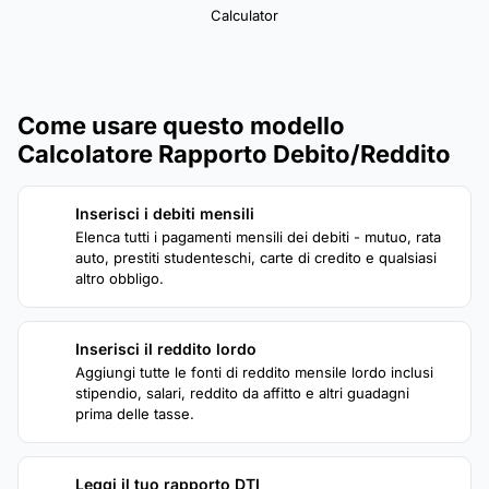
Calculator
Come usare questo modello
Calcolatore Rapporto Debito/Reddito
Inserisci i debiti mensili
1
Elenca tutti i pagamenti mensili dei debiti - mutuo, rata
auto, prestiti studenteschi, carte di credito e qualsiasi
altro obbligo.
Inserisci il reddito lordo
2
Aggiungi tutte le fonti di reddito mensile lordo inclusi
stipendio, salari, reddito da affitto e altri guadagni
prima delle tasse.
Leggi il tuo rapporto DTI