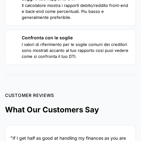
3
Il calcolatore mostra i rapporti debito/reddito front-end
e back-end come percentuali. Piu basso e
generalmente preferibile.
Confronta con le soglie
4
I valori di riferimento per le soglie comuni dei creditori
sono mostrati accanto al tuo rapporto cosi puoi vedere
come si confronta il tuo DTI.
CUSTOMER REVIEWS
What Our Customers Say
"If I get half as good at handling my finances as you are