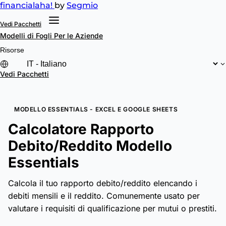
financial
aha!
by
Segmio
Vedi Pacchetti
Modelli di Fogli
Per le Aziende
Risorse
Vedi Pacchetti
MODELLO ESSENTIALS - EXCEL E GOOGLE SHEETS
Calcolatore Rapporto
Debito/Reddito Modello
Essentials
Calcola il tuo rapporto debito/reddito elencando i
debiti mensili e il reddito. Comunemente usato per
valutare i requisiti di qualificazione per mutui o prestiti.