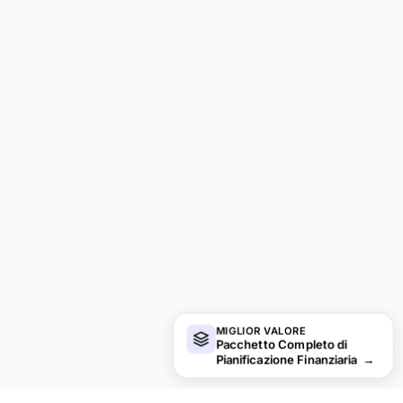
MIGLIOR VALORE
Pacchetto Completo di
Pianificazione Finanziaria
→