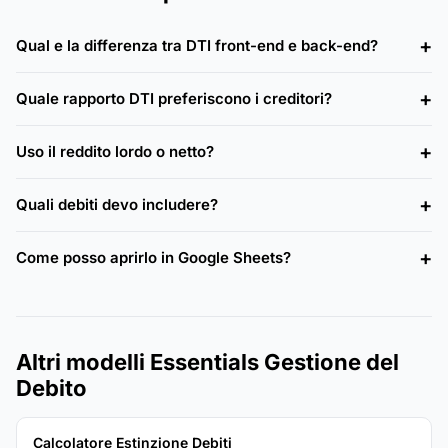
Qual e la differenza tra DTI front-end e back-end?
Quale rapporto DTI preferiscono i creditori?
Uso il reddito lordo o netto?
Quali debiti devo includere?
Come posso aprirlo in Google Sheets?
Altri modelli Essentials Gestione del
Debito
Calcolatore Estinzione Debiti