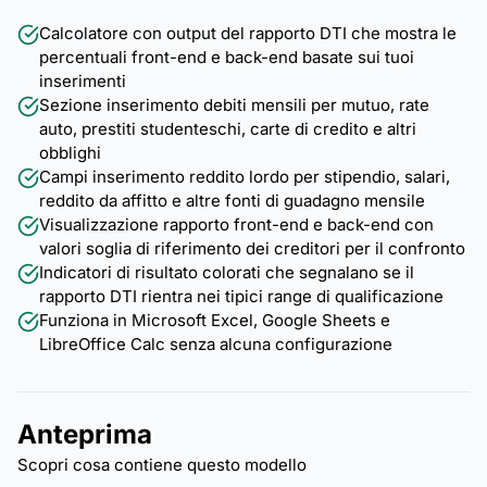
Calcolatore con output del rapporto DTI che mostra le
percentuali front-end e back-end basate sui tuoi
inserimenti
Sezione inserimento debiti mensili per mutuo, rate
auto, prestiti studenteschi, carte di credito e altri
obblighi
Campi inserimento reddito lordo per stipendio, salari,
reddito da affitto e altre fonti di guadagno mensile
Visualizzazione rapporto front-end e back-end con
valori soglia di riferimento dei creditori per il confronto
Indicatori di risultato colorati che segnalano se il
rapporto DTI rientra nei tipici range di qualificazione
Funziona in Microsoft Excel, Google Sheets e
LibreOffice Calc senza alcuna configurazione
Anteprima
Scopri cosa contiene questo modello