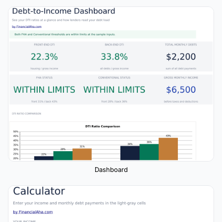
Dashboard