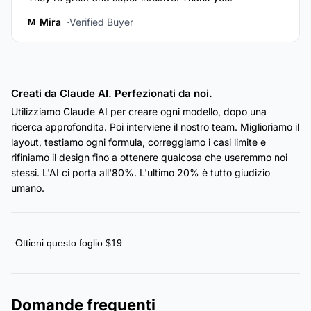
Mira
Verified Buyer
M
Creati da Claude AI. Perfezionati da noi.
Utilizziamo Claude AI per creare ogni modello, dopo una
ricerca approfondita. Poi interviene il nostro team. Miglioriamo il
layout, testiamo ogni formula, correggiamo i casi limite e
rifiniamo il design fino a ottenere qualcosa che useremmo noi
stessi. L'AI ci porta all'80%. L'ultimo 20% è tutto giudizio
umano.
Ottieni questo foglio $19
Domande frequenti