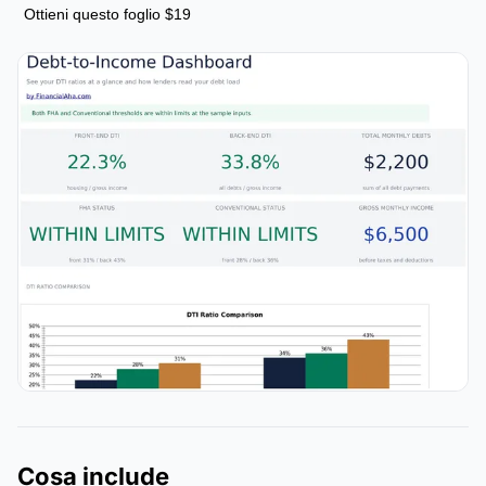
Ottieni questo foglio $19
Cosa include