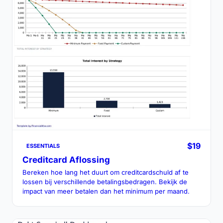
$19
ESSENTIALS
Creditcard Aflossing
Bereken hoe lang het duurt om creditcardschuld af te
lossen bij verschillende betalingsbedragen. Bekijk de
impact van meer betalen dan het minimum per maand.