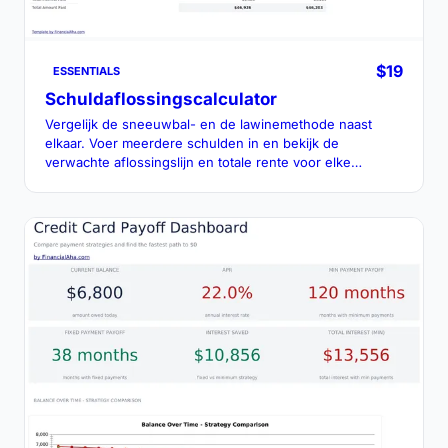
$19
ESSENTIALS
Schuldaflossingscalculator
Vergelijk de sneeuwbal- en de lawinemethode naast
elkaar. Voer meerdere schulden in en bekijk de
verwachte aflossingslijn en totale rente voor elke
methode.