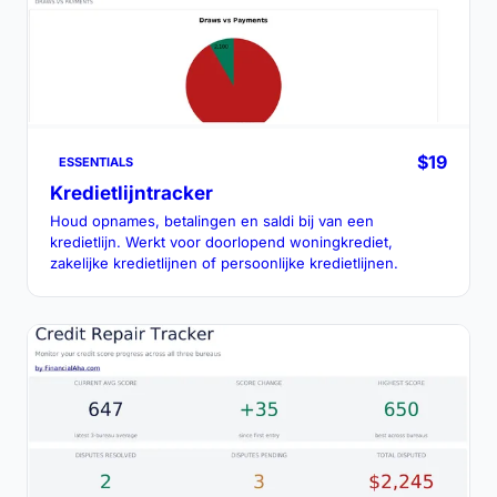
$19
ESSENTIALS
Kredietlijntracker
Houd opnames, betalingen en saldi bij van een
kredietlijn. Werkt voor doorlopend woningkrediet,
zakelijke kredietlijnen of persoonlijke kredietlijnen.