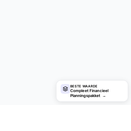
BESTE WAARDE
Compleet Financieel
Planningspakket
→