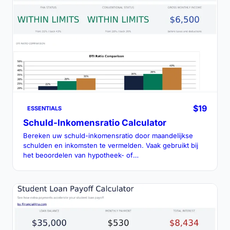
$19
ESSENTIALS
Schuld-Inkomensratio Calculator
Bereken uw schuld-inkomensratio door maandelijkse
schulden en inkomsten te vermelden. Vaak gebruikt bij
het beoordelen van hypotheek- of
leningkwalificatiedrempels.