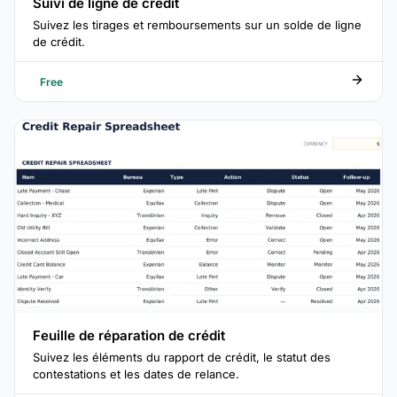
Suivi de ligne de crédit
Suivez les tirages et remboursements sur un solde de ligne
de crédit.
Free
Feuille de réparation de crédit
Suivez les éléments du rapport de crédit, le statut des
contestations et les dates de relance.