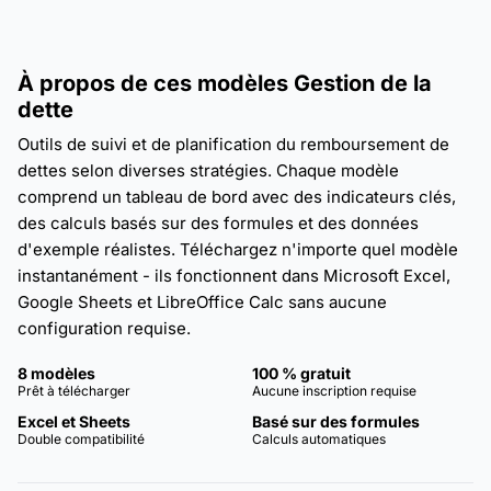
À propos de ces modèles Gestion de la
dette
Outils de suivi et de planification du remboursement de
dettes selon diverses stratégies. Chaque modèle
comprend un tableau de bord avec des indicateurs clés,
des calculs basés sur des formules et des données
d'exemple réalistes. Téléchargez n'importe quel modèle
instantanément - ils fonctionnent dans Microsoft Excel,
Google Sheets et LibreOffice Calc sans aucune
configuration requise.
8 modèles
100 % gratuit
Prêt à télécharger
Aucune inscription requise
Excel et Sheets
Basé sur des formules
Double compatibilité
Calculs automatiques