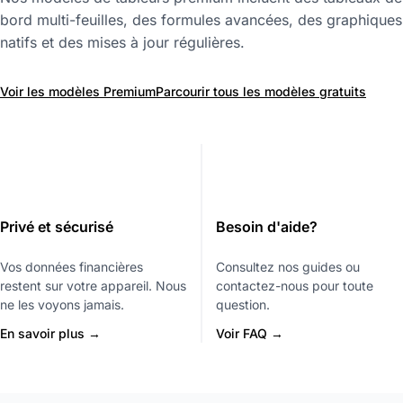
bord multi-feuilles, des formules avancées, des graphiques
natifs et des mises à jour régulières.
Voir les modèles Premium
Parcourir tous les modèles gratuits
Privé et sécurisé
Besoin d'aide?
Vos données financières
Consultez nos guides ou
restent sur votre appareil. Nous
contactez-nous pour toute
ne les voyons jamais.
question.
En savoir plus →
Voir FAQ →