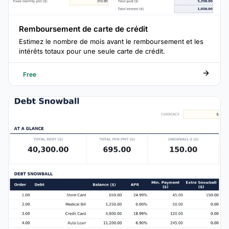
Remboursement de carte de crédit
Estimez le nombre de mois avant le remboursement et les
intérêts totaux pour une seule carte de crédit.
Free