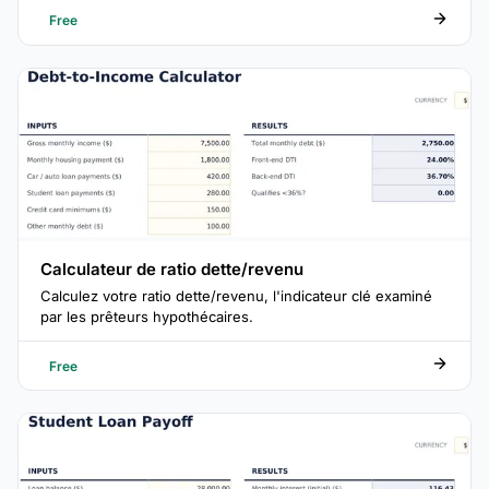
Free
Calculateur de ratio dette/revenu
Calculez votre ratio dette/revenu, l'indicateur clé examiné
par les prêteurs hypothécaires.
Free