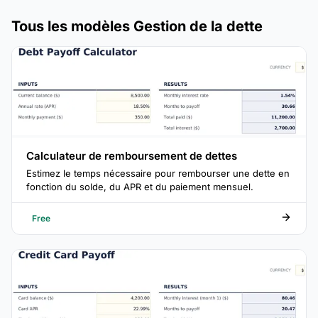
Tous les modèles Gestion de la dette
Calculateur de remboursement de dettes
Estimez le temps nécessaire pour rembourser une dette en
fonction du solde, du APR et du paiement mensuel.
Free