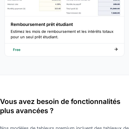
Remboursement prêt étudiant
Estimez les mois de remboursement et les intérêts totaux
pour un seul prêt étudiant.
Free
Vous avez besoin de fonctionnalités
plus avancées ?
Nos modèles de tableurs premium incluent des tableaux de