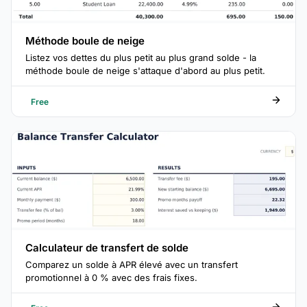
Méthode boule de neige
Listez vos dettes du plus petit au plus grand solde - la
méthode boule de neige s'attaque d'abord au plus petit.
Free
Calculateur de transfert de solde
Comparez un solde à APR élevé avec un transfert
promotionnel à 0 % avec des frais fixes.