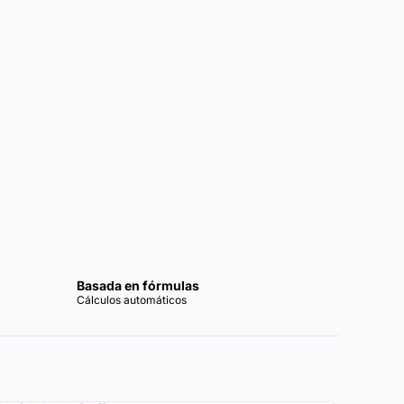
Basada en fórmulas
Cálculos automáticos