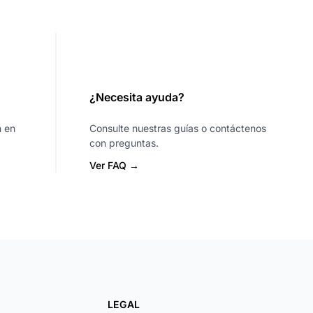
¿Necesita ayuda?
n en
Consulte nuestras guías o contáctenos
con preguntas.
Ver FAQ →
LEGAL