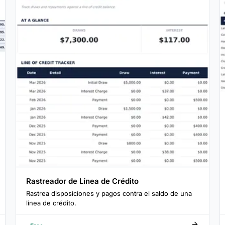
Rastreador de Línea de Crédito
Rastrea disposiciones y pagos contra el saldo de una
línea de crédito.