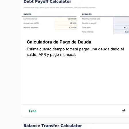
Calculadora de Pago de Deuda
Estima cuánto tiempo tomará pagar una deuda dado el
saldo, APR y pago mensual.
Free