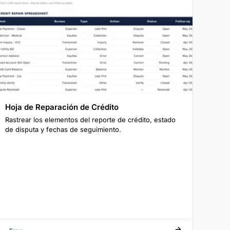
Hoja de Reparación de Crédito
Rastrear los elementos del reporte de crédito, estado
de disputa y fechas de seguimiento.