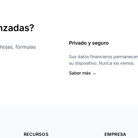
nzadas?
Privado y seguro
 hojas, fórmulas
Sus datos financieros permanece
su dispositivo. Nunca los vemos.
Saber más →
RECURSOS
EMPRESA