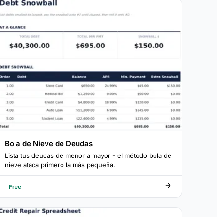
Bola de Nieve de Deudas
Lista tus deudas de menor a mayor - el método bola de
nieve ataca primero la más pequeña.
Free