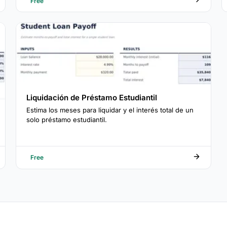
Free
Liquidación de Préstamo Estudiantil
Estima los meses para liquidar y el interés total de un
solo préstamo estudiantil.
Free