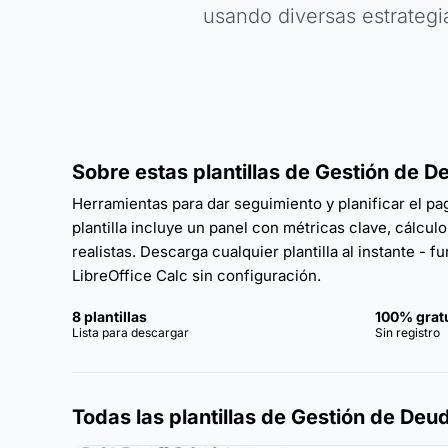
usando diversas estrategi
Sobre estas plantillas de Gestión de 
Herramientas para dar seguimiento y planificar el p
plantilla incluye un panel con métricas clave, cálcu
realistas. Descarga cualquier plantilla al instante -
LibreOffice Calc sin configuración.
8 plantillas
100% grat
Lista para descargar
Sin registro
Todas las plantillas de Gestión de Deu