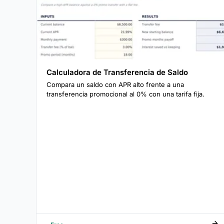
Calculadora de Transferencia de Saldo
Compara un saldo con APR alto frente a una
transferencia promocional al 0% con una tarifa fija.