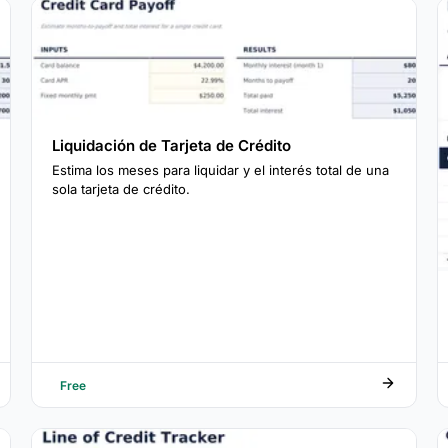
Liquidación de Tarjeta de Crédito
Estima los meses para liquidar y el interés total de una
sola tarjeta de crédito.
Free