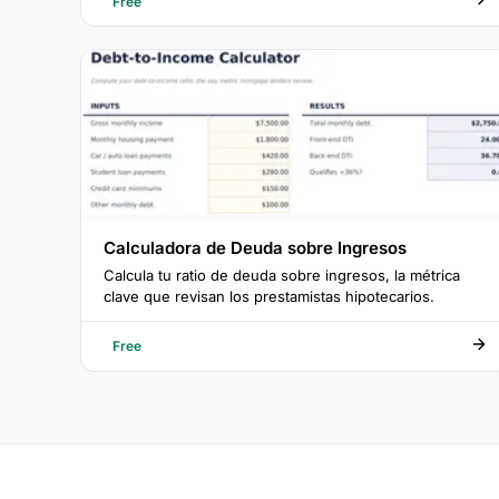
Free
Calculadora de Deuda sobre Ingresos
Calcula tu ratio de deuda sobre ingresos, la métrica
clave que revisan los prestamistas hipotecarios.
Free