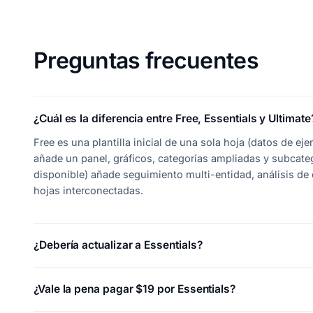
Preguntas frecuentes
¿Cuál es la diferencia entre Free, Essentials y Ultimate
Free es una plantilla inicial de una sola hoja (datos de e
añade un panel, gráficos, categorías ampliadas y subcate
disponible) añade seguimiento multi-entidad, análisis de
hojas interconectadas.
¿Debería actualizar a Essentials?
¿Vale la pena pagar $19 por Essentials?