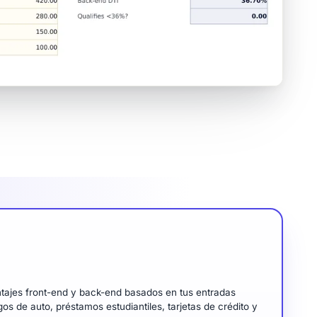
tajes front-end y back-end basados en tus entradas
 de auto, préstamos estudiantiles, tarjetas de crédito y