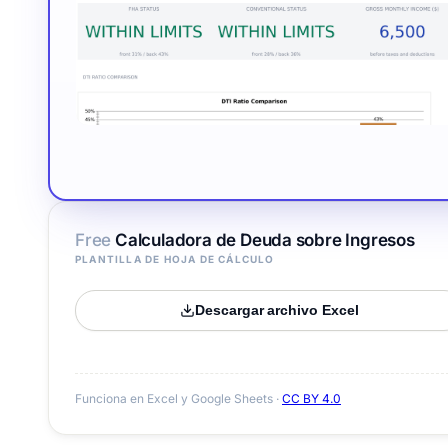
Free
Calculadora de Deuda sobre Ingresos
PLANTILLA DE HOJA DE CÁLCULO
Descargar archivo Excel
Funciona en Excel y Google Sheets ·
CC BY 4.0