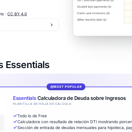
ts ·
CC BY 4.0
s Essentials
MOST POPULAR
Essentials
Calculadora de Deuda sobre Ingresos
PLANTILLA DE HOJA DE CÁLCULO
Todo lo de Free
Calculadora con resultado de relación DTI mostrando porcen
Sección de entrada de deudas mensuales para hipoteca, pagos