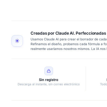
Creadas por Claude AI. Perfeccionadas 
Usamos Claude AI para crear el borrador de cada 
Refinamos el diseño, probamos cada fórmula a fo
realmente usaríamos nosotros mismos. La IA nos l
Sin registro
Descarga al instante, sin correo electrónico
Todo