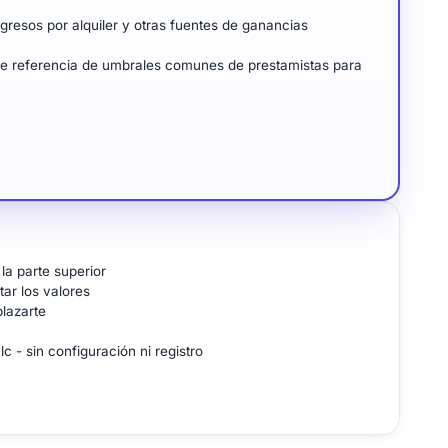
gresos por alquiler y otras fuentes de ganancias
 de referencia de umbrales comunes de prestamistas para
la parte superior
tar los valores
plazarte
 - sin configuración ni registro