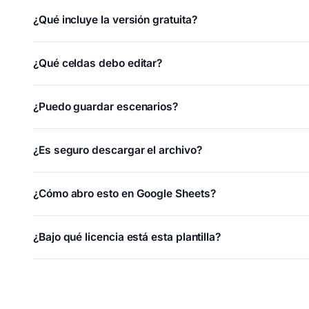
¿Qué incluye la versión gratuita?
¿Qué celdas debo editar?
¿Puedo guardar escenarios?
¿Es seguro descargar el archivo?
¿Cómo abro esto en Google Sheets?
¿Bajo qué licencia está esta plantilla?