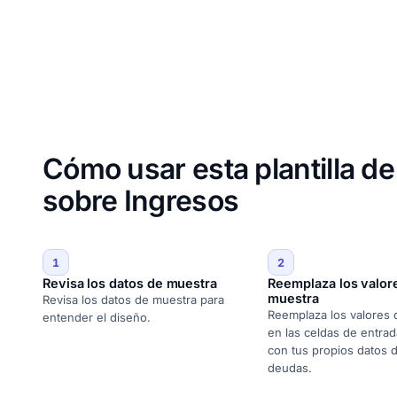
Cómo usar esta plantilla d
sobre Ingresos
1
2
Revisa los datos de muestra
Reemplaza los valor
muestra
Revisa los datos de muestra para
Reemplaza los valores
entender el diseño.
en las celdas de entrad
con tus propios datos 
deudas.