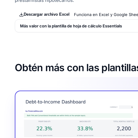
prestamistas hipotecarios.
Descargar archivo Excel
Funciona en Excel y Google Shee
Más valor con la plantilla de hoja de cálculo Essentials
Obtén más con las plantilla