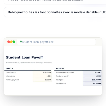
Débloquez toutes les fonctionnalités avec le modèle de tableur Ul
student-loan-payoff.xlsx