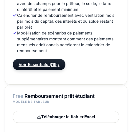
avec des champs pour le prêteur, le solde, le taux
d'intérêt et le paiement minimum
Calendrier de remboursement avec ventilation mois
par mois du capital, des intérêts et du solde restant
par prêt
Modélisation de scénarios de paiements
supplémentaires montrant comment des paiements
mensuels additionnels accélèrent le calendrier de
remboursement
Voir Essentials $19
›
Free
Remboursement prêt étudiant
MODÈLE DE TABLEUR
Télécharger le fichier Excel