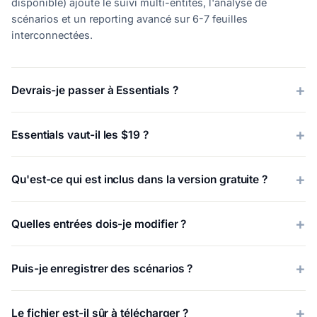
disponible) ajoute le suivi multi-entités, l'analyse de
scénarios et un reporting avancé sur 6-7 feuilles
interconnectées.
Devrais-je passer à Essentials ?
Essentials vaut-il les $19 ?
Qu'est-ce qui est inclus dans la version gratuite ?
Quelles entrées dois-je modifier ?
Puis-je enregistrer des scénarios ?
Le fichier est-il sûr à télécharger ?