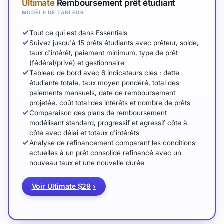
Ultimate
Remboursement prêt étudiant
MODÈLE DE TABLEUR
Tout ce qui est dans Essentials
Suivez jusqu'à 15 prêts étudiants avec prêteur, solde,
taux d'intérêt, paiement minimum, type de prêt
(fédéral/privé) et gestionnaire
Tableau de bord avec 6 indicateurs clés : dette
étudiante totale, taux moyen pondéré, total des
paiements mensuels, date de remboursement
projetée, coût total des intérêts et nombre de prêts
Comparaison des plans de remboursement
modélisant standard, progressif et agressif côte à
côte avec délai et totaux d'intérêts
Analyse de refinancement comparant les conditions
actuelles à un prêt consolidé refinancé avec un
nouveau taux et une nouvelle durée
Voir Ultimate $29
›