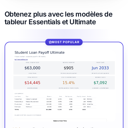
Obtenez plus avec les modèles de
tableur Essentials et Ultimate
MOST POPULAR