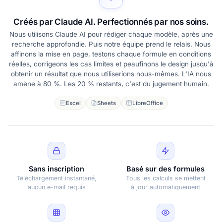
Créés par Claude AI. Perfectionnés par nos soins.
Nous utilisons Claude AI pour rédiger chaque modèle, après une
recherche approfondie. Puis notre équipe prend le relais. Nous
affinons la mise en page, testons chaque formule en conditions
réelles, corrigeons les cas limites et peaufinons le design jusqu'à
obtenir un résultat que nous utiliserions nous-mêmes. L'IA nous
amène à 80 %. Les 20 % restants, c'est du jugement humain.
Excel
Sheets
LibreOffice
Sans inscription
Basé sur des formules
Téléchargement instantané,
Tous les calculs se mettent
aucun e-mail requis
à jour automatiquement