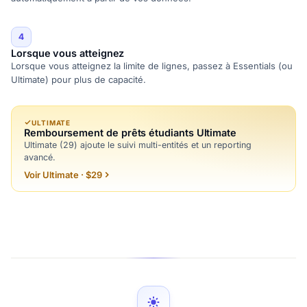
4
Lorsque vous atteignez
Lorsque vous atteignez la limite de lignes, passez à Essentials (ou
Ultimate) pour plus de capacité.
ULTIMATE
Remboursement de prêts étudiants Ultimate
Ultimate (29) ajoute le suivi multi-entités et un reporting
avancé.
Voir Ultimate · $29