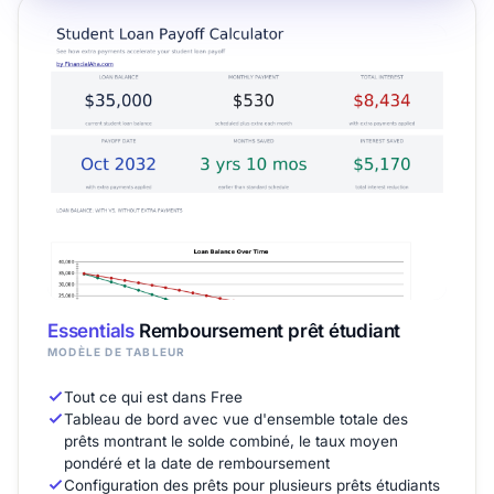
Essentials
Remboursement prêt étudiant
MODÈLE DE TABLEUR
Tout ce qui est dans Free
Tableau de bord avec vue d'ensemble totale des
prêts montrant le solde combiné, le taux moyen
pondéré et la date de remboursement
Configuration des prêts pour plusieurs prêts étudiants