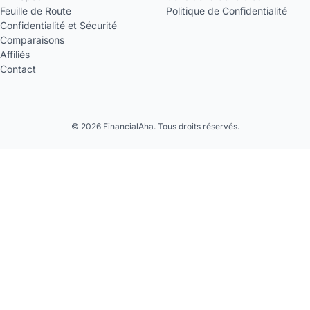
Feuille de Route
Politique de Confidentialité
Confidentialité et Sécurité
Comparaisons
Affiliés
Contact
© 2026 FinancialAha. Tous droits réservés.