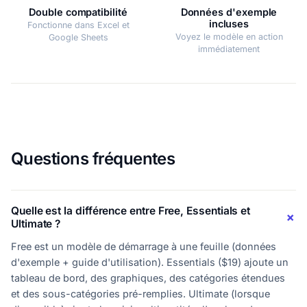
Double compatibilité
Données d'exemple
incluses
Fonctionne dans Excel et
Voyez le modèle en action
Google Sheets
immédiatement
Questions fréquentes
Quelle est la différence entre Free, Essentials et
Ultimate ?
Free est un modèle de démarrage à une feuille (données
d'exemple + guide d'utilisation). Essentials ($19) ajoute un
tableau de bord, des graphiques, des catégories étendues
et des sous-catégories pré-remplies. Ultimate (lorsque