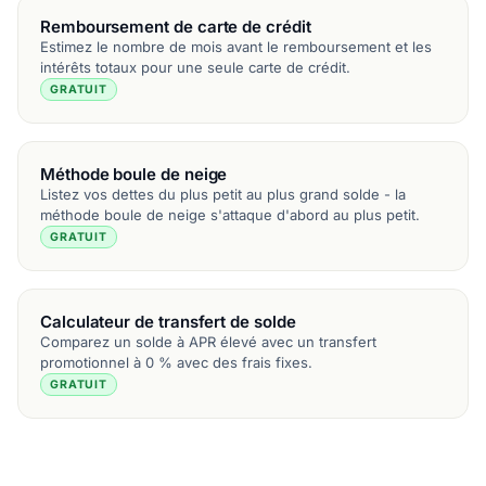
Remboursement de carte de crédit
Estimez le nombre de mois avant le remboursement et les
intérêts totaux pour une seule carte de crédit.
GRATUIT
Méthode boule de neige
Listez vos dettes du plus petit au plus grand solde - la
méthode boule de neige s'attaque d'abord au plus petit.
GRATUIT
Calculateur de transfert de solde
Comparez un solde à APR élevé avec un transfert
promotionnel à 0 % avec des frais fixes.
GRATUIT