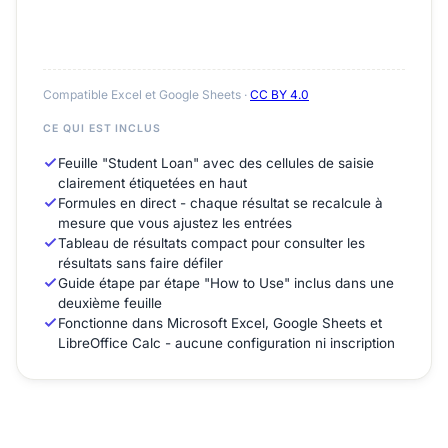
Compatible Excel et Google Sheets ·
CC BY 4.0
CE QUI EST INCLUS
Feuille "Student Loan" avec des cellules de saisie
clairement étiquetées en haut
Formules en direct - chaque résultat se recalcule à
mesure que vous ajustez les entrées
Tableau de résultats compact pour consulter les
résultats sans faire défiler
Guide étape par étape "How to Use" inclus dans une
deuxième feuille
Fonctionne dans Microsoft Excel, Google Sheets et
LibreOffice Calc - aucune configuration ni inscription