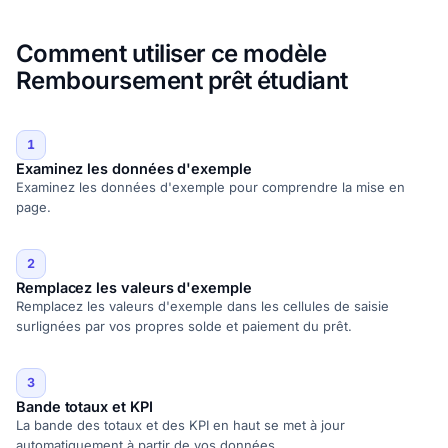
Comment utiliser ce modèle
Remboursement prêt étudiant
1
Examinez les données d'exemple
Examinez les données d'exemple pour comprendre la mise en
page.
2
Remplacez les valeurs d'exemple
Remplacez les valeurs d'exemple dans les cellules de saisie
surlignées par vos propres solde et paiement du prêt.
3
Bande totaux et KPI
La bande des totaux et des KPI en haut se met à jour
automatiquement à partir de vos données.