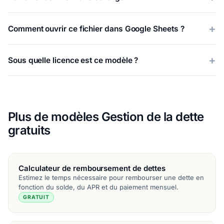
Comment ouvrir ce fichier dans Google Sheets ?
Sous quelle licence est ce modèle ?
Plus de modèles Gestion de la dette
gratuits
Calculateur de remboursement de dettes
Estimez le temps nécessaire pour rembourser une dette en
fonction du solde, du APR et du paiement mensuel.
GRATUIT