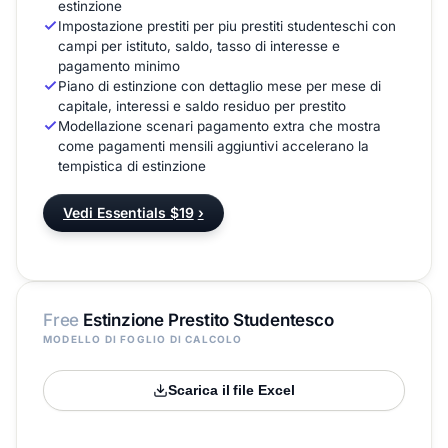
estinzione
Impostazione prestiti per piu prestiti studenteschi con
campi per istituto, saldo, tasso di interesse e
pagamento minimo
Piano di estinzione con dettaglio mese per mese di
capitale, interessi e saldo residuo per prestito
Modellazione scenari pagamento extra che mostra
come pagamenti mensili aggiuntivi accelerano la
tempistica di estinzione
Vedi Essentials $19
›
Free
Estinzione Prestito Studentesco
MODELLO DI FOGLIO DI CALCOLO
Scarica il file Excel