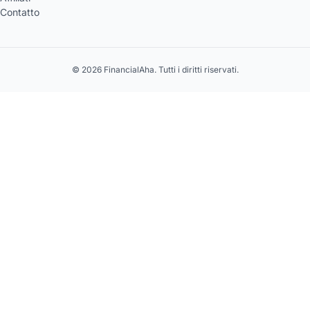
Contatto
© 2026 FinancialAha. Tutti i diritti riservati.