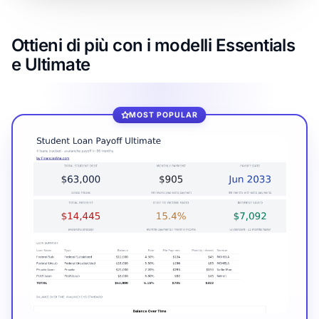
Ottieni di più con i modelli Essentials
e Ultimate
MOST POPULAR