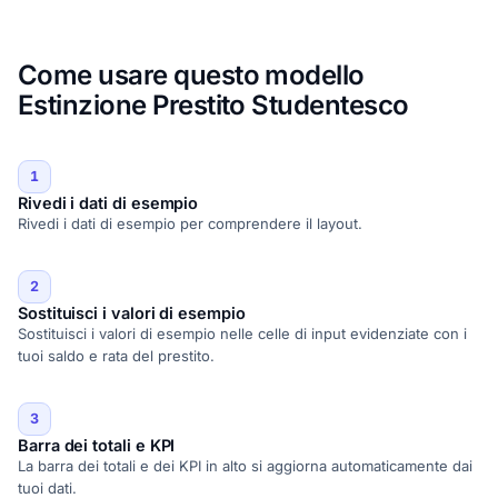
Come usare questo modello
Estinzione Prestito Studentesco
1
Rivedi i dati di esempio
Rivedi i dati di esempio per comprendere il layout.
2
Sostituisci i valori di esempio
Sostituisci i valori di esempio nelle celle di input evidenziate con i
tuoi saldo e rata del prestito.
3
Barra dei totali e KPI
La barra dei totali e dei KPI in alto si aggiorna automaticamente dai
tuoi dati.