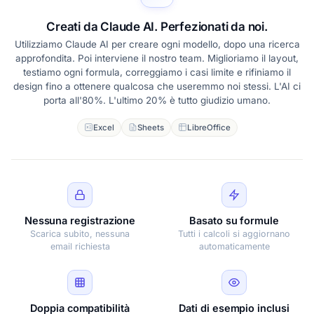
Creati da Claude AI. Perfezionati da noi.
Utilizziamo Claude AI per creare ogni modello, dopo una ricerca
approfondita. Poi interviene il nostro team. Miglioriamo il layout,
testiamo ogni formula, correggiamo i casi limite e rifiniamo il
design fino a ottenere qualcosa che useremmo noi stessi. L'AI ci
porta all'80%. L'ultimo 20% è tutto giudizio umano.
Excel
Sheets
LibreOffice
Nessuna registrazione
Basato su formule
Scarica subito, nessuna
Tutti i calcoli si aggiornano
email richiesta
automaticamente
Doppia compatibilità
Dati di esempio inclusi