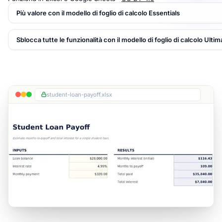
Più valore con il modello di foglio di calcolo Essentials
Sblocca tutte le funzionalità con il modello di foglio di calcolo Ultim
student-loan-payoff.xlsx