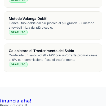
GRATUITO
Metodo Valanga Debiti
Elenca i tuoi debiti dal più piccolo al più grande - il metodo
snowball inizia dal più piccolo.
GRATUITO
Calcolatore di Trasferimento del Saldo
Confronta un saldo ad alto APR con un'offerta promozionale
al 0% con commissione fissa di trasferimento.
GRATUITO
financial
aha!
Privacy di default.