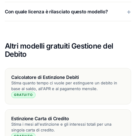
Con quale licenza è rilasciato questo modello?
Altri modelli gratuiti Gestione del
Debito
Calcolatore di Estinzione Debiti
Stima quanto tempo ci vuole per estinguere un debito in
base al saldo, all'APR e al pagamento mensile.
GRATUITO
Estinzione Carta di Credito
Stima i mesi all'estinzione e gli interessi totali per una
singola carta di credito.