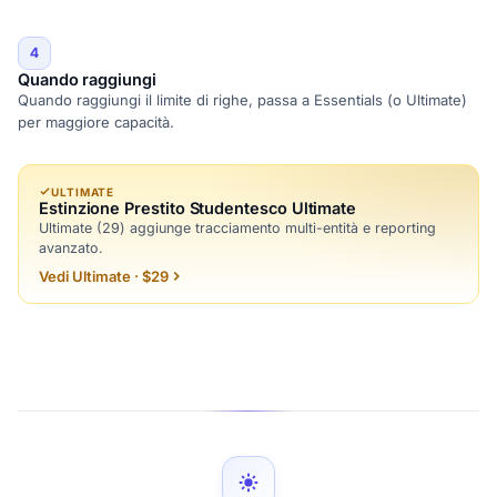
4
Quando raggiungi
Quando raggiungi il limite di righe, passa a Essentials (o Ultimate)
per maggiore capacità.
ULTIMATE
Estinzione Prestito Studentesco Ultimate
Ultimate (29) aggiunge tracciamento multi-entità e reporting
avanzato.
Vedi Ultimate · $29