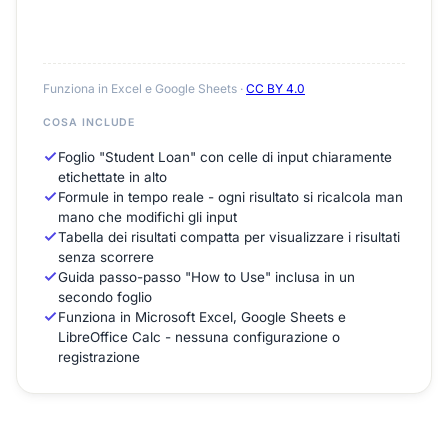
Funziona in Excel e Google Sheets ·
CC BY 4.0
COSA INCLUDE
Foglio "Student Loan" con celle di input chiaramente
etichettate in alto
Formule in tempo reale - ogni risultato si ricalcola man
mano che modifichi gli input
Tabella dei risultati compatta per visualizzare i risultati
senza scorrere
Guida passo-passo "How to Use" inclusa in un
secondo foglio
Funziona in Microsoft Excel, Google Sheets e
LibreOffice Calc - nessuna configurazione o
registrazione