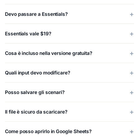
Devo passare a Essentials?
Essentials vale $19?
Cosa è incluso nella versione gratuita?
Quali input devo modificare?
Posso salvare gli scenari?
Il file è sicuro da scaricare?
Come posso aprirlo in Google Sheets?