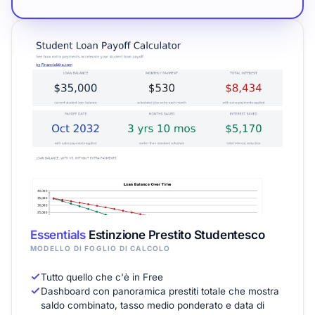
Essentials
Estinzione Prestito Studentesco
MODELLO DI FOGLIO DI CALCOLO
Tutto quello che c'è in Free
Dashboard con panoramica prestiti totale che mostra
saldo combinato, tasso medio ponderato e data di