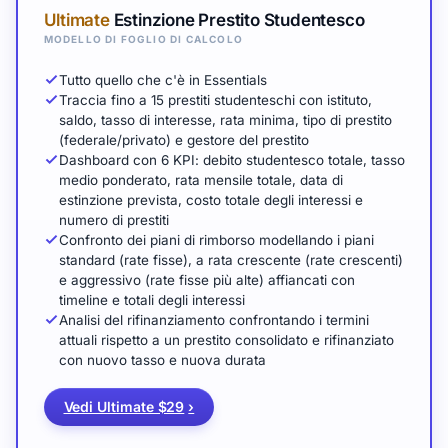
Ultimate
Estinzione Prestito Studentesco
MODELLO DI FOGLIO DI CALCOLO
Tutto quello che c'è in Essentials
Traccia fino a 15 prestiti studenteschi con istituto,
saldo, tasso di interesse, rata minima, tipo di prestito
(federale/privato) e gestore del prestito
Dashboard con 6 KPI: debito studentesco totale, tasso
medio ponderato, rata mensile totale, data di
estinzione prevista, costo totale degli interessi e
numero di prestiti
Confronto dei piani di rimborso modellando i piani
standard (rate fisse), a rata crescente (rate crescenti)
e aggressivo (rate fisse più alte) affiancati con
timeline e totali degli interessi
Analisi del rifinanziamento confrontando i termini
attuali rispetto a un prestito consolidato e rifinanziato
con nuovo tasso e nuova durata
Vedi Ultimate $29
›