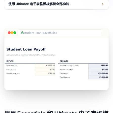
使用 Ultimate 电子表格模板解锁全部功能
student-loan-payoff.xlsx