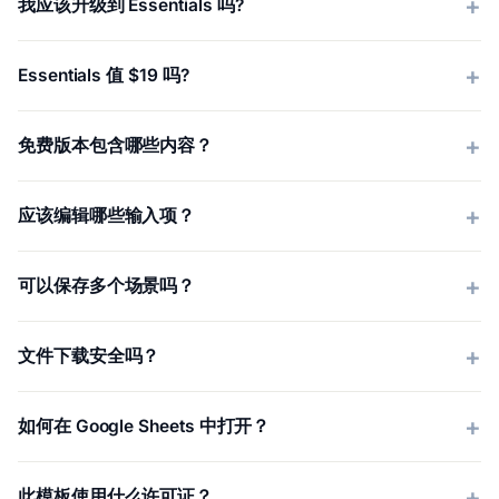
我应该升级到 Essentials 吗?
Essentials 值 $19 吗?
免费版本包含哪些内容？
应该编辑哪些输入项？
可以保存多个场景吗？
文件下载安全吗？
如何在 Google Sheets 中打开？
此模板使用什么许可证？