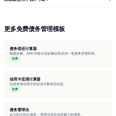
更多免费债务管理模板
债务偿还计算器
根据余额、APR 和每月还款额估算还清一笔债务所需时间。
免费
信用卡还清计算器
估算单张信用卡的还清月数和总利息。
免费
债务雪球法
从小到大列出债务 - 雪球法优先偿还最小的债务。