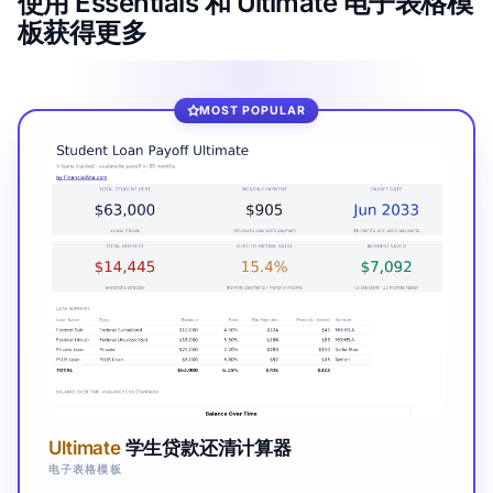
使用 Essentials 和 Ultimate 电子表格模
板获得更多
MOST POPULAR
Ultimate
学生贷款还清计算器
电子表格模板