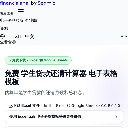
financial
aha!
by
Segmio
查看套餐
电子表格模板
企业版
资源
查看套餐
免费下载 - Excel 和 Google Sheets
免费 学生贷款还清计算器 电子表格
模板
估算单笔学生贷款的还清月数和总利息。
适用于 Excel 和 Google Sheets ·
CC BY 4.0
下载 Excel 文件
使用 Essentials 电子表格模板获得更多价值