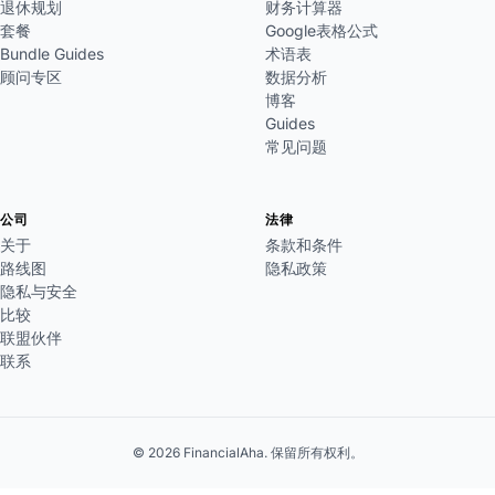
退休规划
财务计算器
套餐
Google表格公式
Bundle Guides
术语表
顾问专区
数据分析
博客
Guides
常见问题
公司
法律
关于
条款和条件
路线图
隐私政策
隐私与安全
比较
联盟伙伴
联系
© 2026 FinancialAha. 保留所有权利。