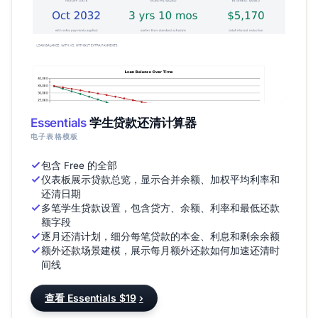
Essentials
学生贷款还清计算器
电子表格模板
包含 Free 的全部
仪表板展示贷款总览，显示合并余额、加权平均利率和
还清日期
多笔学生贷款设置，包含贷方、余额、利率和最低还款
额字段
逐月还清计划，细分每笔贷款的本金、利息和剩余余额
额外还款场景建模，展示每月额外还款如何加速还清时
间线
查看 Essentials $19
›