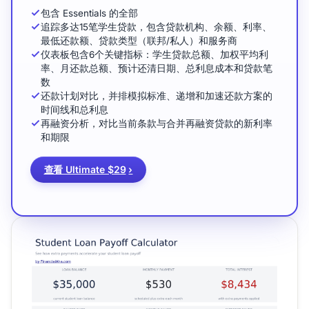
包含 Essentials 的全部
追踪多达15笔学生贷款，包含贷款机构、余额、利率、
最低还款额、贷款类型（联邦/私人）和服务商
仪表板包含6个关键指标：学生贷款总额、加权平均利
率、月还款总额、预计还清日期、总利息成本和贷款笔
数
还款计划对比，并排模拟标准、递增和加速还款方案的
时间线和总利息
再融资分析，对比当前条款与合并再融资贷款的新利率
和期限
查看 Ultimate $29
›