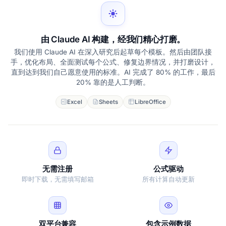
由 Claude AI 构建，经我们精心打磨。
我们使用 Claude AI 在深入研究后起草每个模板。然后由团队接
手，优化布局、全面测试每个公式、修复边界情况，并打磨设计，
直到达到我们自己愿意使用的标准。AI 完成了 80% 的工作，最后
20% 靠的是人工判断。
Excel
Sheets
LibreOffice
无需注册
公式驱动
即时下载，无需填写邮箱
所有计算自动更新
双平台兼容
包含示例数据