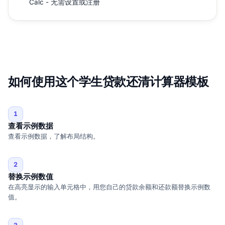
Calc - 无需设置或注册
如何使用这个学生贷款还清计算器模板
1
查看示例数据
查看示例数据，了解布局结构。
2
替换示例数值
在高亮显示的输入单元格中，用您自己的贷款余额和还款额替换示例数
值。