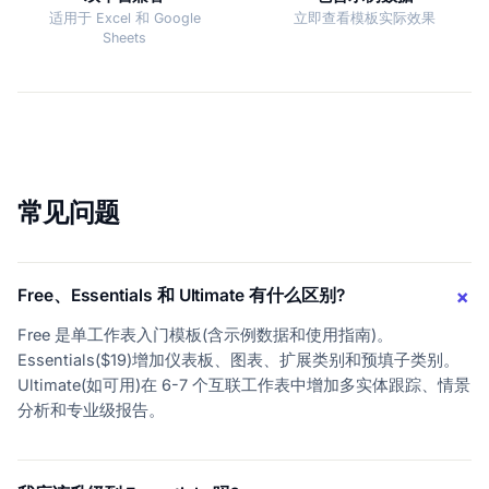
适用于 Excel 和 Google
立即查看模板实际效果
Sheets
常见问题
Free、Essentials 和 Ultimate 有什么区别?
Free 是单工作表入门模板(含示例数据和使用指南)。
Essentials($19)增加仪表板、图表、扩展类别和预填子类别。
Ultimate(如可用)在 6-7 个互联工作表中增加多实体跟踪、情景
分析和专业级报告。