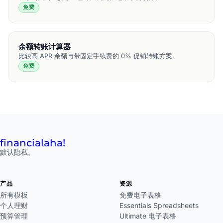
免费
余额转账计算器
比较高 APR 余额与带固定手续费的 0% 促销转账方案。
免费
financial
aha!
默认隐私。
产品
资源
所有模板
免费电子表格
个人理财
Essentials Spreadsheets
预算管理
Ultimate 电子表格