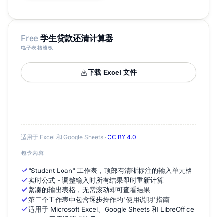
Free
学生贷款还清计算器
电子表格模板
下载 Excel 文件
适用于 Excel 和 Google Sheets ·
CC BY 4.0
包含内容
"Student Loan" 工作表，顶部有清晰标注的输入单元格
实时公式 - 调整输入时所有结果即时重新计算
紧凑的输出表格，无需滚动即可查看结果
第二个工作表中包含逐步操作的"使用说明"指南
适用于 Microsoft Excel、Google Sheets 和 LibreOffice