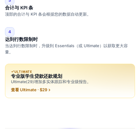
3
合计与 KPI 条
顶部的合计与 KPI 条会根据您的数据自动更新。
4
达到行数限制时
当达到行数限制时，升级到 Essentials（或 Ultimate）以获取更大容
量。
ULTIMATE
专业版学生贷款还款规划
Ultimate(29)增加多实体跟踪和专业级报告。
查看 Ultimate · $29