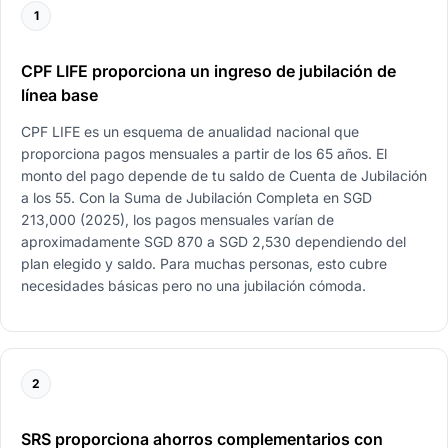
1
CPF LIFE proporciona un ingreso de jubilación de
línea base
CPF LIFE es un esquema de anualidad nacional que
proporciona pagos mensuales a partir de los 65 años. El
monto del pago depende de tu saldo de Cuenta de Jubilación
a los 55. Con la Suma de Jubilación Completa en SGD
213,000 (2025), los pagos mensuales varían de
aproximadamente SGD 870 a SGD 2,530 dependiendo del
plan elegido y saldo. Para muchas personas, esto cubre
necesidades básicas pero no una jubilación cómoda.
2
SRS proporciona ahorros complementarios con