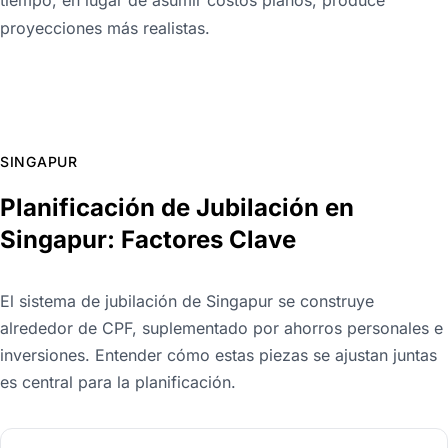
proyecciones más realistas.
SINGAPUR
Planificación de Jubilación en
Singapur: Factores Clave
El sistema de jubilación de Singapur se construye
alrededor de CPF, suplementado por ahorros personales e
inversiones. Entender cómo estas piezas se ajustan juntas
es central para la planificación.