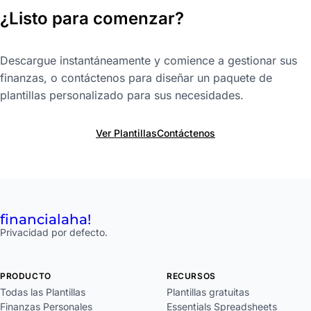
¿Listo para comenzar?
Descargue instantáneamente y comience a gestionar sus
finanzas, o contáctenos para diseñar un paquete de
plantillas personalizado para sus necesidades.
Ver Plantillas
Contáctenos
financial
aha!
Privacidad por defecto.
PRODUCTO
RECURSOS
Todas las Plantillas
Plantillas gratuitas
Finanzas Personales
Essentials Spreadsheets