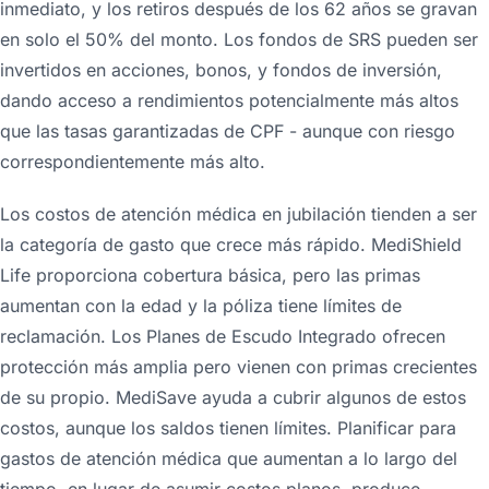
inmediato, y los retiros después de los 62 años se gravan
en solo el 50% del monto. Los fondos de SRS pueden ser
invertidos en acciones, bonos, y fondos de inversión,
dando acceso a rendimientos potencialmente más altos
que las tasas garantizadas de CPF - aunque con riesgo
correspondientemente más alto.
Los costos de atención médica en jubilación tienden a ser
la categoría de gasto que crece más rápido. MediShield
Life proporciona cobertura básica, pero las primas
aumentan con la edad y la póliza tiene límites de
reclamación. Los Planes de Escudo Integrado ofrecen
protección más amplia pero vienen con primas crecientes
de su propio. MediSave ayuda a cubrir algunos de estos
costos, aunque los saldos tienen límites. Planificar para
gastos de atención médica que aumentan a lo largo del
tiempo, en lugar de asumir costos planos, produce