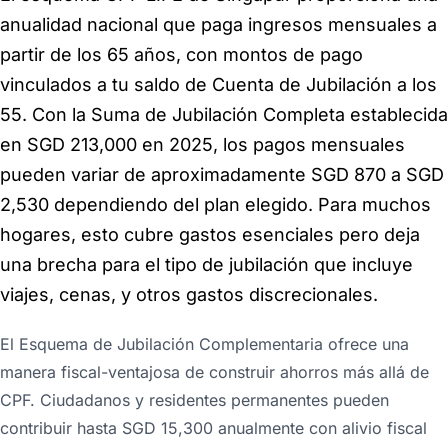
anualidad nacional que paga ingresos mensuales a
partir de los 65 años, con montos de pago
vinculados a tu saldo de Cuenta de Jubilación a los
55. Con la Suma de Jubilación Completa establecida
en SGD 213,000 en 2025, los pagos mensuales
pueden variar de aproximadamente SGD 870 a SGD
2,530 dependiendo del plan elegido. Para muchos
hogares, esto cubre gastos esenciales pero deja
una brecha para el tipo de jubilación que incluye
viajes, cenas, y otros gastos discrecionales.
El Esquema de Jubilación Complementaria ofrece una
manera fiscal-ventajosa de construir ahorros más allá de
CPF. Ciudadanos y residentes permanentes pueden
contribuir hasta SGD 15,300 anualmente con alivio fiscal