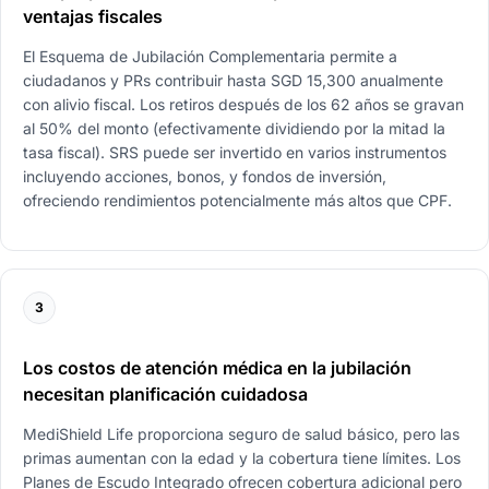
ventajas fiscales
El Esquema de Jubilación Complementaria permite a
ciudadanos y PRs contribuir hasta SGD 15,300 anualmente
con alivio fiscal. Los retiros después de los 62 años se gravan
al 50% del monto (efectivamente dividiendo por la mitad la
tasa fiscal). SRS puede ser invertido en varios instrumentos
incluyendo acciones, bonos, y fondos de inversión,
ofreciendo rendimientos potencialmente más altos que CPF.
3
Los costos de atención médica en la jubilación
necesitan planificación cuidadosa
MediShield Life proporciona seguro de salud básico, pero las
primas aumentan con la edad y la cobertura tiene límites. Los
Planes de Escudo Integrado ofrecen cobertura adicional pero