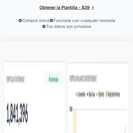
›
Obtener la Plantilla - $39
Compra única
Funciona con cualquier moneda
Tus datos son privados