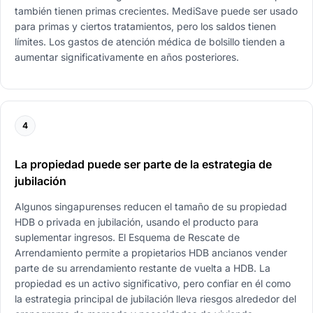
también tienen primas crecientes. MediSave puede ser usado
para primas y ciertos tratamientos, pero los saldos tienen
límites. Los gastos de atención médica de bolsillo tienden a
aumentar significativamente en años posteriores.
4
La propiedad puede ser parte de la estrategia de
jubilación
Algunos singapurenses reducen el tamaño de su propiedad
HDB o privada en jubilación, usando el producto para
suplementar ingresos. El Esquema de Rescate de
Arrendamiento permite a propietarios HDB ancianos vender
parte de su arrendamiento restante de vuelta a HDB. La
propiedad es un activo significativo, pero confiar en él como
la estrategia principal de jubilación lleva riesgos alrededor del