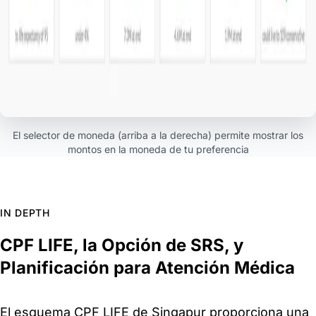
El selector de moneda (arriba a la derecha) permite mostrar los
montos en la moneda de tu preferencia
IN DEPTH
CPF LIFE, la Opción de SRS, y
Planificación para Atención Médica
El esquema CPF LIFE de Singapur proporciona una