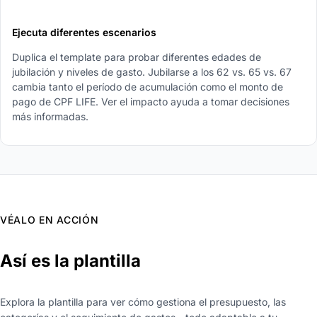
5
Ejecuta diferentes escenarios
Duplica el template para probar diferentes edades de
jubilación y niveles de gasto. Jubilarse a los 62 vs. 65 vs. 67
cambia tanto el período de acumulación como el monto de
pago de CPF LIFE. Ver el impacto ayuda a tomar decisiones
más informadas.
VÉALO EN ACCIÓN
Así es la plantilla
Explora la plantilla para ver cómo gestiona el presupuesto, las