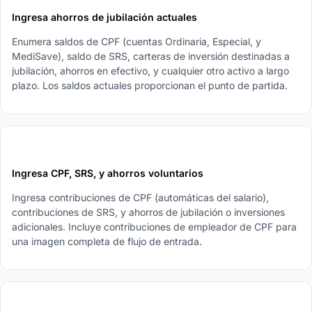
Ingresa ahorros de jubilación actuales
Enumera saldos de CPF (cuentas Ordinaria, Especial, y
MediSave), saldo de SRS, carteras de inversión destinadas a
jubilación, ahorros en efectivo, y cualquier otro activo a largo
plazo. Los saldos actuales proporcionan el punto de partida.
2
Ingresa CPF, SRS, y ahorros voluntarios
Ingresa contribuciones de CPF (automáticas del salario),
contribuciones de SRS, y ahorros de jubilación o inversiones
adicionales. Incluye contribuciones de empleador de CPF para
una imagen completa de flujo de entrada.
3