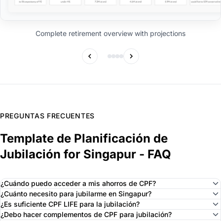
Complete retirement overview with projections
PREGUNTAS FRECUENTES
Template de Planificación de
Jubilación for Singapur - FAQ
¿Cuándo puedo acceder a mis ahorros de CPF?
¿Cuánto necesito para jubilarme en Singapur?
¿Es suficiente CPF LIFE para la jubilación?
¿Debo hacer complementos de CPF para jubilación?