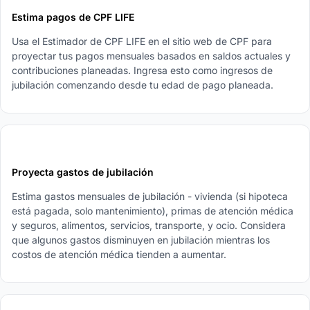
Estima pagos de CPF LIFE
Usa el Estimador de CPF LIFE en el sitio web de CPF para
proyectar tus pagos mensuales basados en saldos actuales y
contribuciones planeadas. Ingresa esto como ingresos de
jubilación comenzando desde tu edad de pago planeada.
4
Proyecta gastos de jubilación
Estima gastos mensuales de jubilación - vivienda (si hipoteca
está pagada, solo mantenimiento), primas de atención médica
y seguros, alimentos, servicios, transporte, y ocio. Considera
que algunos gastos disminuyen en jubilación mientras los
costos de atención médica tienden a aumentar.