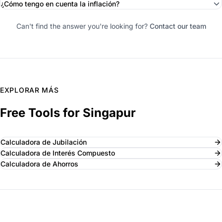
¿Cómo tengo en cuenta la inflación?
Can't find the answer you're looking for?
Contact our team
EXPLORAR MÁS
Free Tools for Singapur
Calculadora de Jubilación
Calculadora de Interés Compuesto
Calculadora de Ahorros