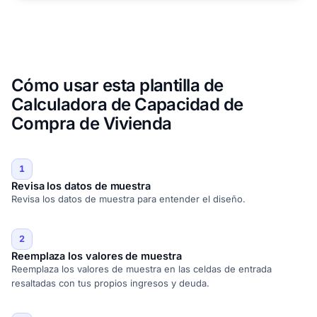
Cómo usar esta plantilla de
Calculadora de Capacidad de
Compra de Vivienda
1
Revisa los datos de muestra
Revisa los datos de muestra para entender el diseño.
2
Reemplaza los valores de muestra
Reemplaza los valores de muestra en las celdas de entrada
resaltadas con tus propios ingresos y deuda.