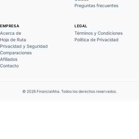
Preguntas frecuentes
EMPRESA
LEGAL
Acerca de
Términos y Condiciones
Hoja de Ruta
Política de Privacidad
Privacidad y Seguridad
Comparaciones
Afiliados
Contacto
© 2026 FinancialAha. Todos los derechos reservados.