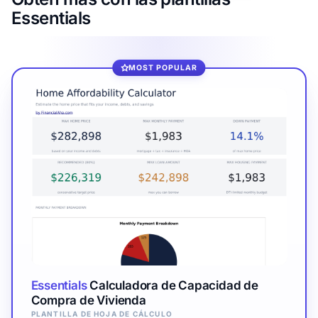
Essentials
MOST POPULAR
Essentials
Calculadora de Capacidad de
Compra de Vivienda
PLANTILLA DE HOJA DE CÁLCULO