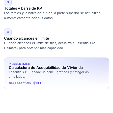
3
Totales y barra de KPI
Los totales y la barra de KPI en la parte superior se actualizan
automáticamente con tus datos.
4
Cuando alcances el límite
Cuando alcances el límite de filas, actualiza a Essentials (o
Ultimate) para obtener más capacidad.
ESSENTIALS
Calculadora de Asequibilidad de Vivienda
Essentials (19) añade un panel, gráficos y categorías
ampliadas.
Ver Essentials · $19