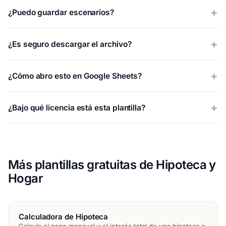
¿Puedo guardar escenarios?
¿Es seguro descargar el archivo?
¿Cómo abro esto en Google Sheets?
¿Bajo qué licencia está esta plantilla?
Más plantillas gratuitas de Hipoteca y
Hogar
Calculadora de Hipoteca