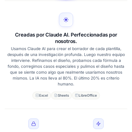
Creadas por Claude AI. Perfeccionadas por
nosotros.
Usamos Claude AI para crear el borrador de cada plantilla,
después de una investigación profunda. Luego nuestro equipo
interviene. Refinamos el diseño, probamos cada fórmula a
fondo, corregimos casos especiales y pulimos el diseño hasta
que se siente como algo que realmente usaríamos nosotros
mismos. La IA nos lleva al 80%. El último 20% es criterio
humano.
Excel
Sheets
LibreOffice