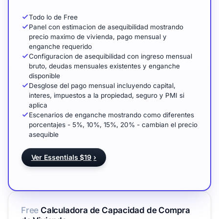
Todo lo de Free
Panel con estimacion de asequibilidad mostrando
precio maximo de vivienda, pago mensual y
enganche requerido
Configuracion de asequibilidad con ingreso mensual
bruto, deudas mensuales existentes y enganche
disponible
Desglose del pago mensual incluyendo capital,
interes, impuestos a la propiedad, seguro y PMI si
aplica
Escenarios de enganche mostrando como diferentes
porcentajes - 5%, 10%, 15%, 20% - cambian el precio
asequible
Ver Essentials $19
›
Free
Calculadora de Capacidad de Compra