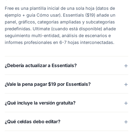
Free es una plantilla inicial de una sola hoja (datos de
ejemplo + guía Cómo usar). Essentials ($19) añade un
panel, gráficos, categorías ampliadas y subcategorías
predefinidas. Ultimate (cuando está disponible) añade
seguimiento multi-entidad, análisis de escenarios e
informes profesionales en 6-7 hojas interconectadas.
¿Debería actualizar a Essentials?
¿Vale la pena pagar $19 por Essentials?
¿Qué incluye la versión gratuita?
¿Qué celdas debo editar?