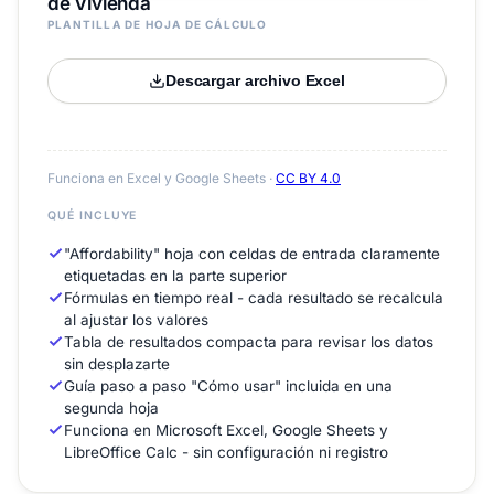
de Vivienda
PLANTILLA DE HOJA DE CÁLCULO
Descargar archivo Excel
Funciona en Excel y Google Sheets ·
CC BY 4.0
QUÉ INCLUYE
"Affordability" hoja con celdas de entrada claramente
etiquetadas en la parte superior
Fórmulas en tiempo real - cada resultado se recalcula
al ajustar los valores
Tabla de resultados compacta para revisar los datos
sin desplazarte
Guía paso a paso "Cómo usar" incluida en una
segunda hoja
Funciona en Microsoft Excel, Google Sheets y
LibreOffice Calc - sin configuración ni registro