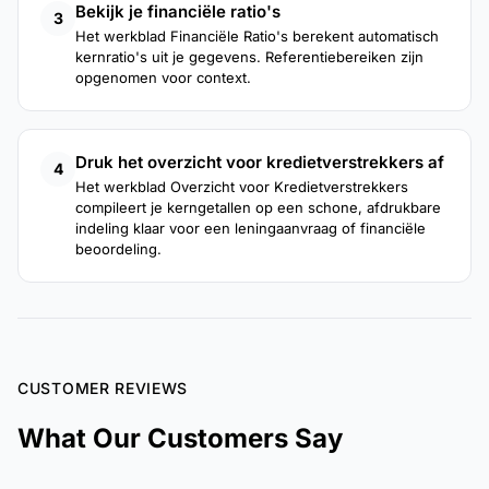
Bekijk je financiële ratio's
3
Het werkblad Financiële Ratio's berekent automatisch
kernratio's uit je gegevens. Referentiebereiken zijn
opgenomen voor context.
Druk het overzicht voor kredietverstrekkers af
4
Het werkblad Overzicht voor Kredietverstrekkers
compileert je kerngetallen op een schone, afdrukbare
indeling klaar voor een leningaanvraag of financiële
beoordeling.
CUSTOMER REVIEWS
What Our Customers Say