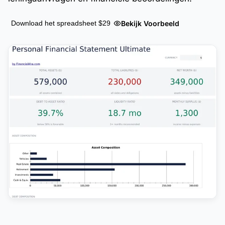
Bekijk Voorbeeld
Download het spreadsheet $29