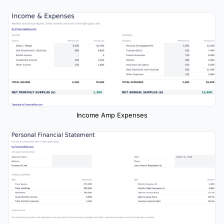
Income Amp Expenses