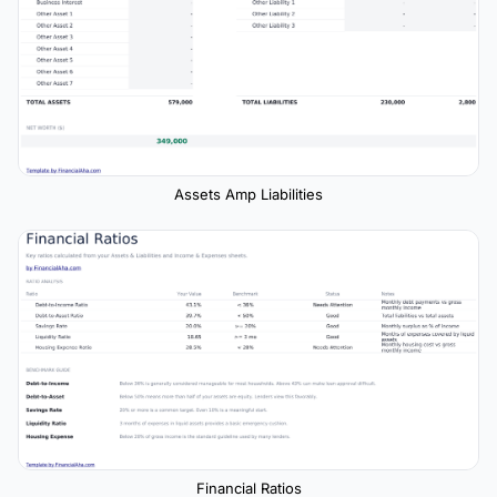
Assets Amp Liabilities
Financial Ratios