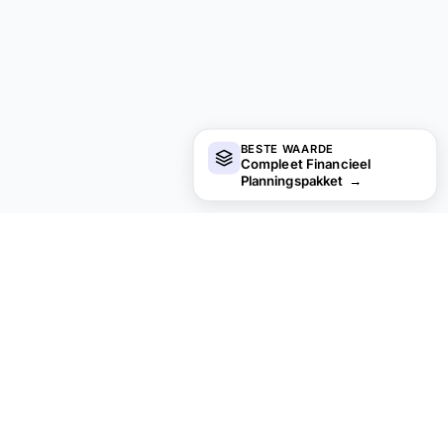
BESTE WAARDE
Compleet Financieel
Planningspakket
→