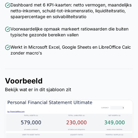
Dashboard met 6 KPI-kaarten: netto vermogen, maandelijks
netto-inkomen, schuld-tot-inkomensratio, liquiditeitsratio,
spaarpercentage en solvabiliteitsratio
Voorwaardelijke opmaak markeert ratiowaarden die buiten
typische gezonde bereiken vallen
Werkt in Microsoft Excel, Google Sheets en LibreOffice Calc
zonder macro's
Voorbeeld
Bekijk wat er in dit sjabloon zit