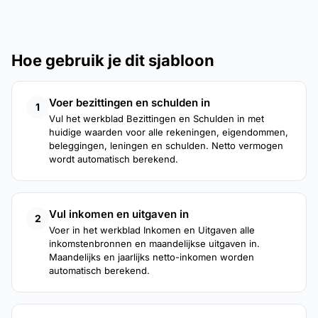
Hoe gebruik je dit sjabloon
Voer bezittingen en schulden in
1
Vul het werkblad Bezittingen en Schulden in met
huidige waarden voor alle rekeningen, eigendommen,
beleggingen, leningen en schulden. Netto vermogen
wordt automatisch berekend.
Vul inkomen en uitgaven in
2
Voer in het werkblad Inkomen en Uitgaven alle
inkomstenbronnen en maandelijkse uitgaven in.
Maandelijks en jaarlijks netto-inkomen worden
automatisch berekend.