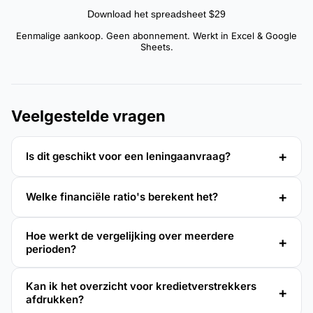
Download het spreadsheet $29
Eenmalige aankoop. Geen abonnement. Werkt in Excel & Google
Sheets.
Veelgestelde vragen
Is dit geschikt voor een leningaanvraag?
Welke financiële ratio's berekent het?
Hoe werkt de vergelijking over meerdere
perioden?
Kan ik het overzicht voor kredietverstrekkers
afdrukken?