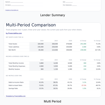
Lender Summary
Multi Period