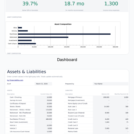
Dashboard