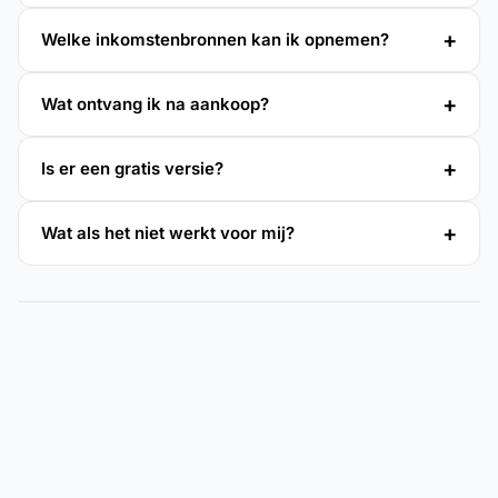
Welke inkomstenbronnen kan ik opnemen?
Wat ontvang ik na aankoop?
Is er een gratis versie?
Wat als het niet werkt voor mij?