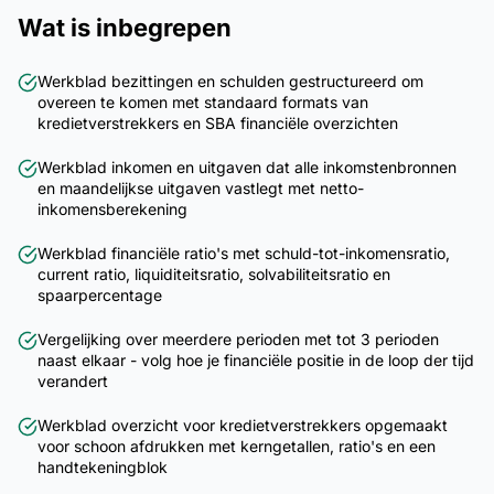
Wat is inbegrepen
Werkblad bezittingen en schulden gestructureerd om
overeen te komen met standaard formats van
kredietverstrekkers en SBA financiële overzichten
Werkblad inkomen en uitgaven dat alle inkomstenbronnen
en maandelijkse uitgaven vastlegt met netto-
inkomensberekening
Werkblad financiële ratio's met schuld-tot-inkomensratio,
current ratio, liquiditeitsratio, solvabiliteitsratio en
spaarpercentage
Vergelijking over meerdere perioden met tot 3 perioden
naast elkaar - volg hoe je financiële positie in de loop der tijd
verandert
Werkblad overzicht voor kredietverstrekkers opgemaakt
voor schoon afdrukken met kerngetallen, ratio's en een
handtekeningblok