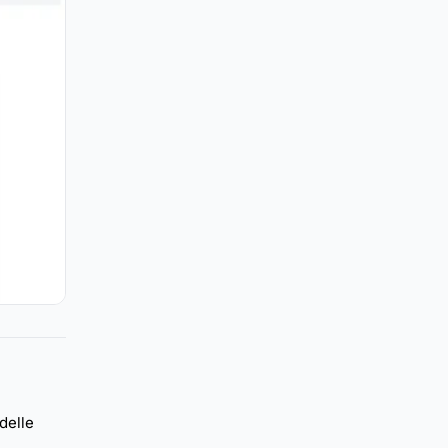
 delle