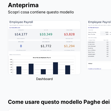
Anteprima
Scopri cosa contiene questo modello
Dashboard
Come usare questo modello Paghe dei