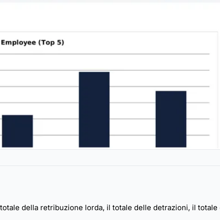
le della retribuzione lorda, il totale delle detrazioni, il totale