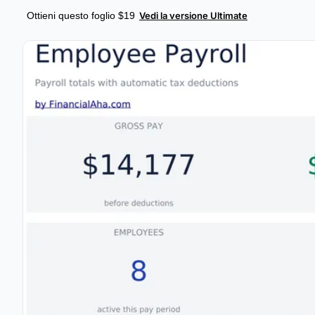
Ottieni questo foglio $19
Vedi la versione Ultimate