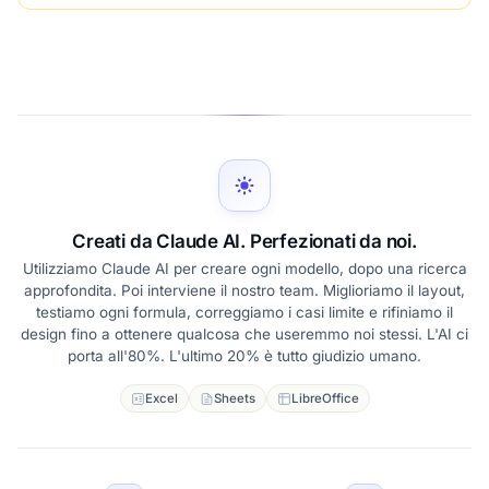
Creati da Claude AI. Perfezionati da noi.
Utilizziamo Claude AI per creare ogni modello, dopo una ricerca
approfondita. Poi interviene il nostro team. Miglioriamo il layout,
testiamo ogni formula, correggiamo i casi limite e rifiniamo il
design fino a ottenere qualcosa che useremmo noi stessi. L'AI ci
porta all'80%. L'ultimo 20% è tutto giudizio umano.
Excel
Sheets
LibreOffice