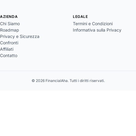
AZIENDA
LEGALE
Chi Siamo
Termini e Condizioni
Roadmap
Informativa sulla Privacy
Privacy e Sicurezza
Confronti
Affiliati
Contatto
© 2026 FinancialAha. Tutti i diritti riservati.