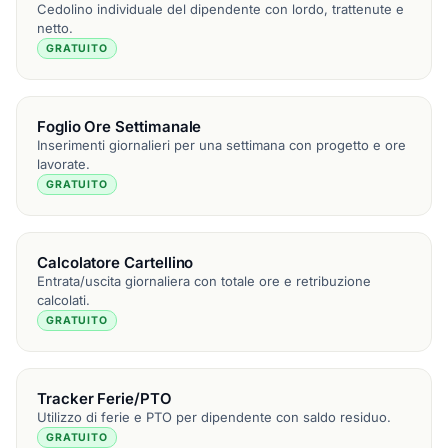
Cedolino individuale del dipendente con lordo, trattenute e
netto.
GRATUITO
Foglio Ore Settimanale
Inserimenti giornalieri per una settimana con progetto e ore
lavorate.
GRATUITO
Calcolatore Cartellino
Entrata/uscita giornaliera con totale ore e retribuzione
calcolati.
GRATUITO
Tracker Ferie/PTO
Utilizzo di ferie e PTO per dipendente con saldo residuo.
GRATUITO