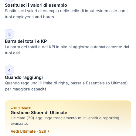
Sostituisci i valori di esempio
Sostituisci i valori di esempio nelle celle di input evidenziate con i
tuoi employees and hours.
3
Barra dei totali e KPI
La barra dei totali e dei KPI in alto si aggiorna automaticamente dai
tuoi dati.
4
Quando raggiungi
Quando raggiungi il limite di righe, passa a Essentials (o Ultimate)
per maggiore capacità.
ULTIMATE
Gestione Stipendi Ultimate
Ultimate (29) aggiunge tracciamento multi-entità e reporting
avanzato.
Vedi Ultimate · $29