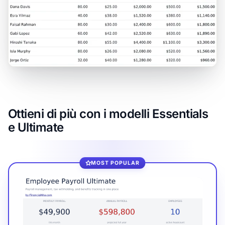
Ottieni di più con i modelli Essentials
e Ultimate
MOST POPULAR