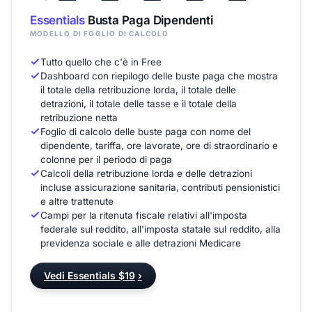
Essentials
Busta Paga Dipendenti
MODELLO DI FOGLIO DI CALCOLO
Tutto quello che c'è in Free
Dashboard con riepilogo delle buste paga che mostra
il totale della retribuzione lorda, il totale delle
detrazioni, il totale delle tasse e il totale della
retribuzione netta
Foglio di calcolo delle buste paga con nome del
dipendente, tariffa, ore lavorate, ore di straordinario e
colonne per il periodo di paga
Calcoli della retribuzione lorda e delle detrazioni
incluse assicurazione sanitaria, contributi pensionistici
e altre trattenute
Campi per la ritenuta fiscale relativi all'imposta
federale sul reddito, all'imposta statale sul reddito, alla
previdenza sociale e alle detrazioni Medicare
Vedi Essentials $19
›