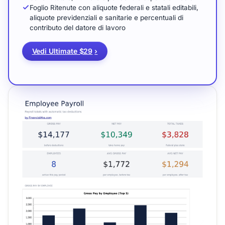
Foglio Ritenute con aliquote federali e statali editabili,
aliquote previdenziali e sanitarie e percentuali di
contributo del datore di lavoro
Vedi Ultimate $29
›