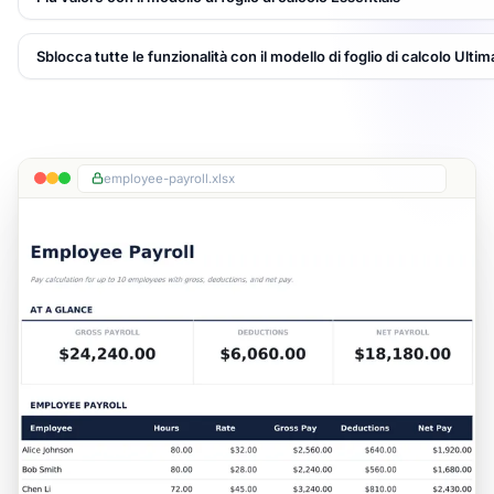
Sblocca tutte le funzionalità con il modello di foglio di calcolo Ultim
employee-payroll.xlsx