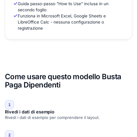
Guida passo-passo "How to Use" inclusa in un
secondo foglio
Funziona in Microsoft Excel, Google Sheets e
LibreOffice Calc - nessuna configurazione o
registrazione
Come usare questo modello Busta
Paga Dipendenti
1
Rivedi i dati di esempio
Rivedi i dati di esempio per comprendere il layout.
2