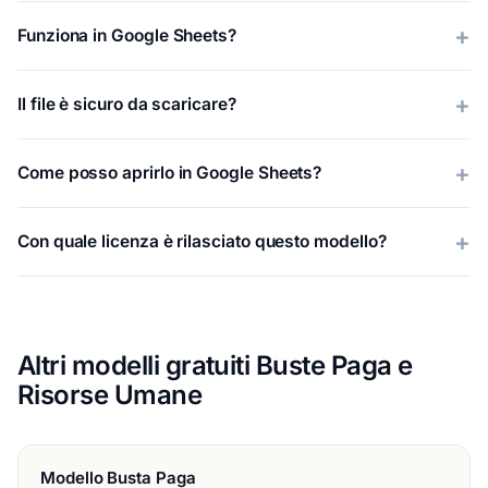
Funziona in Google Sheets?
Il file è sicuro da scaricare?
Come posso aprirlo in Google Sheets?
Con quale licenza è rilasciato questo modello?
Altri modelli gratuiti Buste Paga e
Risorse Umane
Modello Busta Paga