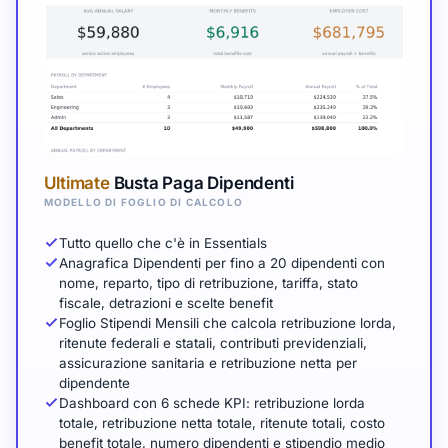
Ultimate
Busta Paga Dipendenti
MODELLO DI FOGLIO DI CALCOLO
Tutto quello che c'è in Essentials
Anagrafica Dipendenti per fino a 20 dipendenti con
nome, reparto, tipo di retribuzione, tariffa, stato
fiscale, detrazioni e scelte benefit
Foglio Stipendi Mensili che calcola retribuzione lorda,
ritenute federali e statali, contributi previdenziali,
assicurazione sanitaria e retribuzione netta per
dipendente
Dashboard con 6 schede KPI: retribuzione lorda
totale, retribuzione netta totale, ritenute totali, costo
benefit totale, numero dipendenti e stipendio medio