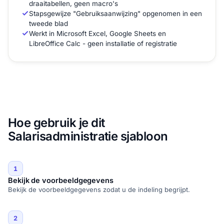
draaitabellen, geen macro's
Stapsgewijze "Gebruiksaanwijzing" opgenomen in een
tweede blad
Werkt in Microsoft Excel, Google Sheets en
LibreOffice Calc - geen installatie of registratie
Hoe gebruik je dit
Salarisadministratie sjabloon
1
Bekijk de voorbeeldgegevens
Bekijk de voorbeeldgegevens zodat u de indeling begrijpt.
2