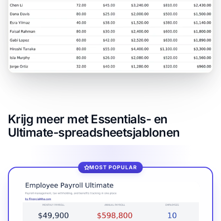
Krijg meer met Essentials- en
Ultimate-spreadsheetsjablonen
MOST POPULAR