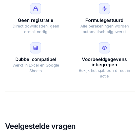
Geen registratie
Formulegestuurd
Direct downloaden, geen
Alle berekeningen worden
e-mail nodig
automatisch bijgewerkt
Dubbel compatibel
Voorbeeldgegevens
inbegrepen
Werkt in Excel en Google
Bekijk het sjabloon direct in
Sheets
actie
Veelgestelde vragen