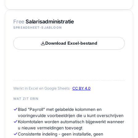
Free
Salarisadministratie
SPREADSHEET-SJABLOON
Download Excel-bestand
Werkt in Excel en Google Sheets ·
CC BY 4.0
WAT ZIT ERIN
Blad "Payroll" met gelabelde kolommen en
vooringevulde voorbeeldrijen die u kunt overschrijven
Kolomtotalen worden automatisch bijgewerkt wanneer
u nieuwe vermeldingen toevoegt
Consistente indeling - geen installatie, geen