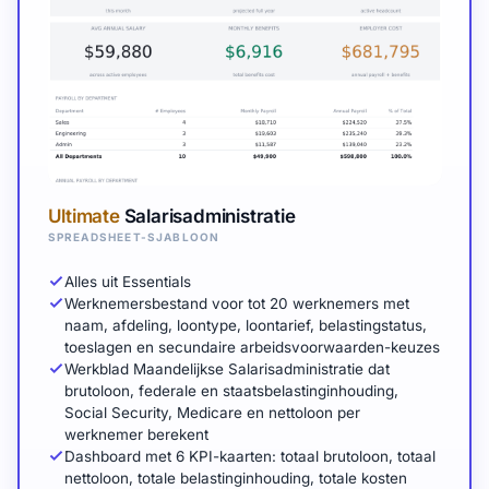
Ultimate
Salarisadministratie
SPREADSHEET-SJABLOON
Alles uit Essentials
Werknemersbestand voor tot 20 werknemers met
naam, afdeling, loontype, loontarief, belastingstatus,
toeslagen en secundaire arbeidsvoorwaarden-keuzes
Werkblad Maandelijkse Salarisadministratie dat
brutoloon, federale en staatsbelastinginhouding,
Social Security, Medicare en nettoloon per
werknemer berekent
Dashboard met 6 KPI-kaarten: totaal brutoloon, totaal
nettoloon, totale belastinginhouding, totale kosten