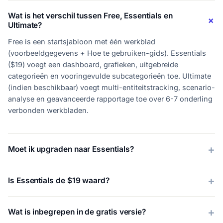
Wat is het verschil tussen Free, Essentials en
Ultimate?
Free is een startsjabloon met één werkblad
(voorbeeldgegevens + Hoe te gebruiken-gids). Essentials
($19) voegt een dashboard, grafieken, uitgebreide
categorieën en vooringevulde subcategorieën toe. Ultimate
(indien beschikbaar) voegt multi-entiteitstracking, scenario-
analyse en geavanceerde rapportage toe over 6-7 onderling
verbonden werkbladen.
Moet ik upgraden naar Essentials?
Is Essentials de $19 waard?
Wat is inbegrepen in de gratis versie?