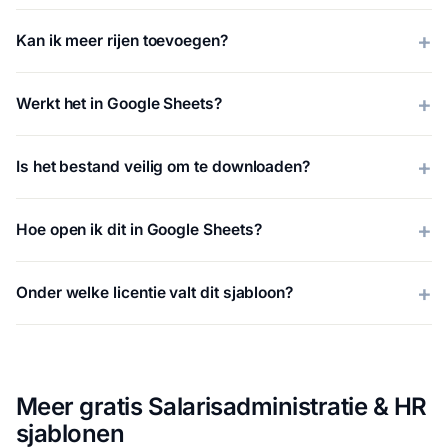
Kan ik meer rijen toevoegen?
Werkt het in Google Sheets?
Is het bestand veilig om te downloaden?
Hoe open ik dit in Google Sheets?
Onder welke licentie valt dit sjabloon?
Meer gratis Salarisadministratie & HR
sjablonen