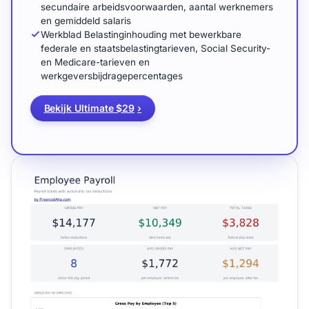
secundaire arbeidsvoorwaarden, aantal werknemers
en gemiddeld salaris
Werkblad Belastinginhouding met bewerkbare
federale en staatsbelastingtarieven, Social Security-
en Medicare-tarieven en
werkgeversbijdragepercentages
Bekijk Ultimate $29
›