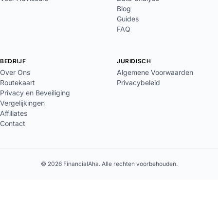
Blog
Guides
FAQ
BEDRIJF
JURIDISCH
Over Ons
Algemene Voorwaarden
Routekaart
Privacybeleid
Privacy en Beveiliging
Vergelijkingen
Affiliates
Contact
© 2026 FinancialAha. Alle rechten voorbehouden.