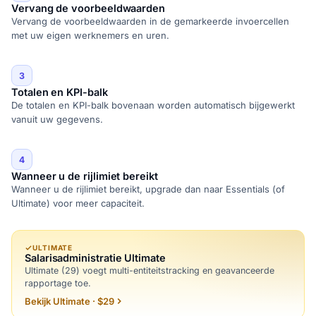
Vervang de voorbeeldwaarden
Vervang de voorbeeldwaarden in de gemarkeerde invoercellen
met uw eigen werknemers en uren.
3
Totalen en KPI-balk
De totalen en KPI-balk bovenaan worden automatisch bijgewerkt
vanuit uw gegevens.
4
Wanneer u de rijlimiet bereikt
Wanneer u de rijlimiet bereikt, upgrade dan naar Essentials (of
Ultimate) voor meer capaciteit.
ULTIMATE
Salarisadministratie Ultimate
Ultimate (29) voegt multi-entiteitstracking en geavanceerde
rapportage toe.
Bekijk Ultimate · $29