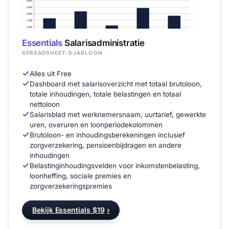
Essentials
Salarisadministratie
SPREADSHEET-SJABLOON
Alles uit Free
Dashboard met salarisoverzicht met totaal brutoloon,
totale inhoudingen, totale belastingen en totaal
nettoloon
Salarisblad met werknemersnaam, uurtarief, gewerkte
uren, overuren en loonperiodekolommen
Brutoloon- en inhoudingsberekeningen inclusief
zorgverzekering, pensioenbijdragen en andere
inhoudingen
Belastinginhoudingsvelden voor inkomstenbelasting,
loonheffing, sociale premies en
zorgverzekeringspremies
Bekijk Essentials $19
›