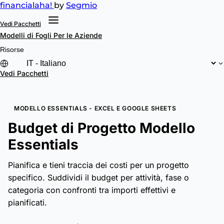
financial
aha!
by
Segmio
Vedi Pacchetti
Modelli di Fogli
Per le Aziende
Risorse
Vedi Pacchetti
MODELLO ESSENTIALS - EXCEL E GOOGLE SHEETS
Budget di Progetto Modello
Essentials
Pianifica e tieni traccia dei costi per un progetto
specifico. Suddividi il budget per attività, fase o
categoria con confronti tra importi effettivi e
pianificati.