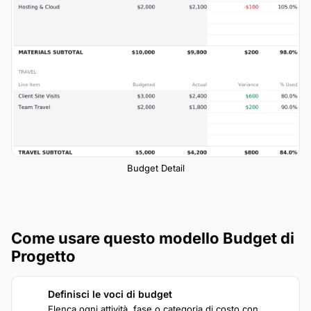
Budget Detail
Come usare questo modello Budget di
Progetto
Definisci le voci di budget
1
Elenca ogni attività, fase o categoria di costo con