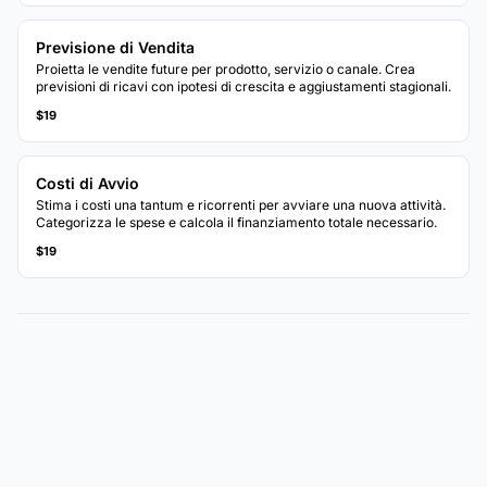
Previsione di Vendita
Proietta le vendite future per prodotto, servizio o canale. Crea
previsioni di ricavi con ipotesi di crescita e aggiustamenti stagionali.
$19
Costi di Avvio
Stima i costi una tantum e ricorrenti per avviare una nuova attività.
Categorizza le spese e calcola il finanziamento totale necessario.
$19