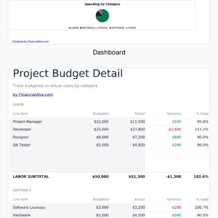
Dashboard