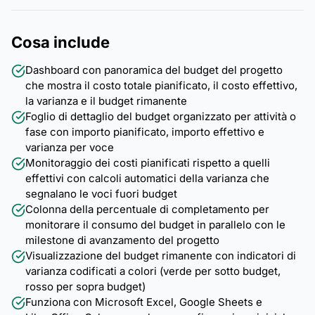
Cosa include
Dashboard con panoramica del budget del progetto
che mostra il costo totale pianificato, il costo effettivo,
la varianza e il budget rimanente
Foglio di dettaglio del budget organizzato per attività o
fase con importo pianificato, importo effettivo e
varianza per voce
Monitoraggio dei costi pianificati rispetto a quelli
effettivi con calcoli automatici della varianza che
segnalano le voci fuori budget
Colonna della percentuale di completamento per
monitorare il consumo del budget in parallelo con le
milestone di avanzamento del progetto
Visualizzazione del budget rimanente con indicatori di
varianza codificati a colori (verde per sotto budget,
rosso per sopra budget)
Funziona con Microsoft Excel, Google Sheets e