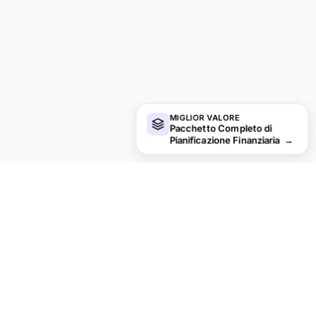
MIGLIOR VALORE
Pacchetto Completo di
Pianificazione Finanziaria
→