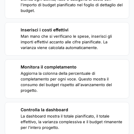
l'importo di budget pianificato nel foglio di dettaglio del
budget.
Inserisci i costi effettivi
2
Man mano che si verificano le spese, inserisci gli
importi effettivi accanto alle cifre pianificate. La
varianza viene calcolata automaticamente.
Monitora il completamento
3
Aggiorna la colonna della percentuale di
completamento per ogni voce. Questo mostra il
consumo del budget rispetto all'avanzamento del
progetto.
Controlla la dashboard
4
La dashboard mostra il totale pianificato, il totale
effettivo, la varianza complessiva e il budget rimanente
per l'intero progetto.