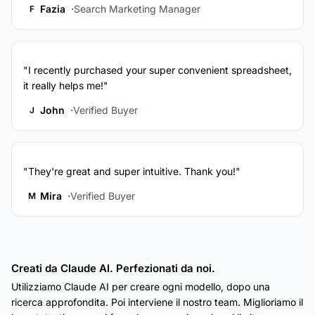
Fazia
Search Marketing Manager
F
"I recently purchased your super convenient spreadsheet,
it really helps me!"
John
Verified Buyer
J
"They're great and super intuitive. Thank you!"
Mira
Verified Buyer
M
Creati da Claude AI. Perfezionati da noi.
Utilizziamo Claude AI per creare ogni modello, dopo una
ricerca approfondita. Poi interviene il nostro team. Miglioriamo il