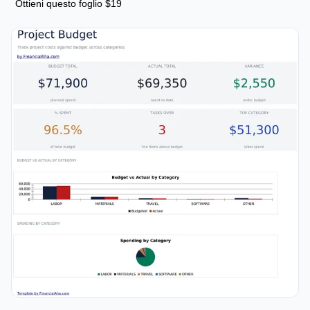
Ottieni questo foglio $19