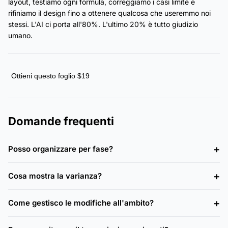
layout, testiamo ogni formula, correggiamo i casi limite e
rifiniamo il design fino a ottenere qualcosa che useremmo noi
stessi. L'AI ci porta all'80%. L'ultimo 20% è tutto giudizio
umano.
Ottieni questo foglio $19
Domande frequenti
Posso organizzare per fase?
Cosa mostra la varianza?
Come gestisco le modifiche all'ambito?