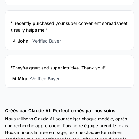
"I recently purchased your super convenient spreadsheet,
it really helps me!"
John
Verified Buyer
J
"They're great and super intuitive. Thank you!"
Mira
Verified Buyer
M
Créés par Claude AI. Perfectionnés par nos soins.
Nous utilisons Claude AI pour rédiger chaque modèle, après
une recherche approfondie. Puis notre équipe prend le relais.
Nous affinons la mise en page, testons chaque formule en