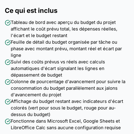
Ce qui est inclus
Tableau de bord avec aperçu du budget du projet
affichant le coût prévu total, les dépenses réelles,
l'écart et le budget restant
Feuille de détail du budget organisée par tâche ou
phase avec montant prévu, montant réel et écart par
ligne
Suivi des coûts prévus vs réels avec calculs
automatiques d'écart signalant les lignes en
dépassement de budget
Colonne de pourcentage d'avancement pour suivre la
consommation du budget parallèlement aux jalons
d'avancement du projet
Affichage du budget restant avec indicateurs d'écart
colorés (vert pour sous le budget, rouge pour au-
dessus du budget)
Fonctionne dans Microsoft Excel, Google Sheets et
LibreOffice Calc sans aucune configuration requise