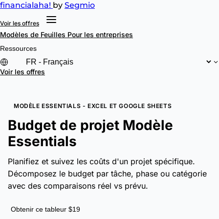
financial
aha!
by
Segmio
Voir les offres
Modèles de Feuilles
Pour les entreprises
Ressources
Voir les offres
MODÈLE ESSENTIALS - EXCEL ET GOOGLE SHEETS
Budget de projet Modèle
Essentials
Planifiez et suivez les coûts d'un projet spécifique.
Décomposez le budget par tâche, phase ou catégorie
avec des comparaisons réel vs prévu.
Obtenir ce tableur $19