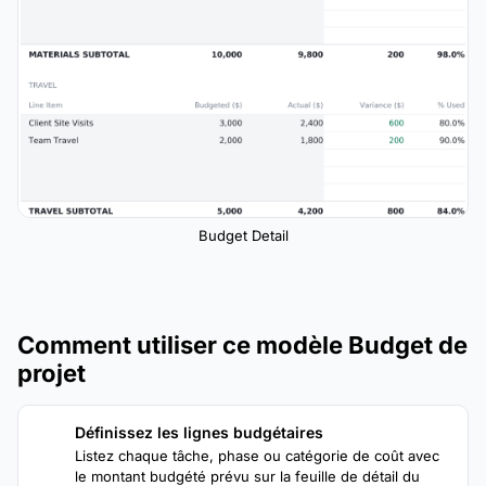
Budget Detail
Comment utiliser ce modèle Budget de
projet
Définissez les lignes budgétaires
1
Listez chaque tâche, phase ou catégorie de coût avec
le montant budgété prévu sur la feuille de détail du