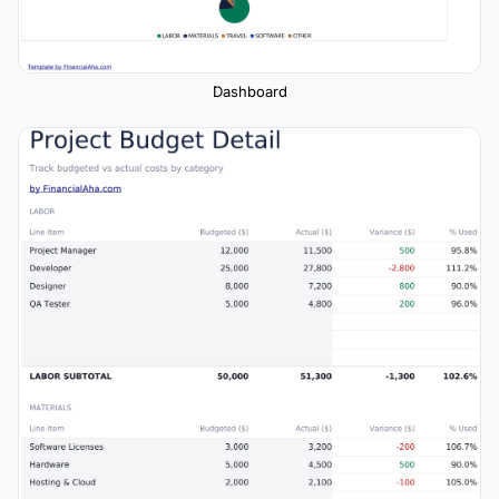
Dashboard