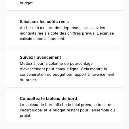
budget.
Saisissez les coûts réels
2
Au fur et à mesure des dépenses, saisissez les
montants réels à côté des chiffres prévus. L'écart se
calcule automatiquement.
Suivez l'avancement
3
Mettez à jour la colonne de pourcentage
d'avancement pour chaque ligne. Cela montre la
consommation du budget par rapport à l'avancement
du projet.
Consultez le tableau de bord
4
Le tableau de bord affiche le total prévu, le total réel,
l'écart global et le budget restant pour l'ensemble du
projet.