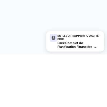
MEILLEUR RAPPORT QUALITÉ-
PRIX
Pack Complet de
Planification Financière
→