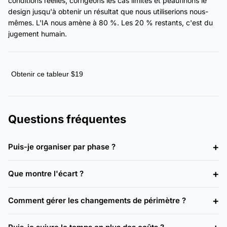
conditions réelles, corrigeons les cas limites et peaufinons le
design jusqu'à obtenir un résultat que nous utiliserions nous-
mêmes. L'IA nous amène à 80 %. Les 20 % restants, c'est du
jugement humain.
Obtenir ce tableur $19
Questions fréquentes
Puis-je organiser par phase ?
Que montre l'écart ?
Comment gérer les changements de périmètre ?