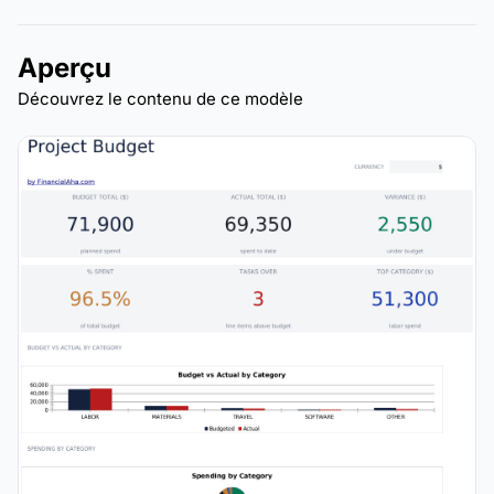
Aperçu
Découvrez le contenu de ce modèle