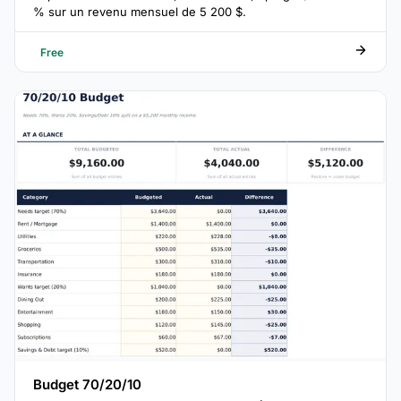
% sur un revenu mensuel de 5 200 $.
Free
Budget 70/20/10