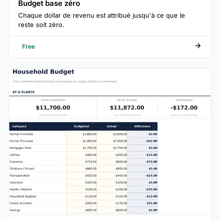
Budget base zéro
Chaque dollar de revenu est attribué jusqu'à ce que le
reste soit zéro.
Free