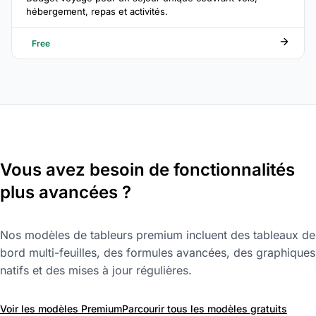
hébergement, repas et activités.
Free
Vous avez besoin de fonctionnalités
plus avancées ?
Nos modèles de tableurs premium incluent des tableaux de
bord multi-feuilles, des formules avancées, des graphiques
natifs et des mises à jour régulières.
Voir les modèles Premium
Parcourir tous les modèles gratuits