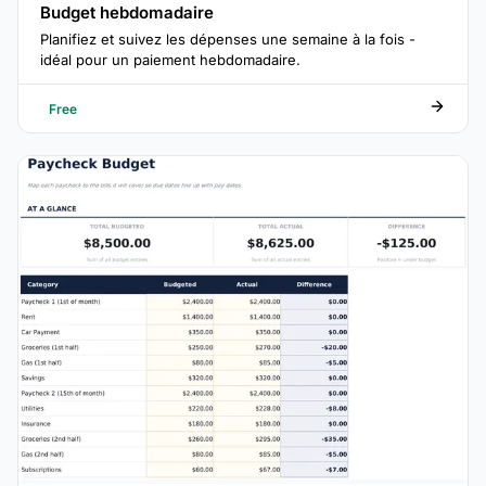
Budget hebdomadaire
Planifiez et suivez les dépenses une semaine à la fois -
idéal pour un paiement hebdomadaire.
Free