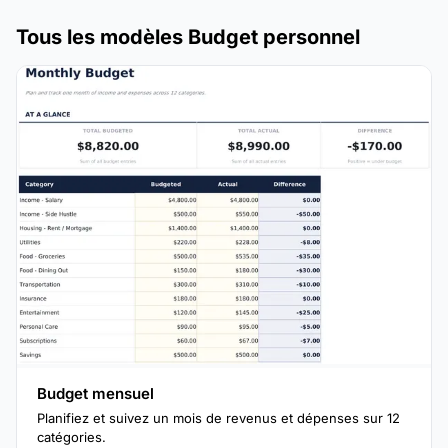
Tous les modèles Budget personnel
Budget mensuel
Planifiez et suivez un mois de revenus et dépenses sur 12
catégories.