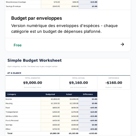
Budget par enveloppes
Version numérique des enveloppes d'espèces - chaque
catégorie est un budget de dépenses plafonné.
Free