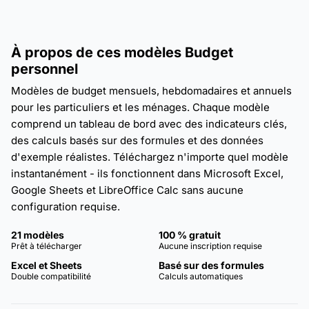
À propos de ces modèles Budget
personnel
Modèles de budget mensuels, hebdomadaires et annuels
pour les particuliers et les ménages. Chaque modèle
comprend un tableau de bord avec des indicateurs clés,
des calculs basés sur des formules et des données
d'exemple réalistes. Téléchargez n'importe quel modèle
instantanément - ils fonctionnent dans Microsoft Excel,
Google Sheets et LibreOffice Calc sans aucune
configuration requise.
21 modèles
100 % gratuit
Prêt à télécharger
Aucune inscription requise
Excel et Sheets
Basé sur des formules
Double compatibilité
Calculs automatiques