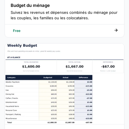
Budget du ménage
Suivez les revenus et dépenses combinés du ménage pour
les couples, les familles ou les colocataires.
Free