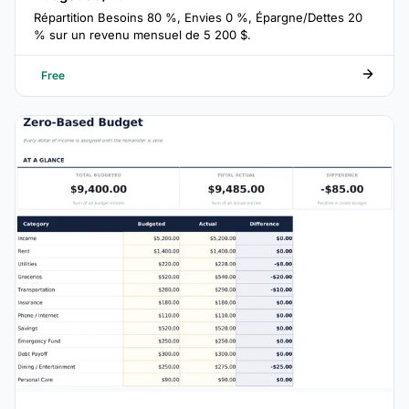
Répartition Besoins 80 %, Envies 0 %, Épargne/Dettes 20
% sur un revenu mensuel de 5 200 $.
Free