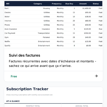
Suivi des factures
Factures récurrentes avec dates d'échéance et montants -
sachez ce qui arrive avant que ça n'arrive.
Free