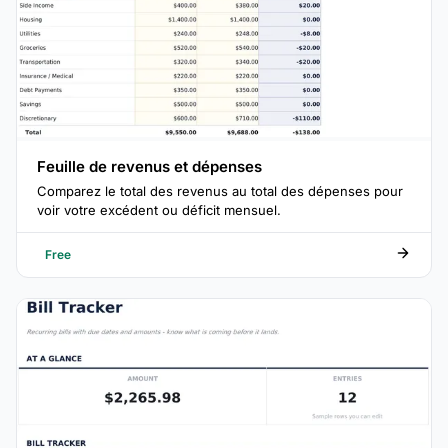
Feuille de revenus et dépenses
Comparez le total des revenus au total des dépenses pour
voir votre excédent ou déficit mensuel.
Free