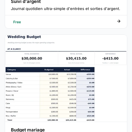
Suivi d'argent
Journal quotidien ultra-simple d'entrées et sorties d'argent.
Free
Budget mariage