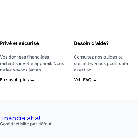
Privé et sécurisé
Besoin d'aide?
Vos données financières
Consultez nos guides ou
restent sur votre appareil. Nous
contactez-nous pour toute
ne les voyons jamais.
question.
En savoir plus →
Voir FAQ →
financial
aha!
Confidentialité par défaut.