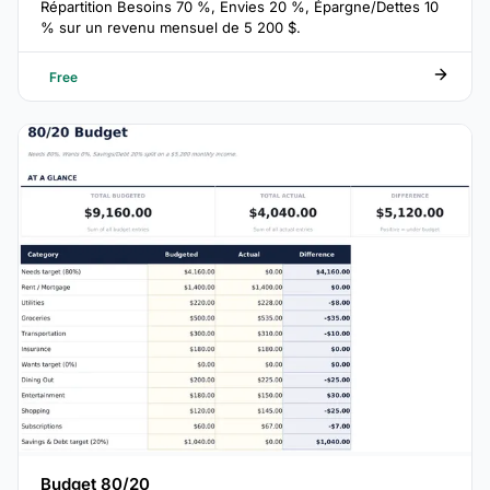
Répartition Besoins 70 %, Envies 20 %, Épargne/Dettes 10
% sur un revenu mensuel de 5 200 $.
Free
Budget 80/20