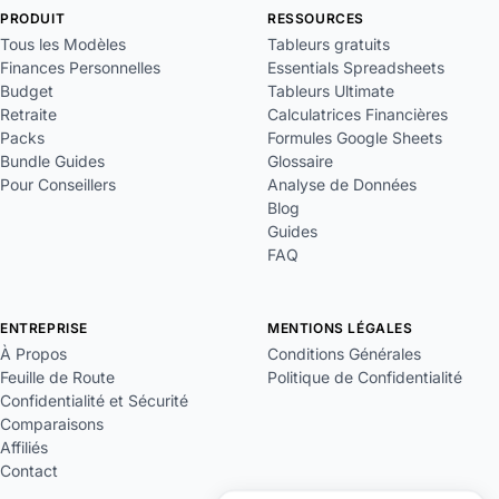
PRODUIT
RESSOURCES
Tous les Modèles
Tableurs gratuits
Finances Personnelles
Essentials Spreadsheets
Budget
Tableurs Ultimate
Retraite
Calculatrices Financières
Packs
Formules Google Sheets
Bundle Guides
Glossaire
Pour Conseillers
Analyse de Données
Blog
Guides
FAQ
ENTREPRISE
MENTIONS LÉGALES
À Propos
Conditions Générales
Feuille de Route
Politique de Confidentialité
Confidentialité et Sécurité
Comparaisons
Affiliés
Contact