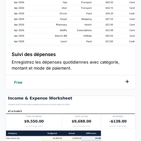
Suivi des dépenses
Enregistrez les dépenses quotidiennes avec catégorie,
montant et mode de paiement.
Free