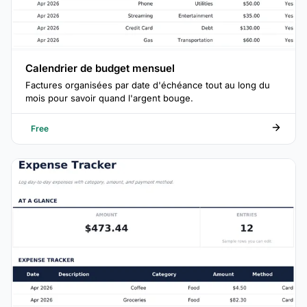
Calendrier de budget mensuel
Factures organisées par date d'échéance tout au long du
mois pour savoir quand l'argent bouge.
Free