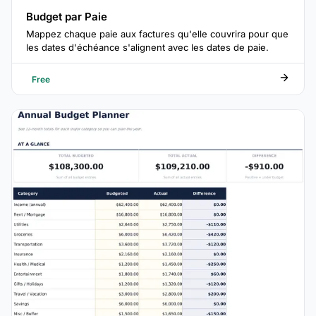
Budget par Paie
Mappez chaque paie aux factures qu'elle couvrira pour que
les dates d'échéance s'alignent avec les dates de paie.
Free