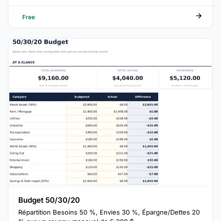
Free
Budget 50/30/20
Répartition Besoins 50 %, Envies 30 %, Épargne/Dettes 20