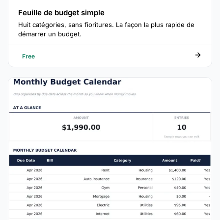
Feuille de budget simple
Huit catégories, sans fioritures. La façon la plus rapide de
démarrer un budget.
Free