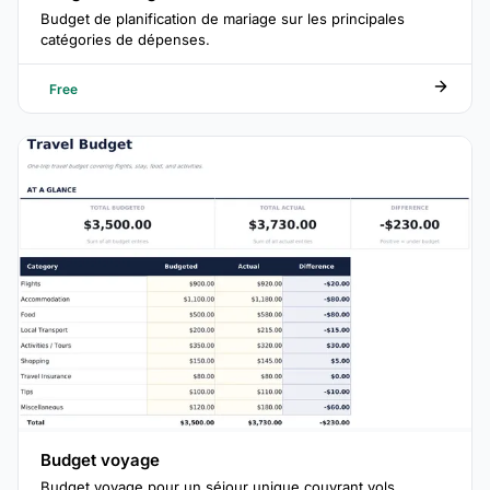
Budget de planification de mariage sur les principales
catégories de dépenses.
Free
Budget voyage
Budget voyage pour un séjour unique couvrant vols,