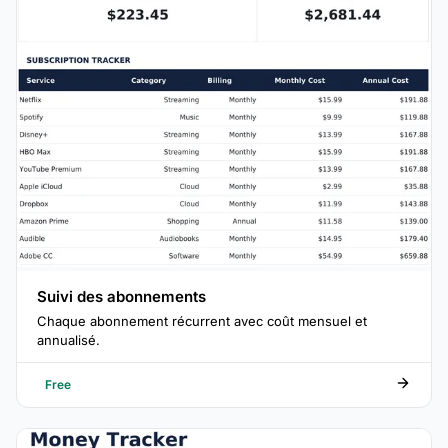
Suivi des abonnements
Chaque abonnement récurrent avec coût mensuel et
annualisé.
Free