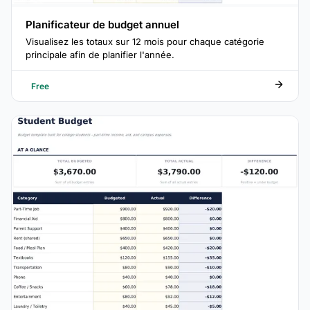
Planificateur de budget annuel
Visualisez les totaux sur 12 mois pour chaque catégorie
principale afin de planifier l'année.
Free