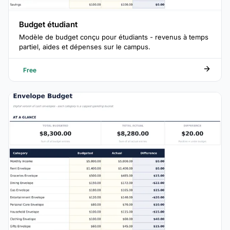
Budget étudiant
Modèle de budget conçu pour étudiants - revenus à temps
partiel, aides et dépenses sur le campus.
Free