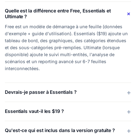
Quelle est la différence entre Free, Essentials et
Ultimate ?
Free est un modèle de démarrage à une feuille (données
d'exemple + guide d'utilisation). Essentials ($19) ajoute un
tableau de bord, des graphiques, des catégories étendues
et des sous-catégories pré-remplies. Ultimate (lorsque
disponible) ajoute le suivi multi-entités, l'analyse de
scénarios et un reporting avancé sur 6-7 feuilles
interconnectées.
Devrais-je passer à Essentials ?
Essentials vaut-il les $19 ?
Qu'est-ce qui est inclus dans la version gratuite ?