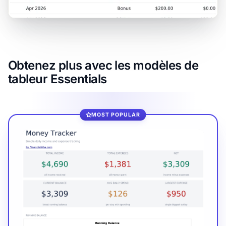
Obtenez plus avec les modèles de
tableur Essentials
MOST POPULAR