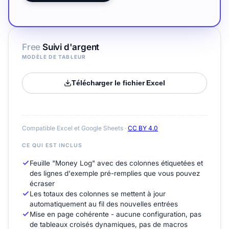
Free
Suivi d'argent
MODÈLE DE TABLEUR
Télécharger le fichier Excel
Compatible Excel et Google Sheets ·
CC BY 4.0
CE QUI EST INCLUS
Feuille "Money Log" avec des colonnes étiquetées et
des lignes d'exemple pré-remplies que vous pouvez
écraser
Les totaux des colonnes se mettent à jour
automatiquement au fil des nouvelles entrées
Mise en page cohérente - aucune configuration, pas
de tableaux croisés dynamiques, pas de macros