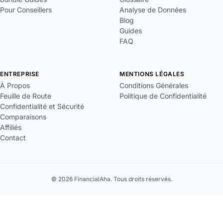
Pour Conseillers
Analyse de Données
Blog
Guides
FAQ
ENTREPRISE
MENTIONS LÉGALES
À Propos
Conditions Générales
Feuille de Route
Politique de Confidentialité
Confidentialité et Sécurité
Comparaisons
Affiliés
Contact
© 2026 FinancialAha. Tous droits réservés.