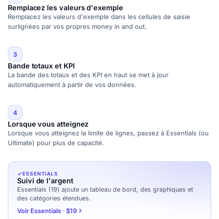
Remplacez les valeurs d'exemple
Remplacez les valeurs d'exemple dans les cellules de saisie
surlignées par vos propres money in and out.
3
Bande totaux et KPI
La bande des totaux et des KPI en haut se met à jour
automatiquement à partir de vos données.
4
Lorsque vous atteignez
Lorsque vous atteignez la limite de lignes, passez à Essentials (ou
Ultimate) pour plus de capacité.
ESSENTIALS
Suivi de l'argent
Essentials (19) ajoute un tableau de bord, des graphiques et
des catégories étendues.
Voir Essentials · $19