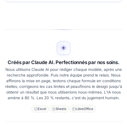
Créés par Claude AI. Perfectionnés par nos soins.
Nous utilisons Claude AI pour rédiger chaque modèle, après une
recherche approfondie. Puis notre équipe prend le relais. Nous
affinons la mise en page, testons chaque formule en conditions
réelles, corrigeons les cas limites et peaufinons le design jusqu'à
obtenir un résultat que nous utiliserions nous-mêmes. L'IA nous
amène à 80 %. Les 20 % restants, c'est du jugement humain.
Excel
Sheets
LibreOffice