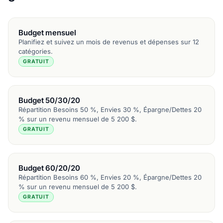
Budget mensuel
Planifiez et suivez un mois de revenus et dépenses sur 12
catégories.
GRATUIT
Budget 50/30/20
Répartition Besoins 50 %, Envies 30 %, Épargne/Dettes 20
% sur un revenu mensuel de 5 200 $.
GRATUIT
Budget 60/20/20
Répartition Besoins 60 %, Envies 20 %, Épargne/Dettes 20
% sur un revenu mensuel de 5 200 $.
GRATUIT