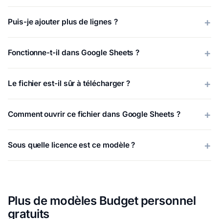
Puis-je ajouter plus de lignes ?
Fonctionne-t-il dans Google Sheets ?
Le fichier est-il sûr à télécharger ?
Comment ouvrir ce fichier dans Google Sheets ?
Sous quelle licence est ce modèle ?
Plus de modèles Budget personnel
gratuits