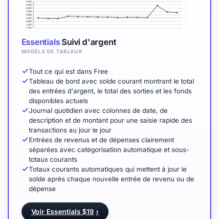
Essentials
Suivi d'argent
MODÈLE DE TABLEUR
Tout ce qui est dans Free
Tableau de bord avec solde courant montrant le total
des entrées d'argent, le total des sorties et les fonds
disponibles actuels
Journal quotidien avec colonnes de date, de
description et de montant pour une saisie rapide des
transactions au jour le jour
Entrées de revenus et de dépenses clairement
séparées avec catégorisation automatique et sous-
totaux courants
Totaux courants automatiques qui mettent à jour le
solde après chaque nouvelle entrée de revenu ou de
dépense
Voir Essentials $19
›