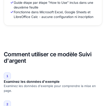
Guide étape par étape "How to Use" inclus dans une
deuxième feuille
Fonctionne dans Microsoft Excel, Google Sheets et
LibreOffice Calc - aucune configuration ni inscription
Comment utiliser ce modèle Suivi
d'argent
1
Examinez les données d'exemple
Examinez les données d'exemple pour comprendre la mise en
page.
2