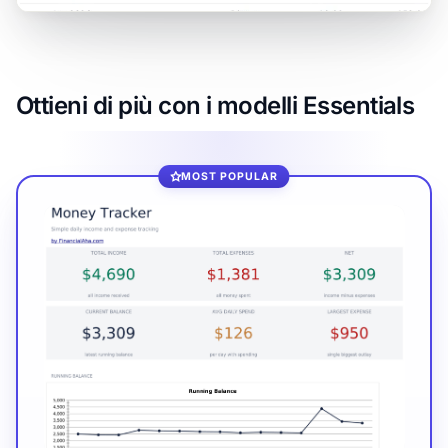
Ottieni di più con i modelli Essentials
MOST POPULAR