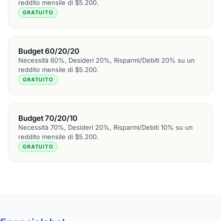
reddito mensile di $5.200.
GRATUITO
Budget 60/20/20
Necessità 60%, Desideri 20%, Risparmi/Debiti 20% su un
reddito mensile di $5.200.
GRATUITO
Budget 70/20/10
Necessità 70%, Desideri 20%, Risparmi/Debiti 10% su un
reddito mensile di $5.200.
GRATUITO