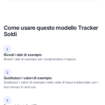
Come usare questo modello Tracker
Soldi
1
Rivedi i dati di esempio
Rivedi i dati di esempio per comprendere il layout.
2
Sostituisci i valori di esempio
Sostituisci i valori di esempio nelle celle di input evidenziate con i
tuoi money in and out.
3