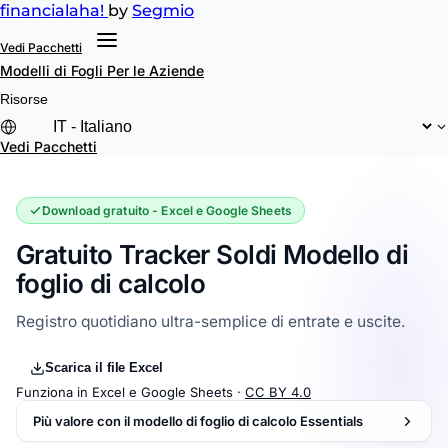
financial
aha!
by
Segmio
Vedi Pacchetti
Modelli di Fogli
Per le Aziende
Risorse
Vedi Pacchetti
Download gratuito - Excel e Google Sheets
Gratuito Tracker Soldi Modello di
foglio di calcolo
Registro quotidiano ultra-semplice di entrate e uscite.
Scarica il file Excel
Funziona in Excel e Google Sheets ·
CC BY 4.0
Più valore con il modello di foglio di calcolo Essentials