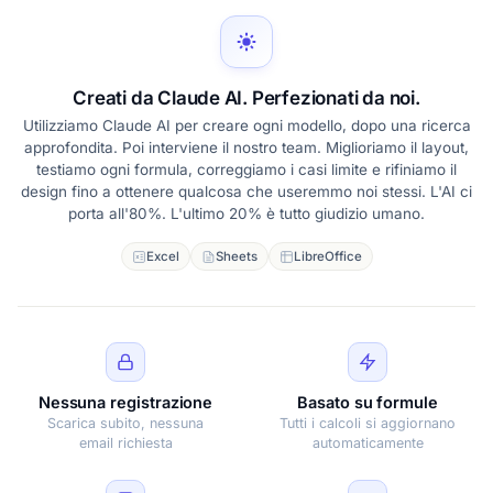
Creati da Claude AI. Perfezionati da noi.
Utilizziamo Claude AI per creare ogni modello, dopo una ricerca
approfondita. Poi interviene il nostro team. Miglioriamo il layout,
testiamo ogni formula, correggiamo i casi limite e rifiniamo il
design fino a ottenere qualcosa che useremmo noi stessi. L'AI ci
porta all'80%. L'ultimo 20% è tutto giudizio umano.
Excel
Sheets
LibreOffice
Nessuna registrazione
Basato su formule
Scarica subito, nessuna
Tutti i calcoli si aggiornano
email richiesta
automaticamente