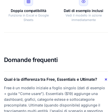
Doppia compatibilità
Dati di esempio inclusi
Funziona in Excel e Google
Vedi il modello in azione
Sheets
immediatamente
Domande frequenti
Qual è la differenza tra Free, Essentials e Ultimate?
Free è un modello iniziale a foglio singolo (dati di esempio
+ guida "Come usare"). Essentials ($19) aggiunge una
dashboard, grafici, categorie estese e sottocategorie
precompilate. Ultimate (quando disponibile) aggiunge il
tracciamento multi-entità, l'analisi di scenario e reporting