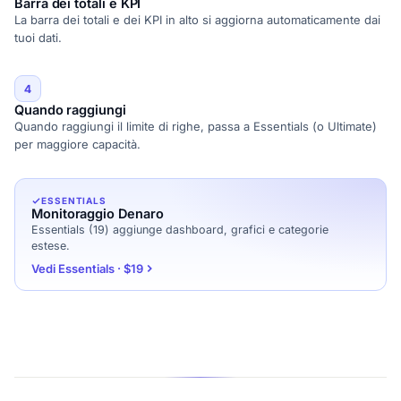
Barra dei totali e KPI
La barra dei totali e dei KPI in alto si aggiorna automaticamente dai
tuoi dati.
4
Quando raggiungi
Quando raggiungi il limite di righe, passa a Essentials (o Ultimate)
per maggiore capacità.
ESSENTIALS
Monitoraggio Denaro
Essentials (19) aggiunge dashboard, grafici e categorie
estese.
Vedi Essentials · $19