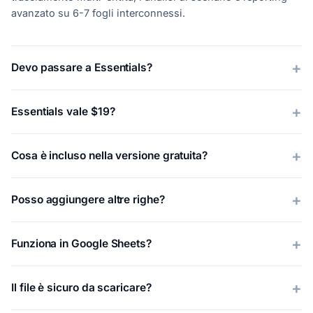
avanzato su 6-7 fogli interconnessi.
Devo passare a Essentials?
Essentials vale $19?
Cosa è incluso nella versione gratuita?
Posso aggiungere altre righe?
Funziona in Google Sheets?
Il file è sicuro da scaricare?