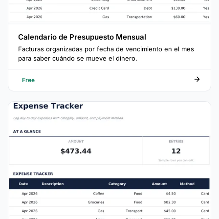
Calendario de Presupuesto Mensual
Facturas organizadas por fecha de vencimiento en el mes
para saber cuándo se mueve el dinero.
Free