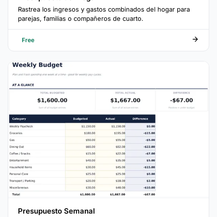
Rastrea los ingresos y gastos combinados del hogar para
parejas, familias o compañeros de cuarto.
Free
Presupuesto Semanal