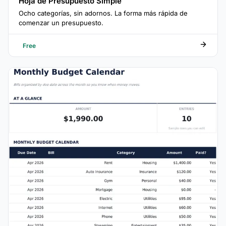
Hoja de Presupuesto Simple
Ocho categorías, sin adornos. La forma más rápida de
comenzar un presupuesto.
Free