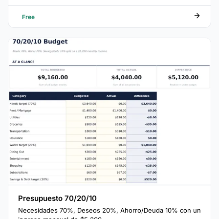
Free
Presupuesto 70/20/10
Necesidades 70%, Deseos 20%, Ahorro/Deuda 10% con un