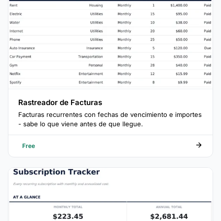
Rastreador de Facturas
Facturas recurrentes con fechas de vencimiento e importes
- sabe lo que viene antes de que llegue.
Free