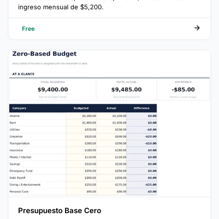
ingreso mensual de $5,200.
Free
Presupuesto Base Cero