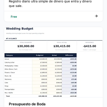
Registro diario ultra simple de dinero que entra y dinero
que sale.
Free
Presupuesto de Boda