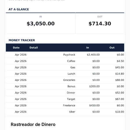
Rastreador de Dinero