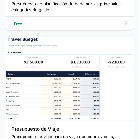
Presupuesto de planificación de boda por las principales
categorías de gasto.
Free
Presupuesto de Viaje
Presupuesto de viaje para un viaje que cubre vuelos,