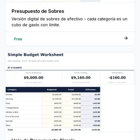
Presupuesto de Sobres
Versión digital de sobres de efectivo - cada categoría es un
cubo de gasto con límite.
Free