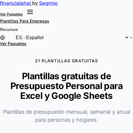
financial
aha!
by
Segmio
Ver Paquetes
Plantillas
Para Empresas
Recursos
Ver Paquetes
21 PLANTILLAS GRATUITAS
Plantillas gratuitas de
Presupuesto Personal para
Excel y Google Sheets
Plantillas de presupuesto mensual, semanal y anual
para personas y hogares.