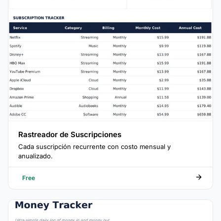
Rastreador de Suscripciones
Cada suscripción recurrente con costo mensual y
anualizado.
Free