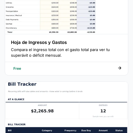
Hoja de Ingresos y Gastos
Compara el ingreso total con el gasto total para ver tu
superávit o déficit mensual.
Free