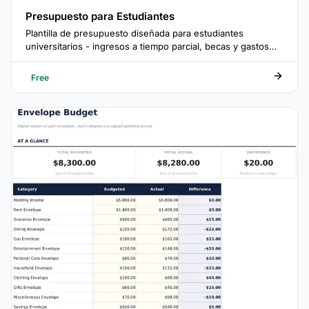
Presupuesto para Estudiantes
Plantilla de presupuesto diseñada para estudiantes
universitarios - ingresos a tiempo parcial, becas y gastos
del campus.
Free