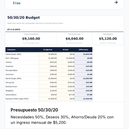
Free
Presupuesto 50/30/20
Necesidades 50%, Deseos 30%, Ahorro/Deuda 20% con
un ingreso mensual de $5,200.