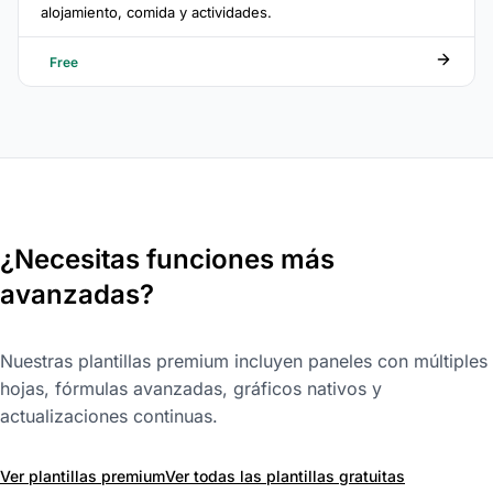
alojamiento, comida y actividades.
Free
¿Necesitas funciones más
avanzadas?
Nuestras plantillas premium incluyen paneles con múltiples
hojas, fórmulas avanzadas, gráficos nativos y
actualizaciones continuas.
Ver plantillas premium
Ver todas las plantillas gratuitas