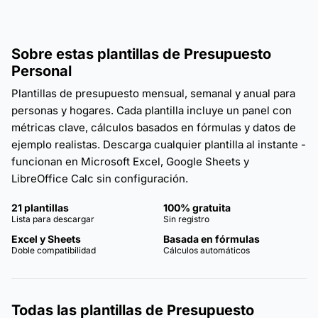
Sobre estas plantillas de Presupuesto
Personal
Plantillas de presupuesto mensual, semanal y anual para
personas y hogares. Cada plantilla incluye un panel con
métricas clave, cálculos basados en fórmulas y datos de
ejemplo realistas. Descarga cualquier plantilla al instante -
funcionan en Microsoft Excel, Google Sheets y
LibreOffice Calc sin configuración.
21 plantillas
100% gratuita
Lista para descargar
Sin registro
Excel y Sheets
Basada en fórmulas
Doble compatibilidad
Cálculos automáticos
Todas las plantillas de Presupuesto