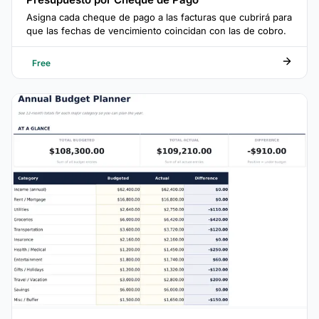
Asigna cada cheque de pago a las facturas que cubrirá para
que las fechas de vencimiento coincidan con las de cobro.
Free