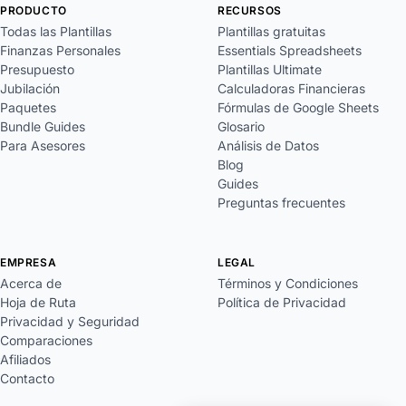
PRODUCTO
RECURSOS
Todas las Plantillas
Plantillas gratuitas
Finanzas Personales
Essentials Spreadsheets
Presupuesto
Plantillas Ultimate
Jubilación
Calculadoras Financieras
Paquetes
Fórmulas de Google Sheets
Bundle Guides
Glosario
Para Asesores
Análisis de Datos
Blog
Guides
Preguntas frecuentes
EMPRESA
LEGAL
Acerca de
Términos y Condiciones
Hoja de Ruta
Política de Privacidad
Privacidad y Seguridad
Comparaciones
Afiliados
Contacto