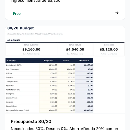
ingreso mensual de $5,200.
Free
Presupuesto 80/20
Necesidades 80%, Deseos 0%, Ahorro/Deuda 20% con un