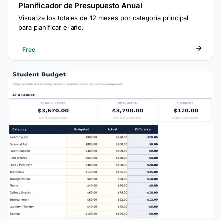
Planificador de Presupuesto Anual
Visualiza los totales de 12 meses por categoría principal
para planificar el año.
Free