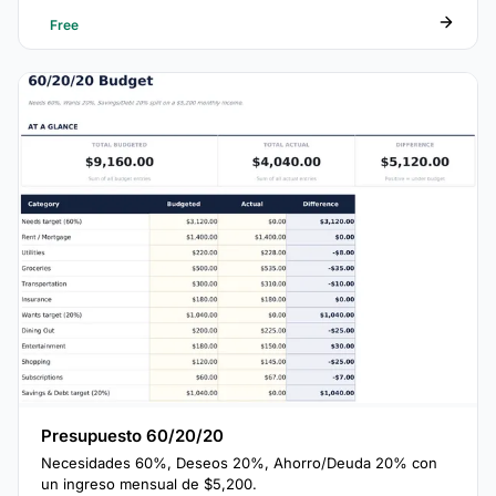
Free
Presupuesto 60/20/20
Necesidades 60%, Deseos 20%, Ahorro/Deuda 20% con
un ingreso mensual de $5,200.