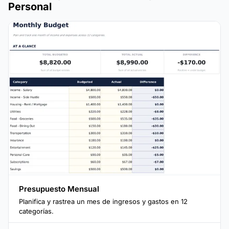
Personal
Presupuesto Mensual
Planifica y rastrea un mes de ingresos y gastos en 12
categorías.