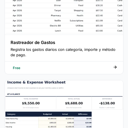
Rastreador de Gastos
Registra los gastos diarios con categoría, importe y método
de pago.
Free