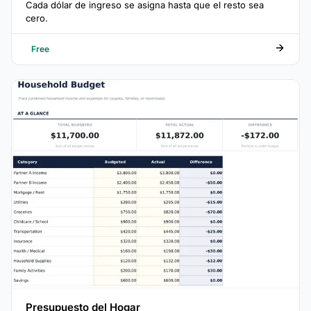
Cada dólar de ingreso se asigna hasta que el resto sea
cero.
Free
Presupuesto del Hogar