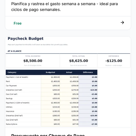
Planifica y rastrea el gasto semana a semana - ideal para
ciclos de pago semanales.
Free
Presupuesto por Cheque de Pago