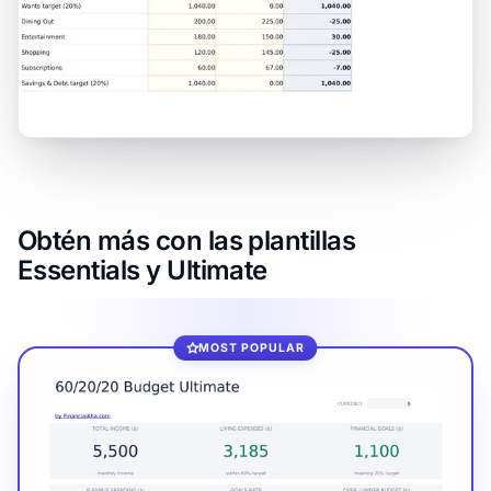
Obtén más con las plantillas
Essentials y Ultimate
MOST POPULAR