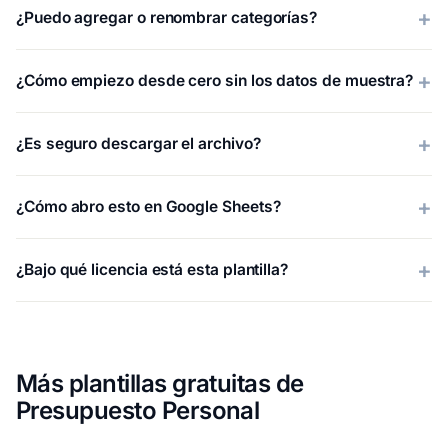
¿Puedo agregar o renombrar categorías?
¿Cómo empiezo desde cero sin los datos de muestra?
¿Es seguro descargar el archivo?
¿Cómo abro esto en Google Sheets?
¿Bajo qué licencia está esta plantilla?
Más plantillas gratuitas de
Presupuesto Personal