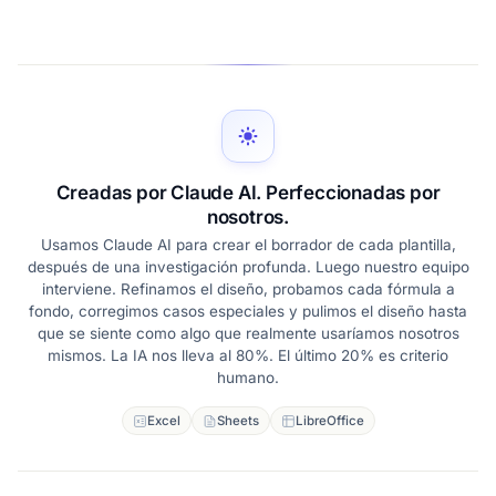
Creadas por Claude AI. Perfeccionadas por
nosotros.
Usamos Claude AI para crear el borrador de cada plantilla,
después de una investigación profunda. Luego nuestro equipo
interviene. Refinamos el diseño, probamos cada fórmula a
fondo, corregimos casos especiales y pulimos el diseño hasta
que se siente como algo que realmente usaríamos nosotros
mismos. La IA nos lleva al 80%. El último 20% es criterio
humano.
Excel
Sheets
LibreOffice