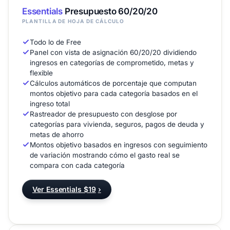
Essentials
Presupuesto 60/20/20
PLANTILLA DE HOJA DE CÁLCULO
Todo lo de Free
Panel con vista de asignación 60/20/20 dividiendo
ingresos en categorías de comprometido, metas y
flexible
Cálculos automáticos de porcentaje que computan
montos objetivo para cada categoría basados en el
ingreso total
Rastreador de presupuesto con desglose por
categorías para vivienda, seguros, pagos de deuda y
metas de ahorro
Montos objetivo basados en ingresos con seguimiento
de variación mostrando cómo el gasto real se
compara con cada categoría
Ver Essentials $19
›