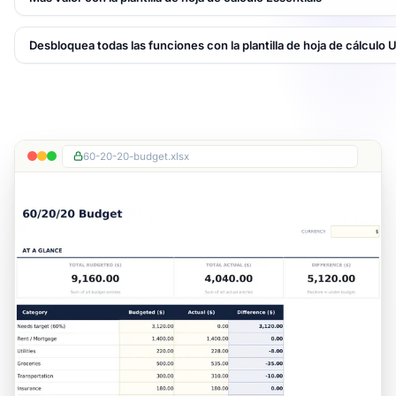
Desbloquea todas las funciones con la plantilla de hoja de cálculo 
60-20-20-budget.xlsx