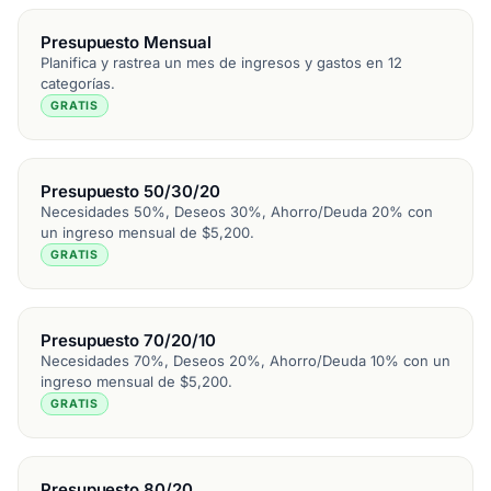
Presupuesto Mensual
Planifica y rastrea un mes de ingresos y gastos en 12
categorías.
GRATIS
Presupuesto 50/30/20
Necesidades 50%, Deseos 30%, Ahorro/Deuda 20% con
un ingreso mensual de $5,200.
GRATIS
Presupuesto 70/20/10
Necesidades 70%, Deseos 20%, Ahorro/Deuda 10% con un
ingreso mensual de $5,200.
GRATIS
Presupuesto 80/20