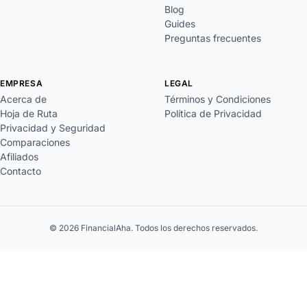
Blog
Guides
Preguntas frecuentes
EMPRESA
LEGAL
Acerca de
Términos y Condiciones
Hoja de Ruta
Política de Privacidad
Privacidad y Seguridad
Comparaciones
Afiliados
Contacto
© 2026 FinancialAha. Todos los derechos reservados.