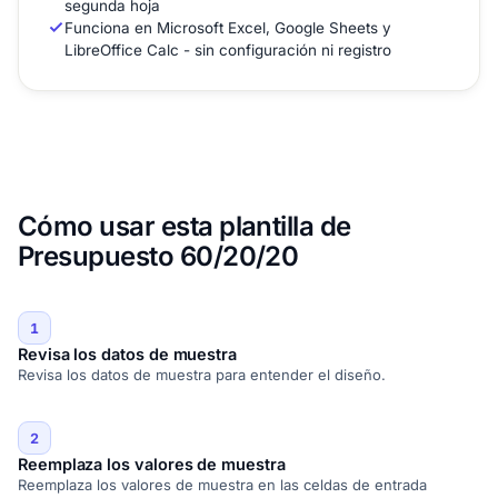
segunda hoja
Funciona en Microsoft Excel, Google Sheets y
LibreOffice Calc - sin configuración ni registro
Cómo usar esta plantilla de
Presupuesto 60/20/20
1
Revisa los datos de muestra
Revisa los datos de muestra para entender el diseño.
2
Reemplaza los valores de muestra
Reemplaza los valores de muestra en las celdas de entrada