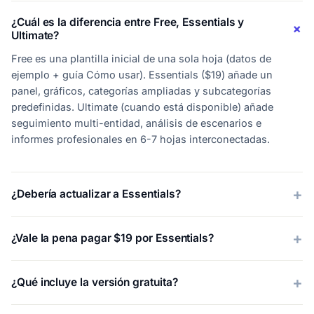
¿Cuál es la diferencia entre Free, Essentials y
Ultimate?
Free es una plantilla inicial de una sola hoja (datos de
ejemplo + guía Cómo usar). Essentials ($19) añade un
panel, gráficos, categorías ampliadas y subcategorías
predefinidas. Ultimate (cuando está disponible) añade
seguimiento multi-entidad, análisis de escenarios e
informes profesionales en 6-7 hojas interconectadas.
¿Debería actualizar a Essentials?
¿Vale la pena pagar $19 por Essentials?
¿Qué incluye la versión gratuita?