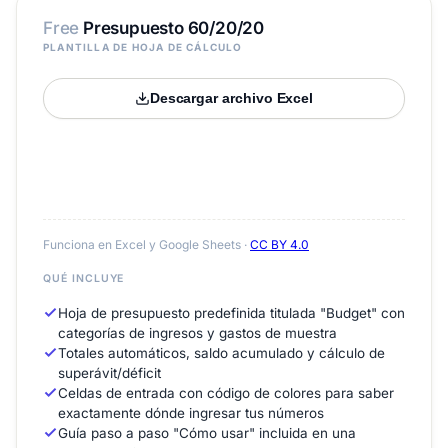
Free
Presupuesto 60/20/20
PLANTILLA DE HOJA DE CÁLCULO
Descargar archivo Excel
Funciona en Excel y Google Sheets ·
CC BY 4.0
QUÉ INCLUYE
Hoja de presupuesto predefinida titulada "Budget" con
categorías de ingresos y gastos de muestra
Totales automáticos, saldo acumulado y cálculo de
superávit/déficit
Celdas de entrada con código de colores para saber
exactamente dónde ingresar tus números
Guía paso a paso "Cómo usar" incluida en una