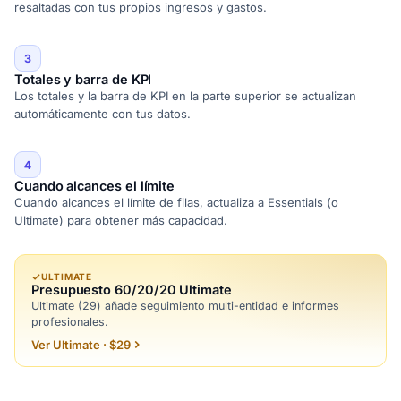
resaltadas con tus propios ingresos y gastos.
3
Totales y barra de KPI
Los totales y la barra de KPI en la parte superior se actualizan
automáticamente con tus datos.
4
Cuando alcances el límite
Cuando alcances el límite de filas, actualiza a Essentials (o
Ultimate) para obtener más capacidad.
ULTIMATE
Presupuesto 60/20/20 Ultimate
Ultimate (29) añade seguimiento multi-entidad e informes
profesionales.
Ver Ultimate · $29