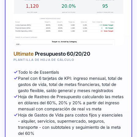
Ultimate
Presupuesto 60/20/20
PLANTILLA DE HOJA DE CÁLCULO
Todo lo de Essentials
Panel con 6 tarjetas de KPI: ingreso mensual, total de
gastos de vida, total de metas financieras, total de
gasto flexible, saldo general y meses registrados
Hoja de Rastreo de Presupuesto calculando las metas
en dólares del 60%, 20% y 20% a partir del ingreso
mensual con comparación de real vs meta
Hoja de Gastos de Vida para costos fijos y esenciales
- alquiler, servicios, supermercado, seguros,
transporte - con subtotales y seguimiento de la meta
del 60%