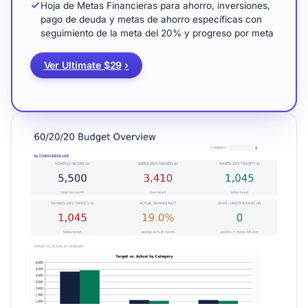
Hoja de Metas Financieras para ahorro, inversiones,
pago de deuda y metas de ahorro específicas con
seguimiento de la meta del 20% y progreso por meta
Ver Ultimate $29
›