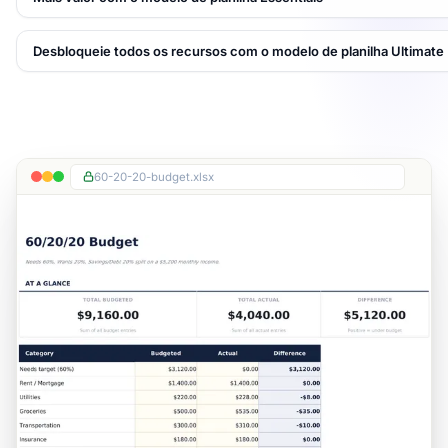
Desbloqueie todos os recursos com o modelo de planilha Ultimate
60-20-20-budget.xlsx