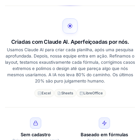
Criadas com Claude AI. Aperfeiçoadas por nós.
Usamos Claude AI para criar cada planilha, após uma pesquisa
aprofundada. Depois, nossa equipe entra em ação. Refinamos o
layout, testamos exaustivamente cada fórmula, corrigimos casos
extremos e polimos o design até que pareça algo que nós
mesmos usaríamos. A IA nos leva 80% do caminho. Os últimos
20% são puro julgamento humano.
Excel
Sheets
LibreOffice
Sem cadastro
Baseado em fórmulas