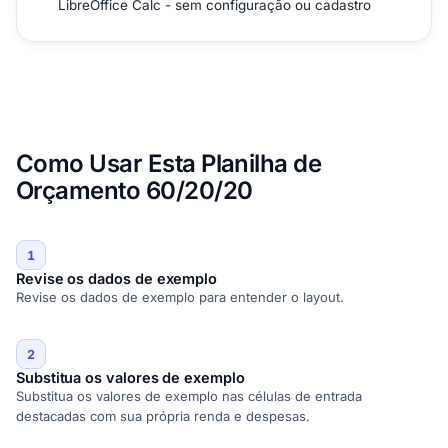
LibreOffice Calc - sem configuração ou cadastro
Como Usar Esta Planilha de
Orçamento 60/20/20
1
Revise os dados de exemplo
Revise os dados de exemplo para entender o layout.
2
Substitua os valores de exemplo
Substitua os valores de exemplo nas células de entrada
destacadas com sua própria renda e despesas.