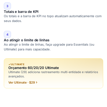
3
Totais e barra de KPI
Os totais e a barra de KPI no topo atualizam automaticamente com
seus dados.
4
Ao atingir o limite de linhas
Ao atingir o limite de linhas, faça upgrade para Essentials (ou
Ultimate) para mais capacidade.
ULTIMATE
Orçamento 60/20/20 Ultimate
Ultimate (29) adiciona rastreamento multi-entidade e relatórios
avançados.
Ver Ultimate · $29