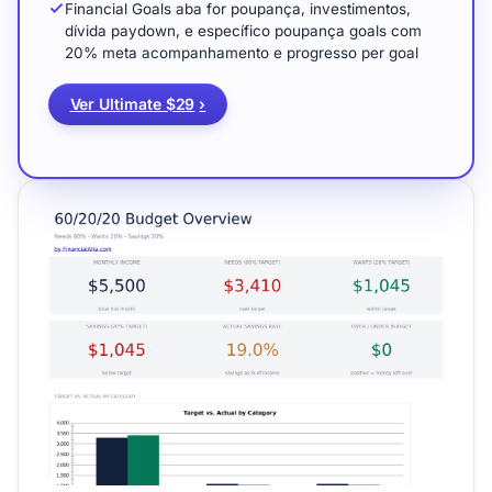
Financial Goals aba for poupança, investimentos,
dívida paydown, e específico poupança goals com
20% meta acompanhamento e progresso per goal
Ver Ultimate $29
›