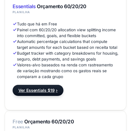
Essentials
Orçamento 60/20/20
PLANILHA
Tudo que há em Free
Painel com 60/20/20 allocation view splitting income
into committed, goals, and flexible buckets
Automatic percentage calculations that compute
target amounts for each bucket based on receita total
Budget tracker with category breakdowns for housing,
seguro, debt payments, and savings goals
Valores-alvo baseados na renda com rastreamento
de variação mostrando como os gastos reais se
comparam a cada grupo
Ver Essentials $19
›
Free
Orçamento 60/20/20
PLANILHA