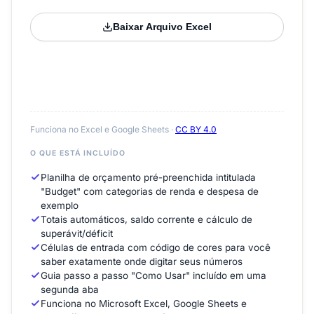
Baixar Arquivo Excel
Funciona no Excel e Google Sheets ·
CC BY 4.0
O QUE ESTÁ INCLUÍDO
Planilha de orçamento pré-preenchida intitulada
"Budget" com categorias de renda e despesa de
exemplo
Totais automáticos, saldo corrente e cálculo de
superávit/déficit
Células de entrada com código de cores para você
saber exatamente onde digitar seus números
Guia passo a passo "Como Usar" incluído em uma
segunda aba
Funciona no Microsoft Excel, Google Sheets e