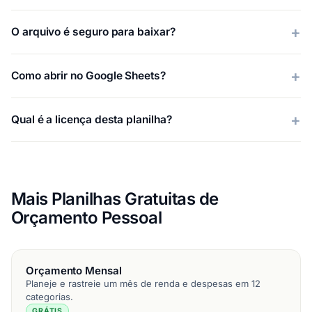
O arquivo é seguro para baixar?
Como abrir no Google Sheets?
Qual é a licença desta planilha?
Mais Planilhas Gratuitas de
Orçamento Pessoal
Orçamento Mensal
Planeje e rastreie um mês de renda e despesas em 12
categorias.
GRÁTIS