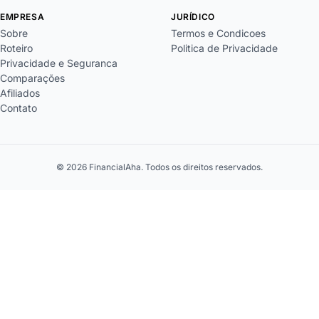
EMPRESA
JURÍDICO
Sobre
Termos e Condicoes
Roteiro
Politica de Privacidade
Privacidade e Seguranca
Comparações
Afiliados
Contato
© 2026 FinancialAha. Todos os direitos reservados.