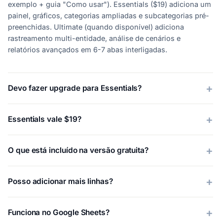
exemplo + guia "Como usar"). Essentials ($19) adiciona um
painel, gráficos, categorias ampliadas e subcategorias pré-
preenchidas. Ultimate (quando disponível) adiciona
rastreamento multi-entidade, análise de cenários e
relatórios avançados em 6-7 abas interligadas.
Devo fazer upgrade para Essentials?
Essentials vale $19?
O que está incluído na versão gratuita?
Posso adicionar mais linhas?
Funciona no Google Sheets?