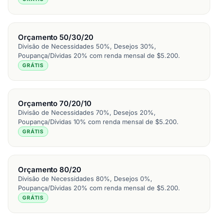
Orçamento 50/30/20
Divisão de Necessidades 50%, Desejos 30%,
Poupança/Dívidas 20% com renda mensal de $5.200.
GRÁTIS
Orçamento 70/20/10
Divisão de Necessidades 70%, Desejos 20%,
Poupança/Dívidas 10% com renda mensal de $5.200.
GRÁTIS
Orçamento 80/20
Divisão de Necessidades 80%, Desejos 0%,
Poupança/Dívidas 20% com renda mensal de $5.200.
GRÁTIS