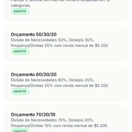
categorias.
GRÁTIS
Orçamento 50/30/20
Divisão de Necessidades 50%, Desejos 30%,
Poupança/Dívidas 20% com renda mensal de $5.200.
GRÁTIS
Orçamento 60/20/20
Divisão de Necessidades 60%, Desejos 20%,
Poupança/Dívidas 20% com renda mensal de $5.200.
GRÁTIS
Orçamento 70/20/10
Divisão de Necessidades 70%, Desejos 20%,
Poupança/Dívidas 10% com renda mensal de $5.200.
GRÁTIS