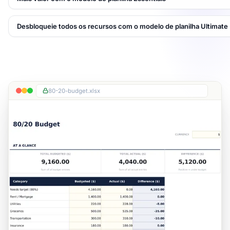
Desbloqueie todos os recursos com o modelo de planilha Ultimate
80-20-budget.xlsx