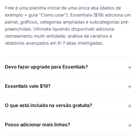
Free é uma planilha inicial de uma única aba (dados de
exemplo + guia "Como usar"). Essentials ($19) adiciona um
painel, gráficos, categorias ampliadas e subcategorias pré-
preenchidas. Ultimate (quando disponível) adiciona
rastreamento multi-entidade, análise de cenários e
relatórios avançados em 6-7 abas interligadas.
Devo fazer upgrade para Essentials?
Essentials vale $19?
O que está incluído na versão gratuita?
Posso adicionar mais linhas?