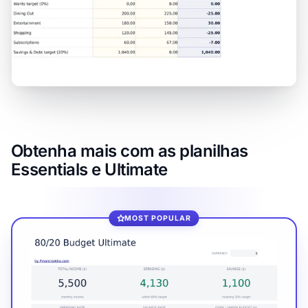
Obtenha mais com as planilhas
Essentials e Ultimate
MOST POPULAR