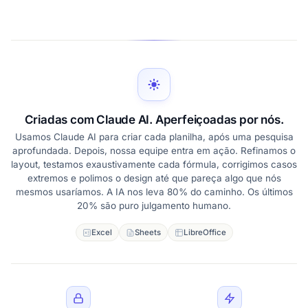
Criadas com Claude AI. Aperfeiçoadas por nós.
Usamos Claude AI para criar cada planilha, após uma pesquisa
aprofundada. Depois, nossa equipe entra em ação. Refinamos o
layout, testamos exaustivamente cada fórmula, corrigimos casos
extremos e polimos o design até que pareça algo que nós
mesmos usaríamos. A IA nos leva 80% do caminho. Os últimos
20% são puro julgamento humano.
Excel
Sheets
LibreOffice