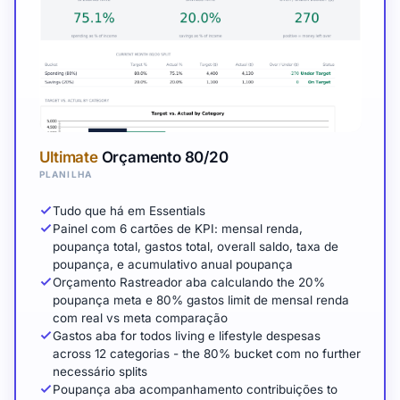
Ultimate
Orçamento 80/20
PLANILHA
Tudo que há em Essentials
Painel com 6 cartões de KPI: mensal renda,
poupança total, gastos total, overall saldo, taxa de
poupança, e acumulativo anual poupança
Orçamento Rastreador aba calculando the 20%
poupança meta e 80% gastos limit de mensal renda
com real vs meta comparação
Gastos aba for todos living e lifestyle despesas
across 12 categorias - the 80% bucket com no further
necessário splits
Poupança aba acompanhamento contribuições to