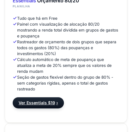
Essentials
Orçamento 80/20
PLANILHA
Tudo que há em Free
Painel com visualização de alocação 80/20
mostrando a renda total dividida em grupos de gastos
e poupança
Rastreador de orçamento de dois grupos que separa
todos os gastos (80%) das poupanças e
investimentos (20%)
Cálculo automático de meta de poupança que
atualiza a meta de 20% sempre que os valores de
renda mudam
Seção de gastos flexível dentro do grupo de 80% -
sem categorias rígidas, apenas o total de gastos
rastreado
Ver Essentials $19
›