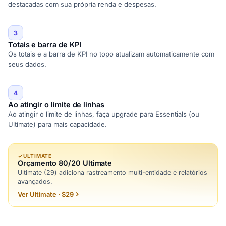
destacadas com sua própria renda e despesas.
3
Totais e barra de KPI
Os totais e a barra de KPI no topo atualizam automaticamente com
seus dados.
4
Ao atingir o limite de linhas
Ao atingir o limite de linhas, faça upgrade para Essentials (ou
Ultimate) para mais capacidade.
ULTIMATE
Orçamento 80/20 Ultimate
Ultimate (29) adiciona rastreamento multi-entidade e relatórios
avançados.
Ver Ultimate · $29