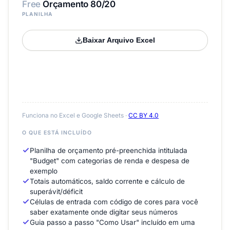
Free
Orçamento 80/20
PLANILHA
Baixar Arquivo Excel
Funciona no Excel e Google Sheets ·
CC BY 4.0
O QUE ESTÁ INCLUÍDO
Planilha de orçamento pré-preenchida intitulada
"Budget" com categorias de renda e despesa de
exemplo
Totais automáticos, saldo corrente e cálculo de
superávit/déficit
Células de entrada com código de cores para você
saber exatamente onde digitar seus números
Guia passo a passo "Como Usar" incluído em uma