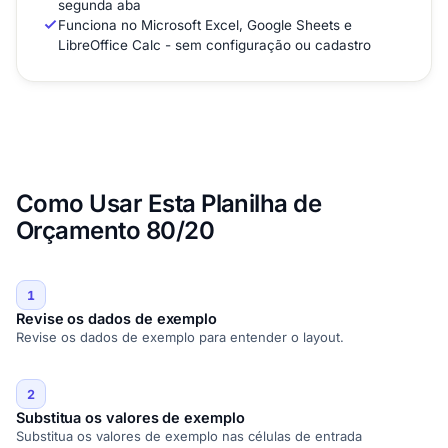
segunda aba
Funciona no Microsoft Excel, Google Sheets e
LibreOffice Calc - sem configuração ou cadastro
Como Usar Esta Planilha de
Orçamento 80/20
1
Revise os dados de exemplo
Revise os dados de exemplo para entender o layout.
2
Substitua os valores de exemplo
Substitua os valores de exemplo nas células de entrada