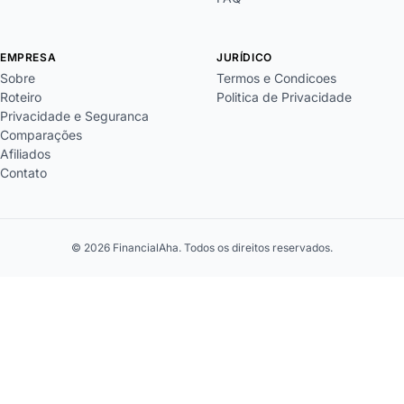
EMPRESA
JURÍDICO
Sobre
Termos e Condicoes
Roteiro
Politica de Privacidade
Privacidade e Seguranca
Comparações
Afiliados
Contato
© 2026 FinancialAha. Todos os direitos reservados.