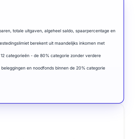
aren, totale uitgaven, algeheel saldo, spaarpercentage en
stedingslimiet berekent uit maandelijks inkomen met
er 12 categorieën - de 80% categorie zonder verdere
, beleggingen en noodfonds binnen de 20% categorie