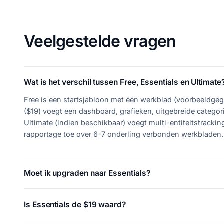
Veelgestelde vragen
Wat is het verschil tussen Free, Essentials en Ultimate
Free is een startsjabloon met één werkblad (voorbeeldgeg
($19) voegt een dashboard, grafieken, uitgebreide catego
Ultimate (indien beschikbaar) voegt multi-entiteitstracki
rapportage toe over 6-7 onderling verbonden werkbladen.
Moet ik upgraden naar Essentials?
Is Essentials de $19 waard?