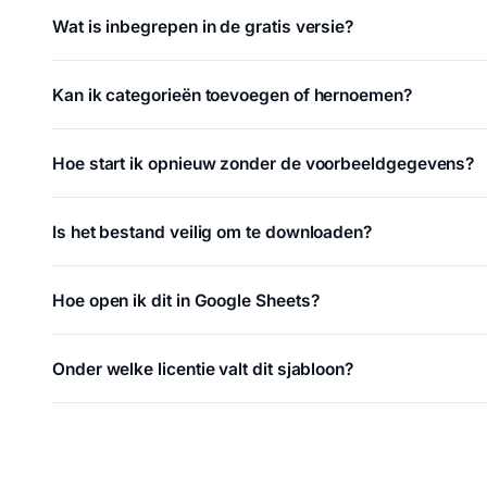
Wat is inbegrepen in de gratis versie?
Kan ik categorieën toevoegen of hernoemen?
Hoe start ik opnieuw zonder de voorbeeldgegevens?
Is het bestand veilig om te downloaden?
Hoe open ik dit in Google Sheets?
Onder welke licentie valt dit sjabloon?