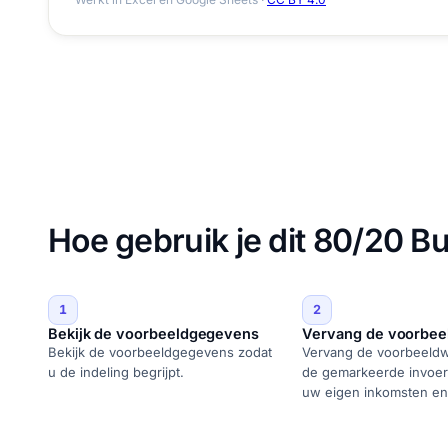
Hoe gebruik je dit 80/20 B
1
2
Bekijk de voorbeeldgegevens
Vervang de voorbee
Bekijk de voorbeeldgegevens zodat
Vervang de voorbeeldw
u de indeling begrijpt.
de gemarkeerde invoer
uw eigen inkomsten en