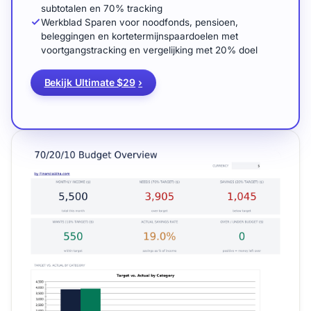
subtotalen en 70% tracking
Werkblad Sparen voor noodfonds, pensioen,
beleggingen en kortetermijnspaardoelen met
voortgangstracking en vergelijking met 20% doel
Bekijk Ultimate $29
›