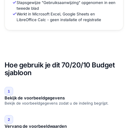
Stapsgewijze "Gebruiksaanwijzing" opgenomen in een
tweede blad
Werkt in Microsoft Excel, Google Sheets en
LibreOffice Calc - geen installatie of registratie
Hoe gebruik je dit 70/20/10 Budget
sjabloon
1
Bekijk de voorbeeldgegevens
Bekijk de voorbeeldgegevens zodat u de indeling begrijpt.
2
Vervang de voorbeeldwaarden