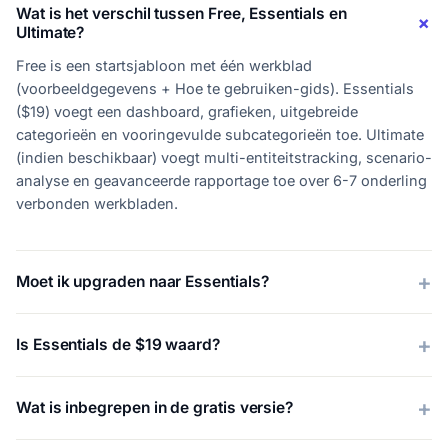
Wat is het verschil tussen Free, Essentials en
Ultimate?
Free is een startsjabloon met één werkblad
(voorbeeldgegevens + Hoe te gebruiken-gids). Essentials
($19) voegt een dashboard, grafieken, uitgebreide
categorieën en vooringevulde subcategorieën toe. Ultimate
(indien beschikbaar) voegt multi-entiteitstracking, scenario-
analyse en geavanceerde rapportage toe over 6-7 onderling
verbonden werkbladen.
Moet ik upgraden naar Essentials?
Is Essentials de $19 waard?
Wat is inbegrepen in de gratis versie?