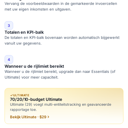
Vervang de voorbeeldwaarden in de gemarkeerde invoercellen
met uw eigen inkomsten en uitgaven.
3
Totalen en KPI-balk
De totalen en KPI-balk bovenaan worden automatisch bijgewerkt
vanuit uw gegevens.
4
Wanneer u de rijlimiet bereikt
Wanneer u de rijlimiet bereikt, upgrade dan naar Essentials (of
Ultimate) voor meer capaciteit.
ULTIMATE
70/20/10-budget Ultimate
Ultimate (29) voegt multi-entiteitstracking en geavanceerde
rapportage toe.
Bekijk Ultimate · $29