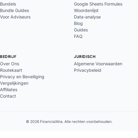
Bundels
Google Sheets Formules
Bundle Guides
Woordenlijst
Voor Adviseurs
Data-analyse
Blog
Guides
FAQ
BEDRIJF
JURIDISCH
Over Ons
Algemene Voorwaarden
Routekaart
Privacybeleid
Privacy en Beveiliging
Vergelijkingen
Affiliates
Contact
© 2026 FinancialAha. Alle rechten voorbehouden.