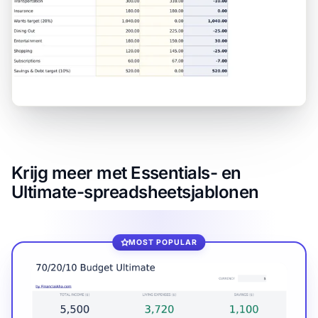
Krijg meer met Essentials- en
Ultimate-spreadsheetsjablonen
MOST POPULAR