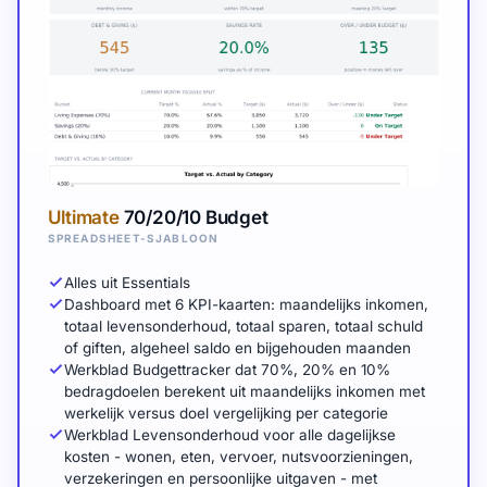
Ultimate
70/20/10 Budget
SPREADSHEET-SJABLOON
Alles uit Essentials
Dashboard met 6 KPI-kaarten: maandelijks inkomen,
totaal levensonderhoud, totaal sparen, totaal schuld
of giften, algeheel saldo en bijgehouden maanden
Werkblad Budgettracker dat 70%, 20% en 10%
bedragdoelen berekent uit maandelijks inkomen met
werkelijk versus doel vergelijking per categorie
Werkblad Levensonderhoud voor alle dagelijkse
kosten - wonen, eten, vervoer, nutsvoorzieningen,
verzekeringen en persoonlijke uitgaven - met