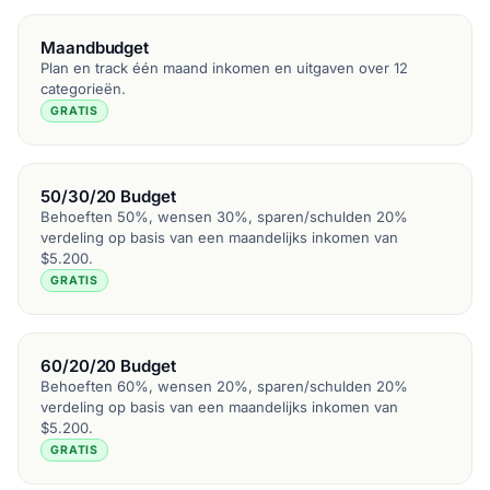
Maandbudget
Plan en track één maand inkomen en uitgaven over 12
categorieën.
GRATIS
50/30/20 Budget
Behoeften 50%, wensen 30%, sparen/schulden 20%
verdeling op basis van een maandelijks inkomen van
$5.200.
GRATIS
60/20/20 Budget
Behoeften 60%, wensen 20%, sparen/schulden 20%
verdeling op basis van een maandelijks inkomen van
$5.200.
GRATIS