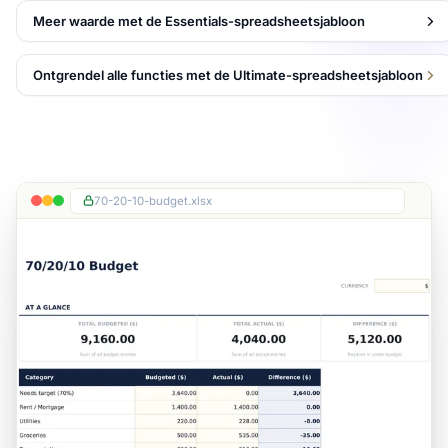
Meer waarde met de Essentials-spreadsheetsjabloon
Ontgrendel alle functies met de Ultimate-spreadsheetsjabloon
70-20-10-budget.xlsx