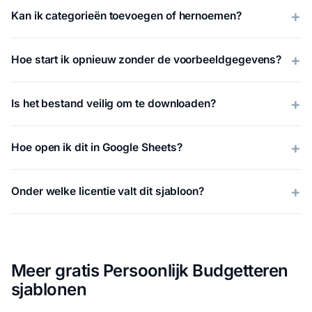
Kan ik categorieën toevoegen of hernoemen?
Hoe start ik opnieuw zonder de voorbeeldgegevens?
Is het bestand veilig om te downloaden?
Hoe open ik dit in Google Sheets?
Onder welke licentie valt dit sjabloon?
Meer gratis Persoonlijk Budgetteren
sjablonen