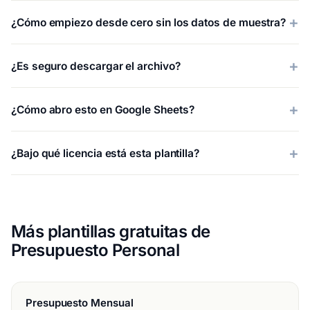
¿Cómo empiezo desde cero sin los datos de muestra?
¿Es seguro descargar el archivo?
¿Cómo abro esto en Google Sheets?
¿Bajo qué licencia está esta plantilla?
Más plantillas gratuitas de
Presupuesto Personal
Presupuesto Mensual