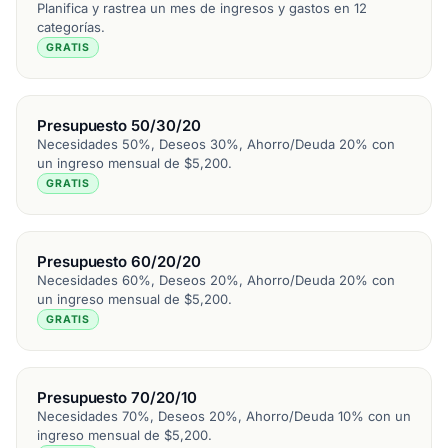
Planifica y rastrea un mes de ingresos y gastos en 12
categorías.
GRATIS
Presupuesto 50/30/20
Necesidades 50%, Deseos 30%, Ahorro/Deuda 20% con
un ingreso mensual de $5,200.
GRATIS
Presupuesto 60/20/20
Necesidades 60%, Deseos 20%, Ahorro/Deuda 20% con
un ingreso mensual de $5,200.
GRATIS
Presupuesto 70/20/10
Necesidades 70%, Deseos 20%, Ahorro/Deuda 10% con un
ingreso mensual de $5,200.