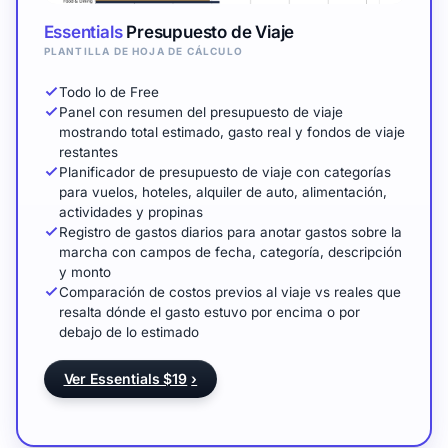
Essentials
Presupuesto de Viaje
PLANTILLA DE HOJA DE CÁLCULO
Todo lo de Free
Panel con resumen del presupuesto de viaje
mostrando total estimado, gasto real y fondos de viaje
restantes
Planificador de presupuesto de viaje con categorías
para vuelos, hoteles, alquiler de auto, alimentación,
actividades y propinas
Registro de gastos diarios para anotar gastos sobre la
marcha con campos de fecha, categoría, descripción
y monto
Comparación de costos previos al viaje vs reales que
resalta dónde el gasto estuvo por encima o por
debajo de lo estimado
Ver Essentials $19
›