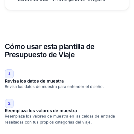
Cómo usar esta plantilla de
Presupuesto de Viaje
1
Revisa los datos de muestra
Revisa los datos de muestra para entender el diseño.
2
Reemplaza los valores de muestra
Reemplaza los valores de muestra en las celdas de entrada
resaltadas con tus propios categorías del viaje.