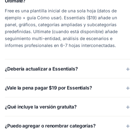
Ultimate?
Free es una plantilla inicial de una sola hoja (datos de
ejemplo + guía Cómo usar). Essentials ($19) añade un
panel, gráficos, categorías ampliadas y subcategorías
predefinidas. Ultimate (cuando está disponible) añade
seguimiento multi-entidad, análisis de escenarios e
informes profesionales en 6-7 hojas interconectadas.
¿Debería actualizar a Essentials?
¿Vale la pena pagar $19 por Essentials?
¿Qué incluye la versión gratuita?
¿Puedo agregar o renombrar categorías?