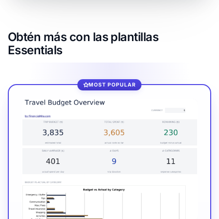
Obtén más con las plantillas
Essentials
MOST POPULAR