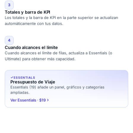
3
Totales y barra de KPI
Los totales y la barra de KPI en la parte superior se actualizan
automáticamente con tus datos.
4
Cuando alcances el límite
Cuando alcances el límite de filas, actualiza a Essentials (o
Ultimate) para obtener más capacidad.
ESSENTIALS
Presupuesto de Viaje
Essentials (19) añade un panel, gráficos y categorías
ampliadas.
Ver Essentials · $19