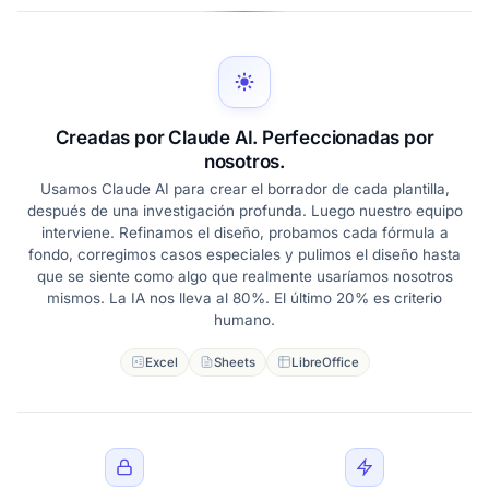
Creadas por Claude AI. Perfeccionadas por
nosotros.
Usamos Claude AI para crear el borrador de cada plantilla,
después de una investigación profunda. Luego nuestro equipo
interviene. Refinamos el diseño, probamos cada fórmula a
fondo, corregimos casos especiales y pulimos el diseño hasta
que se siente como algo que realmente usaríamos nosotros
mismos. La IA nos lleva al 80%. El último 20% es criterio
humano.
Excel
Sheets
LibreOffice