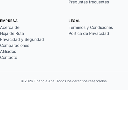
Preguntas frecuentes
EMPRESA
LEGAL
Acerca de
Términos y Condiciones
Hoja de Ruta
Política de Privacidad
Privacidad y Seguridad
Comparaciones
Afiliados
Contacto
© 2026 FinancialAha. Todos los derechos reservados.