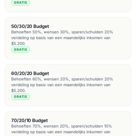
GRATIS
50/30/20 Budget
Behoeften 50%, wensen 30%, sparen/schulden 20%
verdeling op basis van een maandelijks inkomen van
$5.200.
GRATIS
60/20/20 Budget
Behoeften 60%, wensen 20%, sparen/schulden 20%
verdeling op basis van een maandelijks inkomen van
$5.200.
GRATIS
70/20/10 Budget
Behoeften 70%, wensen 20%, sparen/schulden 10%
verdeling op basis van een maandelijks inkomen van