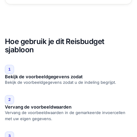
Hoe gebruik je dit Reisbudget
sjabloon
1
Bekijk de voorbeeldgegevens zodat
Bekijk de voorbeeldgegevens zodat u de indeling begrijpt.
2
Vervang de voorbeeldwaarden
Vervang de voorbeeldwaarden in de gemarkeerde invoercellen
met uw eigen gegevens.
3