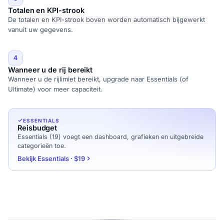
Totalen en KPI-strook
De totalen en KPI-strook boven worden automatisch bijgewerkt
vanuit uw gegevens.
4
Wanneer u de rij bereikt
Wanneer u de rijlimiet bereikt, upgrade naar Essentials (of
Ultimate) voor meer capaciteit.
ESSENTIALS
Reisbudget
Essentials (19) voegt een dashboard, grafieken en uitgebreide
categorieën toe.
Bekijk Essentials · $19