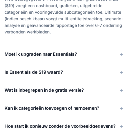
($19) voegt een dashboard, grafieken, uitgebreide
categorieën en vooringevulde subcategorieën toe. Ultimate
(indien beschikbaar) voegt multi-entiteitstracking, scenario-
analyse en geavanceerde rapportage toe over 6-7 onderling
verbonden werkbladen.
Moet ik upgraden naar Essentials?
Is Essentials de $19 waard?
Wat is inbegrepen in de gratis versie?
Kan ik categorieën toevoegen of hernoemen?
Hoe start ik opnieuw zonder de voorbeeldgegevens?