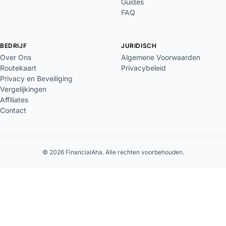
Guides
FAQ
BEDRIJF
JURIDISCH
Over Ons
Algemene Voorwaarden
Routekaart
Privacybeleid
Privacy en Beveiliging
Vergelijkingen
Affiliates
Contact
© 2026 FinancialAha. Alle rechten voorbehouden.