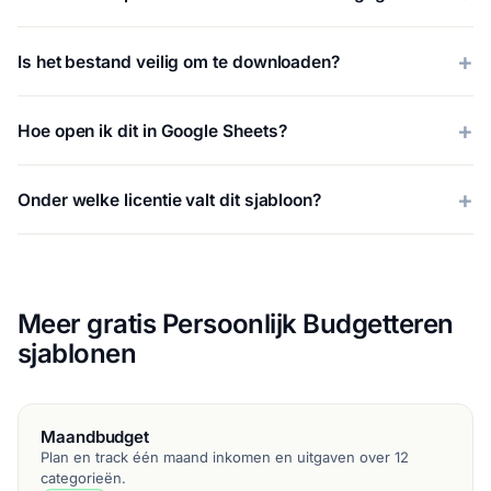
Is het bestand veilig om te downloaden?
Hoe open ik dit in Google Sheets?
Onder welke licentie valt dit sjabloon?
Meer gratis Persoonlijk Budgetteren
sjablonen
Maandbudget
Plan en track één maand inkomen en uitgaven over 12
categorieën.