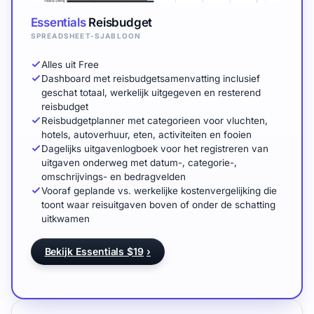
Essentials
Reisbudget
SPREADSHEET-SJABLOON
Alles uit Free
Dashboard met reisbudgetsamenvatting inclusief
geschat totaal, werkelijk uitgegeven en resterend
reisbudget
Reisbudgetplanner met categorieen voor vluchten,
hotels, autoverhuur, eten, activiteiten en fooien
Dagelijks uitgavenlogboek voor het registreren van
uitgaven onderweg met datum-, categorie-,
omschrijvings- en bedragvelden
Vooraf geplande vs. werkelijke kostenvergelijking die
toont waar reisuitgaven boven of onder de schatting
uitkwamen
Bekijk Essentials $19
›