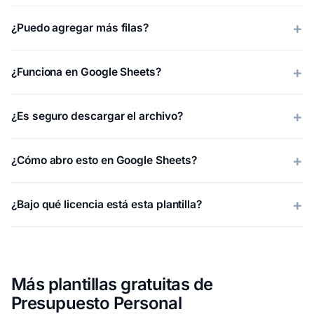
¿Puedo agregar más filas?
¿Funciona en Google Sheets?
¿Es seguro descargar el archivo?
¿Cómo abro esto en Google Sheets?
¿Bajo qué licencia está esta plantilla?
Más plantillas gratuitas de
Presupuesto Personal