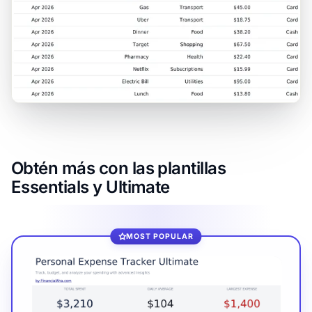
Obtén más con las plantillas
Essentials y Ultimate
MOST POPULAR