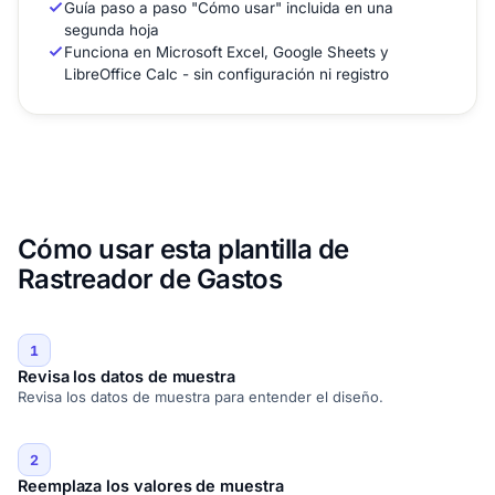
Guía paso a paso "Cómo usar" incluida en una
segunda hoja
Funciona en Microsoft Excel, Google Sheets y
LibreOffice Calc - sin configuración ni registro
Cómo usar esta plantilla de
Rastreador de Gastos
1
Revisa los datos de muestra
Revisa los datos de muestra para entender el diseño.
2
Reemplaza los valores de muestra