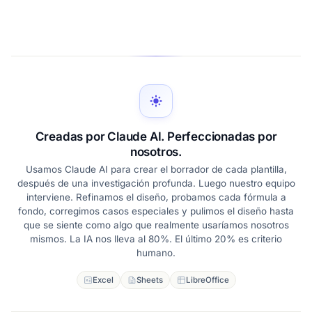
Creadas por Claude AI. Perfeccionadas por
nosotros.
Usamos Claude AI para crear el borrador de cada plantilla,
después de una investigación profunda. Luego nuestro equipo
interviene. Refinamos el diseño, probamos cada fórmula a
fondo, corregimos casos especiales y pulimos el diseño hasta
que se siente como algo que realmente usaríamos nosotros
mismos. La IA nos lleva al 80%. El último 20% es criterio
humano.
Excel
Sheets
LibreOffice