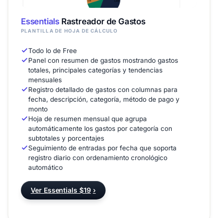
Essentials
Rastreador de Gastos
PLANTILLA DE HOJA DE CÁLCULO
Todo lo de Free
Panel con resumen de gastos mostrando gastos
totales, principales categorías y tendencias
mensuales
Registro detallado de gastos con columnas para
fecha, descripción, categoría, método de pago y
monto
Hoja de resumen mensual que agrupa
automáticamente los gastos por categoría con
subtotales y porcentajes
Seguimiento de entradas por fecha que soporta
registro diario con ordenamiento cronológico
automático
Ver Essentials $19
›