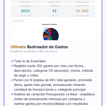
Ultimate
Rastreador de Gastos
PLANTILLA DE HOJA DE CÁLCULO
Todo lo de Essentials
Registra hasta 200 gastos por mes con fecha,
descripción, categoría (13 opciones), monto, método
de pago y notas
Panel con 6 tarjetas de KPI: total gastado, promedio
diario, gasto más grande, presupuesto restante,
cantidad de transacciones y categoría principal
Análisis de variación Presupuesto vs Real - establece
metas de presupuesto mensual por categoría y
rastrea gastos por encima/debajo con resultados