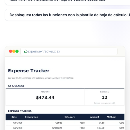
Desbloquea todas las funciones con la plantilla de hoja de cálculo 
expense-tracker.xlsx