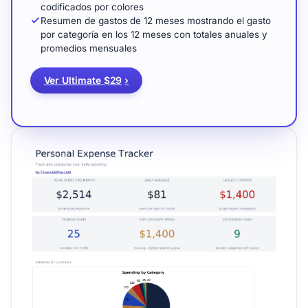
codificados por colores
Resumen de gastos de 12 meses mostrando el gasto
por categoría en los 12 meses con totales anuales y
promedios mensuales
Ver Ultimate $29
›