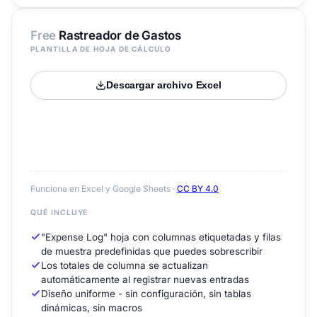
Free
Rastreador de Gastos
PLANTILLA DE HOJA DE CÁLCULO
Descargar archivo Excel
Funciona en Excel y Google Sheets ·
CC BY 4.0
QUÉ INCLUYE
"Expense Log" hoja con columnas etiquetadas y filas
de muestra predefinidas que puedes sobrescribir
Los totales de columna se actualizan
automáticamente al registrar nuevas entradas
Diseño uniforme - sin configuración, sin tablas
dinámicas, sin macros