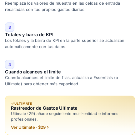
Reemplaza los valores de muestra en las celdas de entrada
resaltadas con tus propios gastos diarios.
3
Totales y barra de KPI
Los totales y la barra de KPI en la parte superior se actualizan
automáticamente con tus datos.
4
Cuando alcances el límite
Cuando alcances el límite de filas, actualiza a Essentials (o
Ultimate) para obtener más capacidad.
ULTIMATE
Rastreador de Gastos Ultimate
Ultimate (29) añade seguimiento multi-entidad e informes
profesionales.
Ver Ultimate · $29