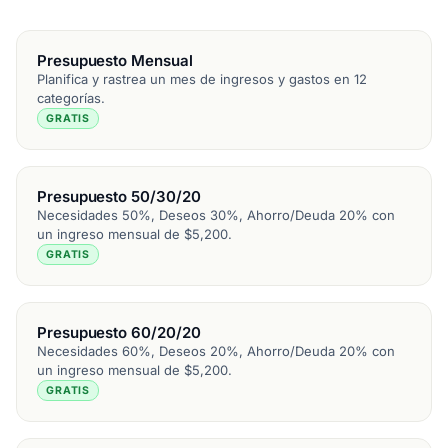
Presupuesto Mensual
Planifica y rastrea un mes de ingresos y gastos en 12
categorías.
GRATIS
Presupuesto 50/30/20
Necesidades 50%, Deseos 30%, Ahorro/Deuda 20% con
un ingreso mensual de $5,200.
GRATIS
Presupuesto 60/20/20
Necesidades 60%, Deseos 20%, Ahorro/Deuda 20% con
un ingreso mensual de $5,200.
GRATIS