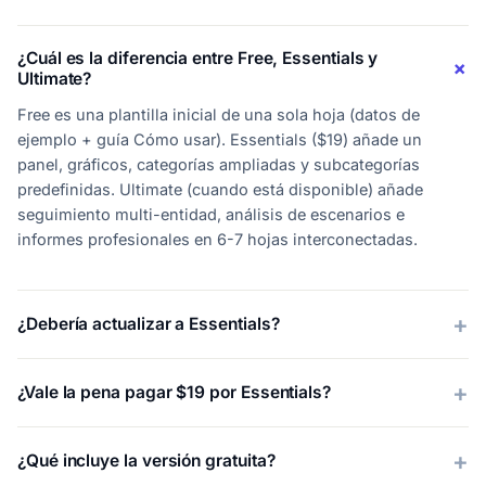
¿Cuál es la diferencia entre Free, Essentials y
Ultimate?
Free es una plantilla inicial de una sola hoja (datos de
ejemplo + guía Cómo usar). Essentials ($19) añade un
panel, gráficos, categorías ampliadas y subcategorías
predefinidas. Ultimate (cuando está disponible) añade
seguimiento multi-entidad, análisis de escenarios e
informes profesionales en 6-7 hojas interconectadas.
¿Debería actualizar a Essentials?
¿Vale la pena pagar $19 por Essentials?
¿Qué incluye la versión gratuita?