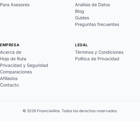
Para Asesores
Análisis de Datos
Blog
Guides
Preguntas frecuentes
EMPRESA
LEGAL
Acerca de
Términos y Condiciones
Hoja de Ruta
Política de Privacidad
Privacidad y Seguridad
Comparaciones
Afiliados
Contacto
© 2026 FinancialAha. Todos los derechos reservados.