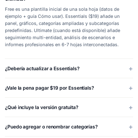
Free es una plantilla inicial de una sola hoja (datos de
ejemplo + guía Cómo usar). Essentials ($19) añade un
panel, gráficos, categorías ampliadas y subcategorías
predefinidas. Ultimate (cuando está disponible) añade
seguimiento multi-entidad, análisis de escenarios e
informes profesionales en 6-7 hojas interconectadas.
¿Debería actualizar a Essentials?
¿Vale la pena pagar $19 por Essentials?
¿Qué incluye la versión gratuita?
¿Puedo agregar o renombrar categorías?