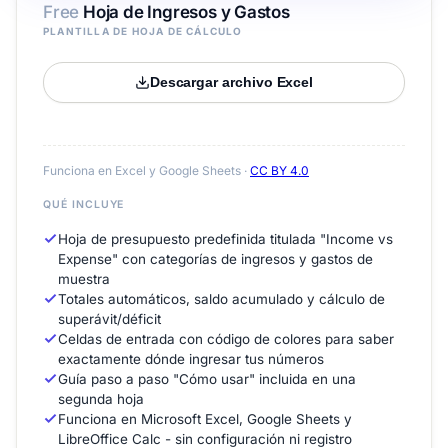
Free
Hoja de Ingresos y Gastos
PLANTILLA DE HOJA DE CÁLCULO
Descargar archivo Excel
Funciona en Excel y Google Sheets ·
CC BY 4.0
QUÉ INCLUYE
Hoja de presupuesto predefinida titulada "Income vs
Expense" con categorías de ingresos y gastos de
muestra
Totales automáticos, saldo acumulado y cálculo de
superávit/déficit
Celdas de entrada con código de colores para saber
exactamente dónde ingresar tus números
Guía paso a paso "Cómo usar" incluida en una
segunda hoja
Funciona en Microsoft Excel, Google Sheets y
LibreOffice Calc - sin configuración ni registro