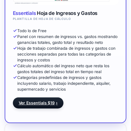
Essentials
Hoja de Ingresos y Gastos
PLANTILLA DE HOJA DE CÁLCULO
Todo lo de Free
Panel con resumen de ingresos vs. gastos mostrando
ganancias totales, gasto total y resultado neto
Hoja de trabajo combinada de ingresos y gastos con
secciones separadas para todas las categorías de
ingresos y costos
Cálculo automático del ingreso neto que resta los
gastos totales del ingreso total en tiempo real
Categorías predefinidas de ingresos y gastos
incluyendo salario, trabajo independiente, alquiler,
supermercado y servicios
Ver Essentials $19
›