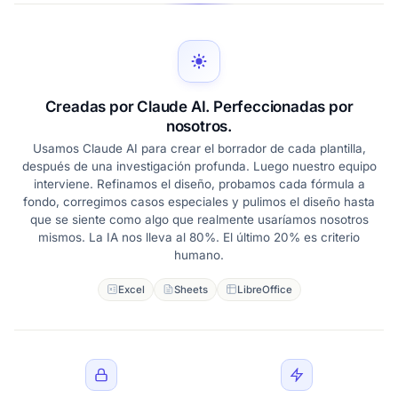
Creadas por Claude AI. Perfeccionadas por
nosotros.
Usamos Claude AI para crear el borrador de cada plantilla,
después de una investigación profunda. Luego nuestro equipo
interviene. Refinamos el diseño, probamos cada fórmula a
fondo, corregimos casos especiales y pulimos el diseño hasta
que se siente como algo que realmente usaríamos nosotros
mismos. La IA nos lleva al 80%. El último 20% es criterio
humano.
Excel
Sheets
LibreOffice