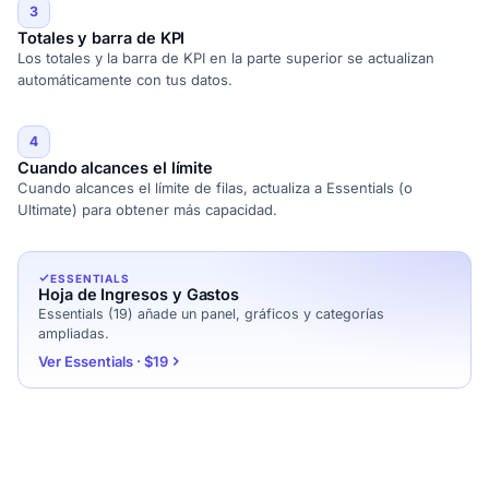
3
Totales y barra de KPI
Los totales y la barra de KPI en la parte superior se actualizan
automáticamente con tus datos.
4
Cuando alcances el límite
Cuando alcances el límite de filas, actualiza a Essentials (o
Ultimate) para obtener más capacidad.
ESSENTIALS
Hoja de Ingresos y Gastos
Essentials (19) añade un panel, gráficos y categorías
ampliadas.
Ver Essentials · $19