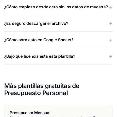
¿Cómo empiezo desde cero sin los datos de muestra?
¿Es seguro descargar el archivo?
¿Cómo abro esto en Google Sheets?
¿Bajo qué licencia está esta plantilla?
Más plantillas gratuitas de
Presupuesto Personal
Presupuesto Mensual