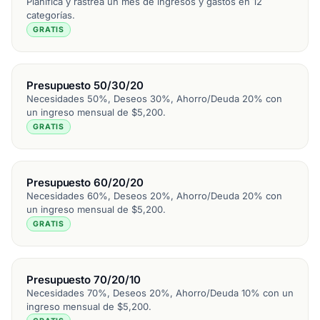
Planifica y rastrea un mes de ingresos y gastos en 12
categorías.
GRATIS
Presupuesto 50/30/20
Necesidades 50%, Deseos 30%, Ahorro/Deuda 20% con
un ingreso mensual de $5,200.
GRATIS
Presupuesto 60/20/20
Necesidades 60%, Deseos 20%, Ahorro/Deuda 20% con
un ingreso mensual de $5,200.
GRATIS
Presupuesto 70/20/10
Necesidades 70%, Deseos 20%, Ahorro/Deuda 10% con un
ingreso mensual de $5,200.