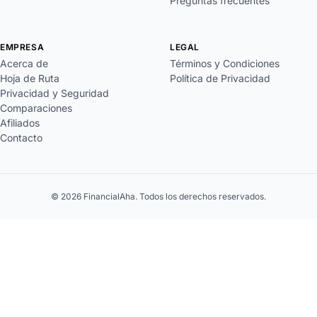
Preguntas frecuentes
EMPRESA
LEGAL
Acerca de
Términos y Condiciones
Hoja de Ruta
Política de Privacidad
Privacidad y Seguridad
Comparaciones
Afiliados
Contacto
© 2026 FinancialAha. Todos los derechos reservados.