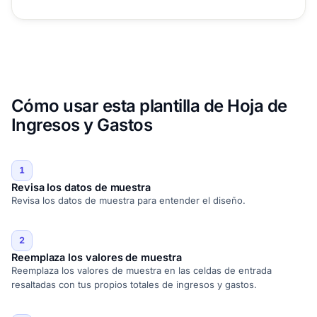
Cómo usar esta plantilla de Hoja de
Ingresos y Gastos
1
Revisa los datos de muestra
Revisa los datos de muestra para entender el diseño.
2
Reemplaza los valores de muestra
Reemplaza los valores de muestra en las celdas de entrada
resaltadas con tus propios totales de ingresos y gastos.