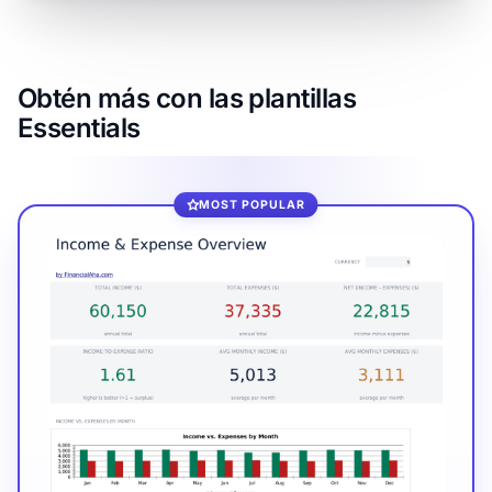
Obtén más con las plantillas
Essentials
MOST POPULAR