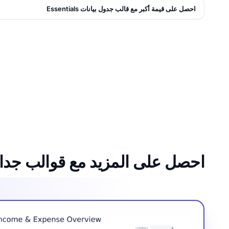
احصل على قيمة أكبر مع قالب جدول بيانات Essentials
احصل على المزيد مع قوالب جداول بيانات