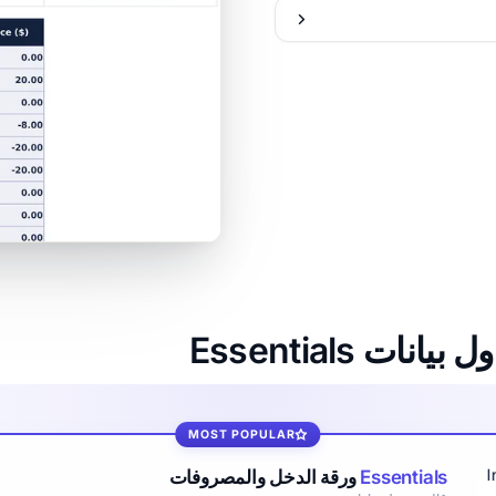
 Essentials
MOST POPULAR
Essentials
ورقة الدخل والمصروفات