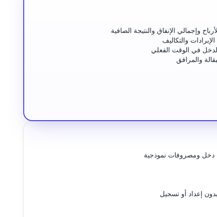
ح وإجمالي الإنفاق والنتيجة الصافية
إيرادات والتكاليف
دخل في الوقت الفعلي
قالة والمرافق