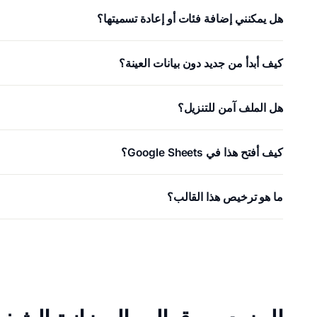
هل يمكنني إضافة فئات أو إعادة تسميتها؟
كيف أبدأ من جديد دون بيانات العينة؟
هل الملف آمن للتنزيل؟
كيف أفتح هذا في Google Sheets؟
ما هو ترخيص هذا القالب؟