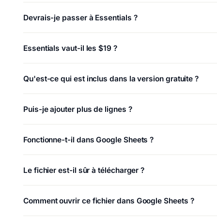
Devrais-je passer à Essentials ?
Essentials vaut-il les $19 ?
Qu'est-ce qui est inclus dans la version gratuite ?
Puis-je ajouter plus de lignes ?
Fonctionne-t-il dans Google Sheets ?
Le fichier est-il sûr à télécharger ?
Comment ouvrir ce fichier dans Google Sheets ?