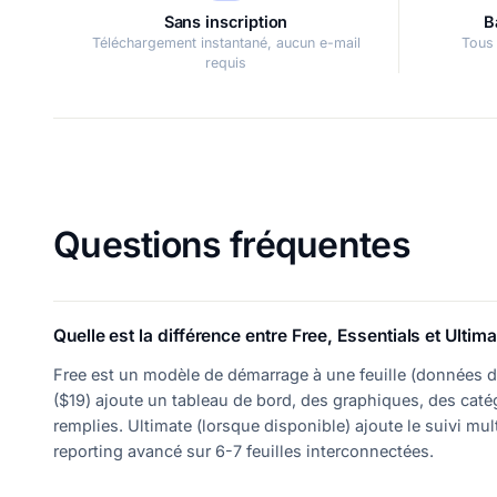
Sans inscription
B
Téléchargement instantané, aucun e-mail
Tous 
requis
Questions fréquentes
Quelle est la différence entre Free, Essentials et Ultima
Free est un modèle de démarrage à une feuille (données d'
($19) ajoute un tableau de bord, des graphiques, des cat
remplies. Ultimate (lorsque disponible) ajoute le suivi mul
reporting avancé sur 6-7 feuilles interconnectées.