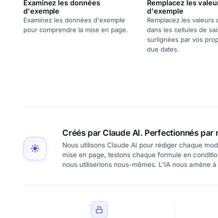
Examinez les données
Remplacez les valeu
d'exemple
d'exemple
Examinez les données d'exemple
Remplacez les valeurs
pour comprendre la mise en page.
dans les cellules de sai
surlignées par vos prop
due dates.
Créés par Claude AI. Perfectionnés par 
Nous utilisons Claude AI pour rédiger chaque modè
mise en page, testons chaque formule en conditions
nous utiliserions nous-mêmes. L'IA nous amène à