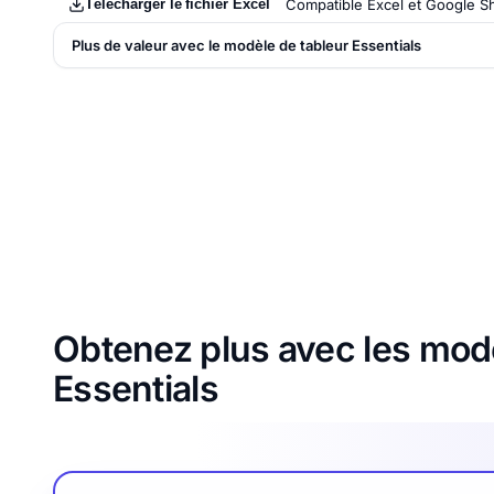
Télécharger le fichier Excel
Compatible Excel et Google S
Plus de valeur avec le modèle de tableur Essentials
Obtenez plus avec les modè
Essentials