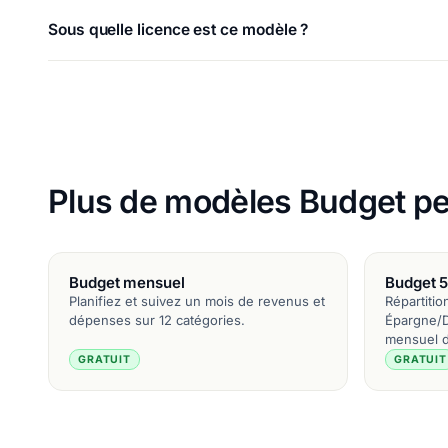
Sous quelle licence est ce modèle ?
Plus de modèles Budget pe
Budget mensuel
Budget 
Planifiez et suivez un mois de revenus et
Répartiti
dépenses sur 12 catégories.
Épargne/D
mensuel d
GRATUIT
GRATUIT