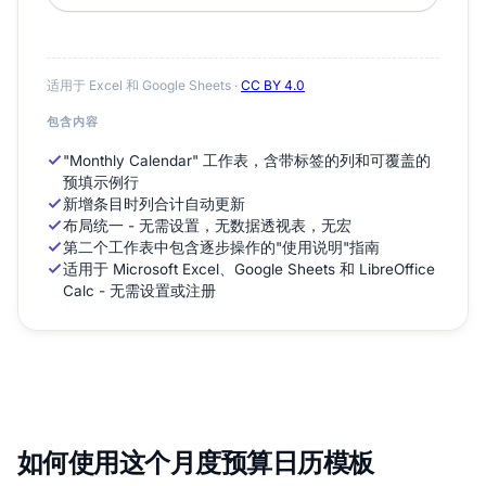
适用于 Excel 和 Google Sheets ·
CC BY 4.0
包含内容
"Monthly Calendar" 工作表，含带标签的列和可覆盖的
预填示例行
新增条目时列合计自动更新
布局统一 - 无需设置，无数据透视表，无宏
第二个工作表中包含逐步操作的"使用说明"指南
适用于 Microsoft Excel、Google Sheets 和 LibreOffice
Calc - 无需设置或注册
如何使用这个月度预算日历模板