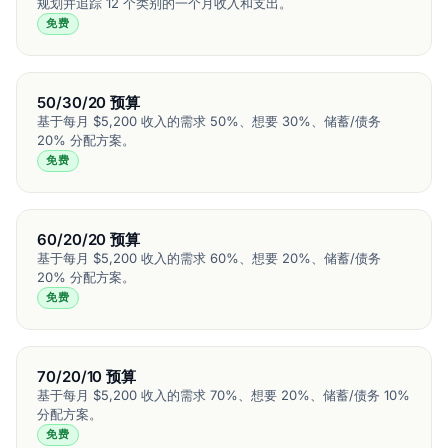
规划并追踪 12 个类别的一个月收入和支出。
免费
50/30/20 预算
基于每月 $5,200 收入的需求 50%、想要 30%、储蓄/债务
20% 分配方案。
免费
60/20/20 预算
基于每月 $5,200 收入的需求 60%、想要 20%、储蓄/债务
20% 分配方案。
免费
70/20/10 预算
基于每月 $5,200 收入的需求 70%、想要 20%、储蓄/债务 10%
分配方案。
免费