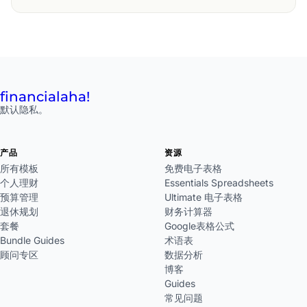
financial
aha!
默认隐私。
产品
资源
所有模板
免费电子表格
个人理财
Essentials Spreadsheets
预算管理
Ultimate 电子表格
退休规划
财务计算器
套餐
Google表格公式
Bundle Guides
术语表
顾问专区
数据分析
博客
Guides
常见问题