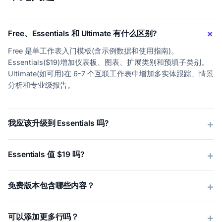
Free、Essentials 和 Ultimate 有什么区别?
Free 是单工作表入门模板(含示例数据和使用指南)。
Essentials($19)增加仪表板、图表、扩展类别和预填子类别。
Ultimate(如可用)在 6-7 个互联工作表中增加多实体跟踪、情景
分析和专业级报告。
我应该升级到 Essentials 吗?
Essentials 值 $19 吗?
免费版本包含哪些内容？
可以添加更多行吗？