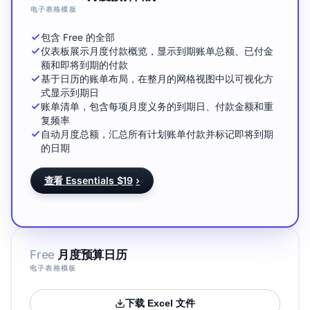
电子表格模板
包含 Free 的全部
仪表板展示月度付款概览，显示到期账单总额、已付金
额和即将到期的付款
基于日历的账单布局，在整月的网格视图中以可视化方
式显示到期日
账单清单，包含每项月度义务的到期日、付款金额和重
复频率
自动月度总额，汇总所有计划账单付款并标记即将到期
的日期
查看 Essentials $19
›
Free
月度预算日历
电子表格模板
下载 Excel 文件