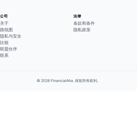
公司
法律
关于
条款和条件
路线图
隐私政策
隐私与安全
比较
联盟伙伴
联系
© 2026 FinancialAha. 保留所有权利。