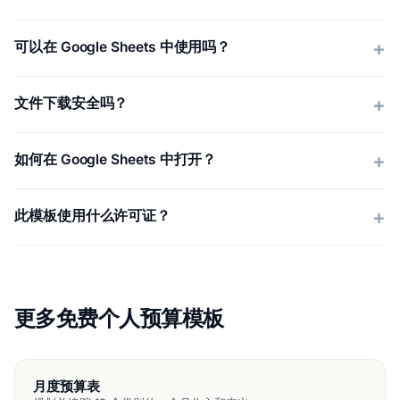
可以在 Google Sheets 中使用吗？
文件下载安全吗？
如何在 Google Sheets 中打开？
此模板使用什么许可证？
更多免费个人预算模板
月度预算表