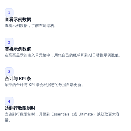
1
查看示例数据
查看示例数据，了解布局结构。
2
替换示例数值
在高亮显示的输入单元格中，用您自己的账单和到期日替换示例数值。
3
合计与 KPI 条
顶部的合计与 KPI 条会根据您的数据自动更新。
4
达到行数限制时
当达到行数限制时，升级到 Essentials（或 Ultimate）以获取更大容
量。