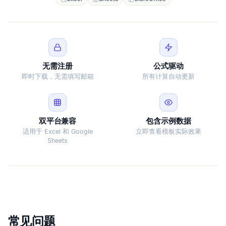
无需注册
公式驱动
即时下载，无需填写邮箱
所有计算自动更新
双平台兼容
包含示例数据
适用于 Excel 和 Google
立即查看模板实际效果
Sheets
常见问题