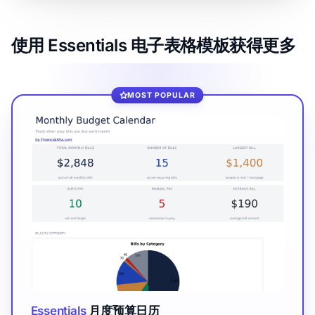
使用 Essentials 电子表格模板获得更多
MOST POPULAR
Essentials
月度预算日历