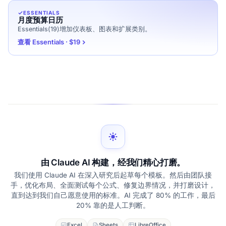
ESSENTIALS
月度预算日历
Essentials(19)增加仪表板、图表和扩展类别。
查看 Essentials · $19
由 Claude AI 构建，经我们精心打磨。
我们使用 Claude AI 在深入研究后起草每个模板。然后由团队接
手，优化布局、全面测试每个公式、修复边界情况，并打磨设计，
直到达到我们自己愿意使用的标准。AI 完成了 80% 的工作，最后
20% 靠的是人工判断。
Excel
Sheets
LibreOffice